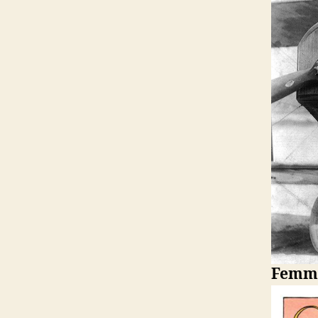
Femme