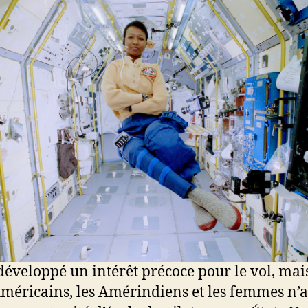
 développé un intérêt précoce pour le vol, mais
méricains, les Amérindiens et les femmes n’