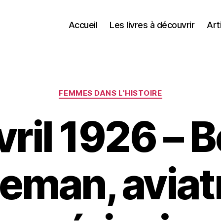
Accueil
Les livres à découvrir
Art
Catégories
FEMMES DANS L'HISTOIRE
ril 1926 – 
eman, aviat