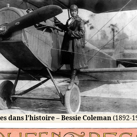
s dans l’histoire – Bessie Coleman
(1892-1