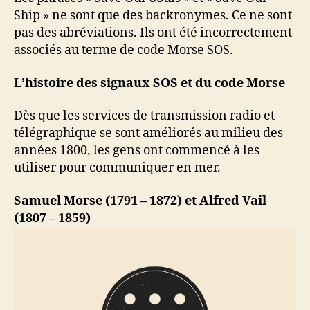
Ship » ne sont que des backronymes. Ce ne sont
pas des abréviations. Ils ont été incorrectement
associés au terme de code Morse SOS.
L’histoire des signaux SOS et du code Morse
Dès que les services de transmission radio et
télégraphique se sont améliorés au milieu des
années 1800, les gens ont commencé à les
utiliser pour communiquer en mer.
Samuel Morse (1791 – 1872) et Alfred Vail
(1807 – 1859)