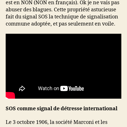
est en NON (NON en français). Ok je ne vais pas
abuser des blagues. Cette propriété astucieuse
fait du signal SOS la technique de signalisation
commune adoptée, et pas seulement en voile.
SOS comme signal de détresse international
Le 3 octobre 1906, la société Marconi et les