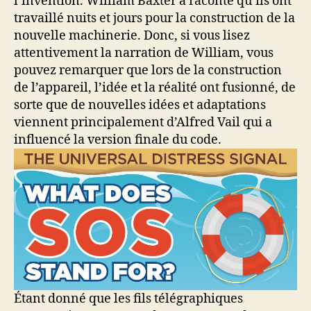
l’invention. William Baxter a raconté qu’ils ont
travaillé nuits et jours pour la construction de la
nouvelle machinerie. Donc, si vous lisez
attentivement la narration de William, vous
pouvez remarquer que lors de la construction
de l’appareil, l’idée et la réalité ont fusionné, de
sorte que de nouvelles idées et adaptations
viennent principalement d’Alfred Vail qui a
influencé la version finale du code.
Étant donné que les fils télégraphiques