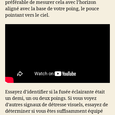
préférable de mesurer cela avec l’horizon
aligné avec la base de votre poing, le pouce
pointant vers le ciel.
Essayez d’identifier si la fusée éclairante était
un demi, un ou deux poings. Si vous voyez
d’autres signaux de détresse visuels, essayez de
déterminer si vous êtes suffisamment équipé