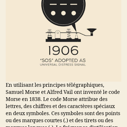
En utilisant les principes télégraphiques,
Samuel Morse et Alfred Vail ont inventé le code
Morse en 1838. Le code Morse attribue des
lettres, des chiffres et des caractères spéciaux
en deux symboles. Ces symboles sont des points
ou des marques courtes (.) et des tirets ou des