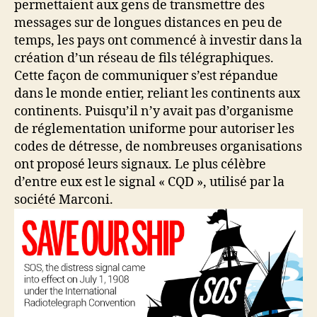
permettaient aux gens de transmettre des
messages sur de longues distances en peu de
temps, les pays ont commencé à investir dans la
création d’un réseau de fils télégraphiques.
Cette façon de communiquer s’est répandue
dans le monde entier, reliant les continents aux
continents. Puisqu’il n’y avait pas d’organisme
de réglementation uniforme pour autoriser les
codes de détresse, de nombreuses organisations
ont proposé leurs signaux. Le plus célèbre
d’entre eux est le signal « CQD », utilisé par la
société Marconi.