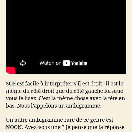
SOS est facile à interpréter s’il est écrit : il est le
même du côté droit que du côté gauche lorsque
vous le lisez. C’est la même chose avec la tête en
bas. Nous l’appelons un ambigramme.
Un autre ambigramme rare de ce genre est
NOON. Avez-vous une ? Je pense que la réponse