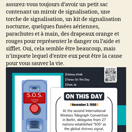
assurez-vous toujours d’avoir un petit sac
contenant un miroir de signalisation, une
torche de signalisation, un kit de signalisation
nocturne, quelques fusées aériennes,
parachutes et à main, des drapeaux orange et
rouges pour représenter le danger ou l’aide et
sifflet. Oui, cela semble être beaucoup, mais
n’importe lequel d’entre eux peut être la cause
pour vous sauver la vie.