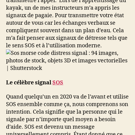
transmettre l’appel. Lors de l’apprentissage du
kayak, un de mes instructeurs m’a appris les
signaux de pagaie. Pour transmettre votre état
autour de vous car les échanges verbaux se
compliquent souvent dans un plan d’eau. Cela
m’a fait penser aux signaux de détresse tels que
le sens SOS et à l’utilisation moderne.
Le célèbre signal
SOS
Quand quelqu’un en 2020 va de l’avant et utilise
SOS ensemble comme ça, nous comprenons son
intention. Cela signifie que la personne qui le
signale par n’importe quel moyen a besoin
d’aide. SOS est devenu un message
universellement compris. Étant donné que ce