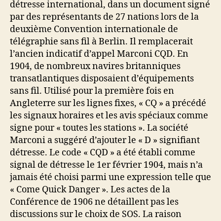
détresse international, dans un document signé
par des représentants de 27 nations lors de la
deuxième Convention internationale de
télégraphie sans fil à Berlin. Il remplacerait
l’ancien indicatif d’appel Marconi CQD. En
1904, de nombreux navires britanniques
transatlantiques disposaient d’équipements
sans fil. Utilisé pour la première fois en
Angleterre sur les lignes fixes, « CQ » a précédé
les signaux horaires et les avis spéciaux comme
signe pour « toutes les stations ». La société
Marconi a suggéré d’ajouter le « D » signifiant
détresse. Le code « CQD » a été établi comme
signal de détresse le 1er février 1904, mais n’a
jamais été choisi parmi une expression telle que
« Come Quick Danger ». Les actes de la
Conférence de 1906 ne détaillent pas les
discussions sur le choix de SOS. La raison