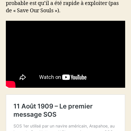
probable est qu’il a été rapide à exploiter (pas
de « Save Our Souls »).