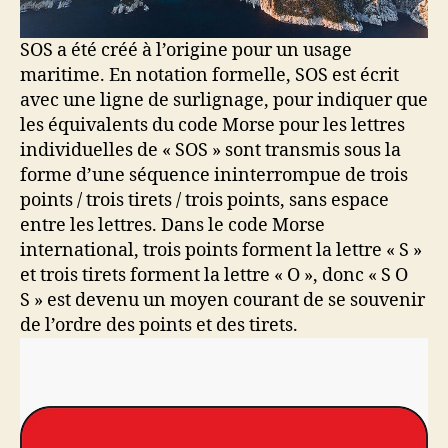
SOS a été créé à l’origine pour un usage
maritime. En notation formelle, SOS est écrit
avec une ligne de surlignage, pour indiquer que
les équivalents du code Morse pour les lettres
individuelles de « SOS » sont transmis sous la
forme d’une séquence ininterrompue de trois
points / trois tirets / trois points, sans espace
entre les lettres. Dans le code Morse
international, trois points forment la lettre « S »
et trois tirets forment la lettre « O », donc « S O
S » est devenu un moyen courant de se souvenir
de l’ordre des points et des tirets.