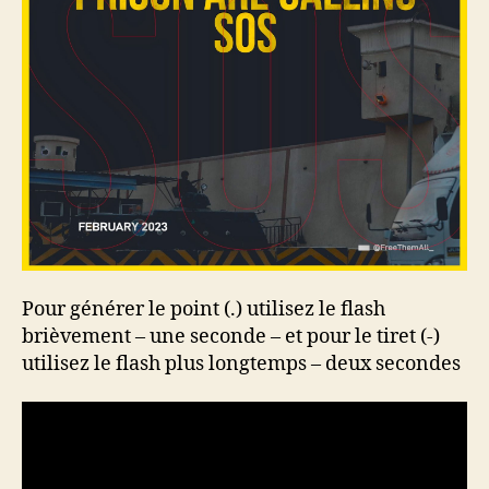
Pour générer le point (.) utilisez le flash
brièvement – une seconde – et pour le tiret (-)
utilisez le flash plus longtemps – deux secondes