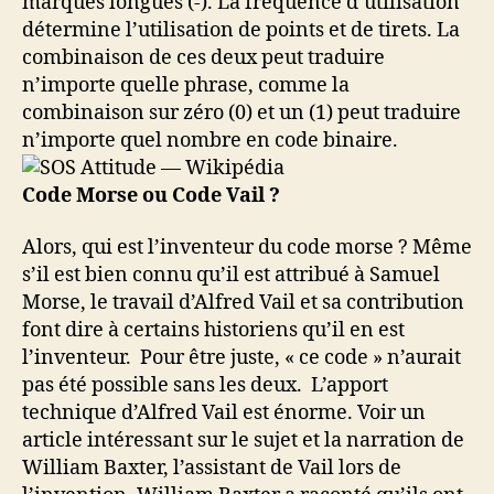
marques longues (-). La fréquence d’utilisation
détermine l’utilisation de points et de tirets. La
combinaison de ces deux peut traduire
n’importe quelle phrase, comme la
combinaison sur zéro (0) et un (1) peut traduire
n’importe quel nombre en code binaire.
Code Morse ou Code Vail ?
Alors, qui est l’inventeur du code morse ? Même
s’il est bien connu qu’il est attribué à Samuel
Morse, le travail d’Alfred Vail et sa contribution
font dire à certains historiens qu’il en est
l’inventeur. Pour être juste, « ce code » n’aurait
pas été possible sans les deux. L’apport
technique d’Alfred Vail est énorme. Voir un
article intéressant sur le sujet et la narration de
William Baxter, l’assistant de Vail lors de