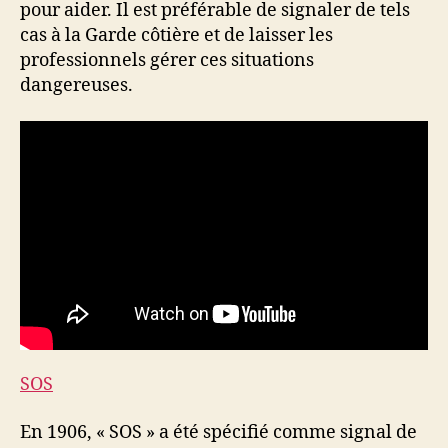
pour aider. Il est préférable de signaler de tels
cas à la Garde côtière et de laisser les
professionnels gérer ces situations
dangereuses.
SOS
En 1906, « SOS » a été spécifié comme signal de