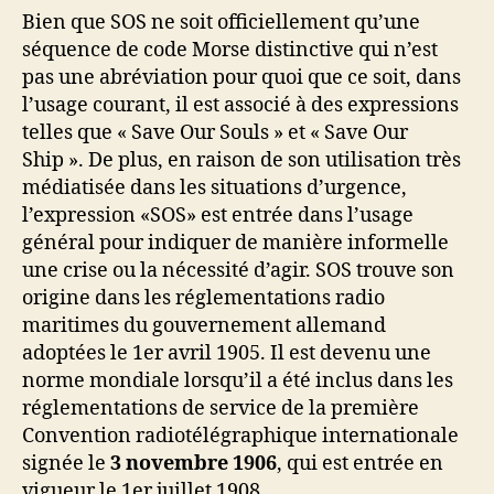
Bien que SOS ne soit officiellement qu’une
séquence de code Morse distinctive qui n’est
pas une abréviation pour quoi que ce soit, dans
l’usage courant, il est associé à des expressions
telles que « Save Our Souls » et « Save Our
Ship ». De plus, en raison de son utilisation très
médiatisée dans les situations d’urgence,
l’expression «SOS» est entrée dans l’usage
général pour indiquer de manière informelle
une crise ou la nécessité d’agir. SOS trouve son
origine dans les réglementations radio
maritimes du gouvernement allemand
adoptées le 1er avril 1905. Il est devenu une
norme mondiale lorsqu’il a été inclus dans les
réglementations de service de la première
Convention radiotélégraphique internationale
signée le
3 novembre 1906
, qui est entrée en
vigueur le 1er juillet 1908.