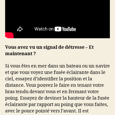
Vous avez vu un signal de détresse – Et
maintenant ?
Si vous êtes en mer dans un bateau ou un navire
et que vous voyez une fusée éclairante dans le
ciel, essayez d’identifier la position et la
distance. Vous pouvez le faire en tenant votre
bras tendu devant vous et en fermant votre
poing. Essayez de deviner la hauteur de la fusée
éclairante par rapport au poing que vous faites,
avec le pouce pointé vers l’avant. Il est