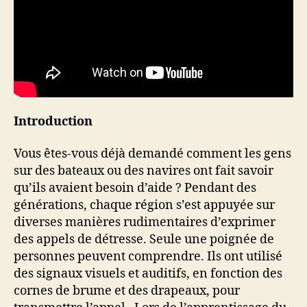
Introduction
Vous êtes-vous déjà demandé comment les gens
sur des bateaux ou des navires ont fait savoir
qu’ils avaient besoin d’aide ? Pendant des
générations, chaque région s’est appuyée sur
diverses manières rudimentaires d’exprimer
des appels de détresse. Seule une poignée de
personnes peuvent comprendre. Ils ont utilisé
des signaux visuels et auditifs, en fonction des
cornes de brume et des drapeaux, pour