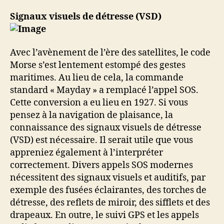
Signaux visuels de détresse (VSD)
Avec l’avènement de l’ère des satellites, le code
Morse s’est lentement estompé des gestes
maritimes. Au lieu de cela, la commande
standard « Mayday » a remplacé l’appel SOS.
Cette conversion a eu lieu en 1927. Si vous
pensez à la navigation de plaisance, la
connaissance des signaux visuels de détresse
(VSD) est nécessaire. Il serait utile que vous
appreniez également à l’interpréter
correctement. Divers appels SOS modernes
nécessitent des signaux visuels et auditifs, par
exemple des fusées éclairantes, des torches de
détresse, des reflets de miroir, des sifflets et des
drapeaux. En outre, le suivi GPS et les appels