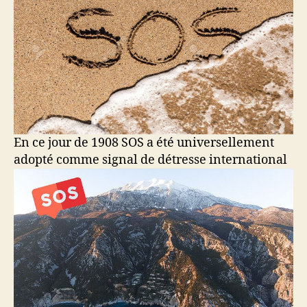
En ce jour de 1908 SOS a été universellement
adopté comme signal de détresse international