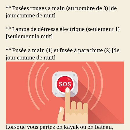
** Fusées rouges à main (au nombre de 3) [de
jour comme de nuit]
** Lampe de détresse électrique (seulement 1)
[seulement la nuit]
** Fusée à main (1) et fusée à parachute (2) [de
jour comme de nuit]
Lorsque vous partez en kayak ou en bateau,