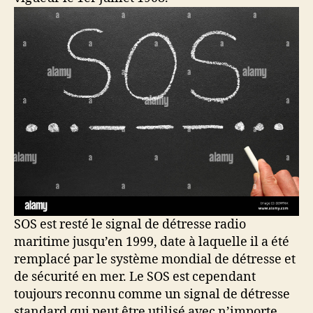
SOS est resté le signal de détresse radio
maritime jusqu’en 1999, date à laquelle il a été
remplacé par le système mondial de détresse et
de sécurité en mer. Le SOS est cependant
toujours reconnu comme un signal de détresse
standard qui peut être utilisé avec n’importe