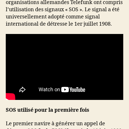
organisations allemandes Telefunk ont compris
l’utilisation des signaux « SOS ». Le signal a été
universellement adopté comme signal
international de détresse le 1er juillet 1908.
SOS utilisé pour la première fois
Le premier navire à générer un appel de