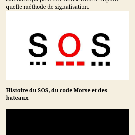
quelle méthode de signalisation.
Histoire du SOS, du code Morse et des
bateaux