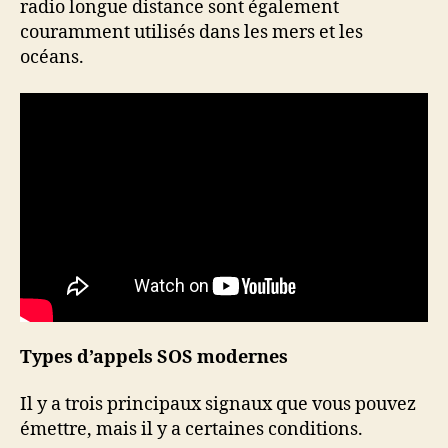
radio longue distance sont également
couramment utilisés dans les mers et les
océans.
Types d’appels SOS modernes
Il y a trois principaux signaux que vous pouvez
émettre, mais il y a certaines conditions.