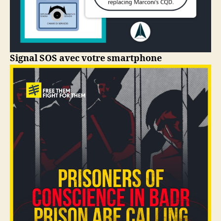
Signal SOS avec votre smartphone