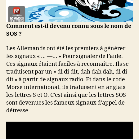
Comment est-il devenu connu sous le nom de
SOS ?
Les Allemands ont été les premiers à générer
les signaux « … —… » Pour signaler de l’aide.
Ces signaux étaient faciles à reconnaître. Ils se
traduisent par un « di di dit, dah dah dah, di di
dit » à partir de signaux radio. Et dans le code
Morse international, ils traduisent en anglais
les lettres S et O. C’est ainsi que les lettres SOS
sont devenues les fameux signaux d’appel de
détresse.