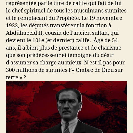
représentée par le titre de calife qui fait de lui
le chef spirituel de tous les musulmans sunnites
et le remplaçant du Prophète. Le 19 novembre
1922, les députés transfèrent la fonction à
Abdülmecid II, cousin de l’ancien sultan, qui
devient le 101e (et dernier) calife. Âgé de 54
ans, il a bien plus de prestance et de charisme
que son prédécesseur et témoigne du désir
d’assumer sa charge au mieux. N’est-il pas pour
300 millions de sunnites l’« Ombre de Dieu sur
terre » ?