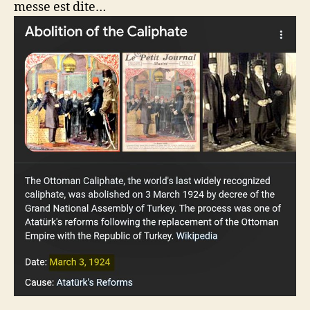
messe est dite…