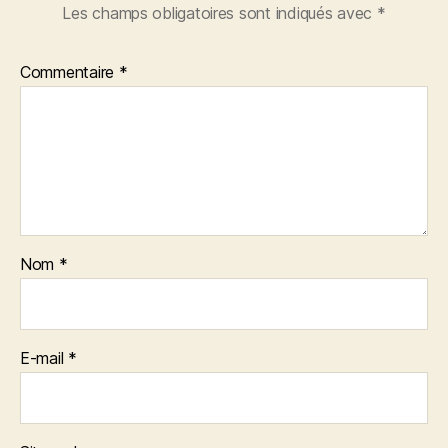
Les champs obligatoires sont indiqués avec
*
Commentaire
*
Nom
*
E-mail
*