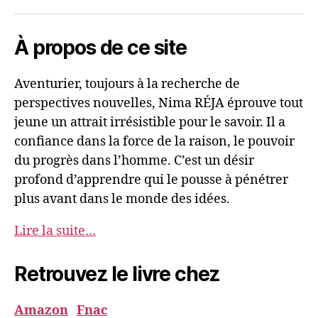
Nima
mail
REJA
À propos de ce site
Aventurier, toujours à la recherche de
perspectives nouvelles, Nima RÉJA éprouve tout
jeune un attrait irrésistible pour le savoir. Il a
confiance dans la force de la raison, le pouvoir
du progrès dans l’homme. C’est un désir
profond d’apprendre qui le pousse à pénétrer
plus avant dans le monde des idées.
Lire la suite…
Retrouvez le livre chez
Amazon
Fnac