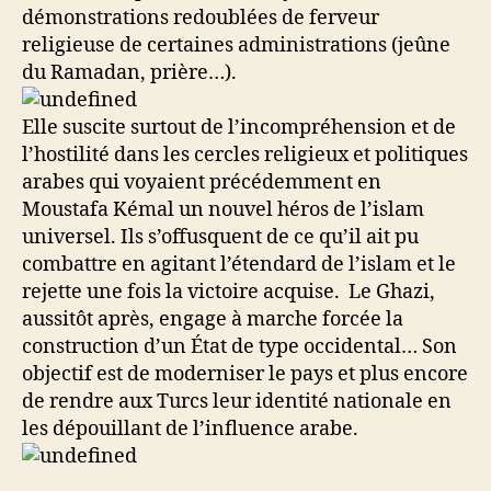
démonstrations redoublées de ferveur
religieuse de certaines administrations (jeûne
du Ramadan, prière…).
Elle suscite surtout de l’incompréhension et de
l’hostilité dans les cercles religieux et politiques
arabes qui voyaient précédemment en
Moustafa Kémal un nouvel héros de l’islam
universel. Ils s’offusquent de ce qu’il ait pu
combattre en agitant l’étendard de l’islam et le
rejette une fois la victoire acquise. Le Ghazi,
aussitôt après, engage à marche forcée la
construction d’un État de type occidental… Son
objectif est de moderniser le pays et plus encore
de rendre aux Turcs leur identité nationale en
les dépouillant de l’influence arabe.