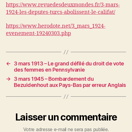
https://www.revuedesdeuxmondes.fr/3-mars-
1924-les-deputes-turcs-abolissent-le-califat/
https://www.herodote.net/3_mars_1924-
evenement-19240303.php
←
3 mars 1913 – Le grand défilé du droit de vote
des femmes en Pennsylvanie
→
3 mars 1945 – Bombardement du
Bezuidenhout aux Pays-Bas par erreur Anglais
Laisser un commentaire
Votre adresse e-mail ne sera pas publiée.