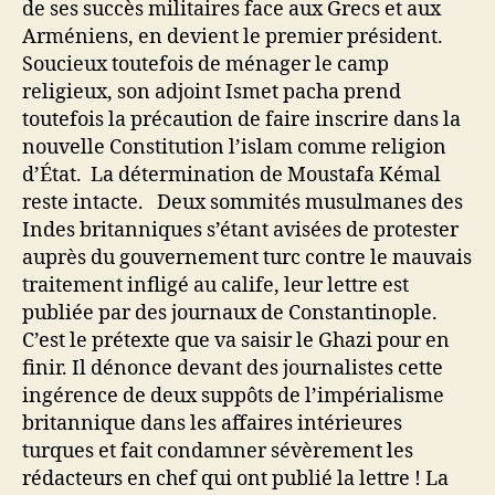
de ses succès militaires face aux Grecs et aux
Arméniens, en devient le premier président.
Soucieux toutefois de ménager le camp
religieux, son adjoint Ismet pacha prend
toutefois la précaution de faire inscrire dans la
nouvelle Constitution l’islam comme religion
d’État. La détermination de Moustafa Kémal
reste intacte. Deux sommités musulmanes des
Indes britanniques s’étant avisées de protester
auprès du gouvernement turc contre le mauvais
traitement infligé au calife, leur lettre est
publiée par des journaux de Constantinople.
C’est le prétexte que va saisir le Ghazi pour en
finir. Il dénonce devant des journalistes cette
ingérence de deux suppôts de l’impérialisme
britannique dans les affaires intérieures
turques et fait condamner sévèrement les
rédacteurs en chef qui ont publié la lettre ! La