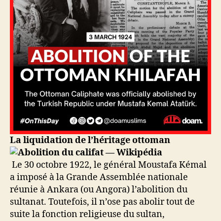
La liquidation de l’héritage ottoman
Le 30 octobre 1922, le général Moustafa Kémal
a imposé à la Grande Assemblée nationale
réunie à Ankara (ou Angora) l’abolition du
sultanat. Toutefois, il n’ose pas abolir tout de
suite la fonction religieuse du sultan,