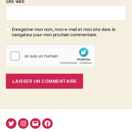
Site web
Enregistrer mon nom, mon e-mail et mon site dans le
navigateur pour mon prochain commentaire.
Twitter
Instagram
E-
Facebook