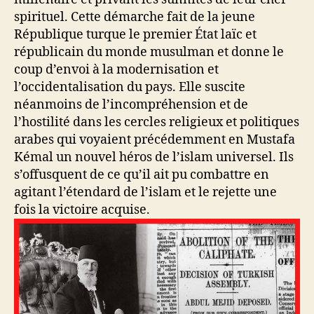
spirituel. Cette démarche fait de la jeune
République turque le premier État laïc et
républicain du monde musulman et donne le
coup d’envoi à la modernisation et
l’occidentalisation du pays. Elle suscite
néanmoins de l’incompréhension et de
l’hostilité dans les cercles religieux et politiques
arabes qui voyaient précédemment en Mustafa
Kémal un nouvel héros de l’islam universel. Ils
s’offusquent de ce qu’il ait pu combattre en
agitant l’étendard de l’islam et le rejette une
fois la victoire acquise.