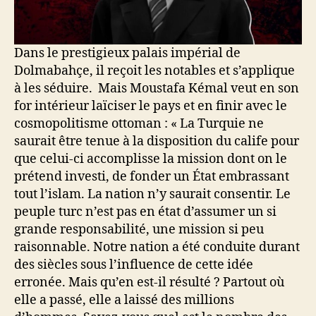
Dans le prestigieux palais impérial de
Dolmabahçe, il reçoit les notables et s’applique
à les séduire. Mais Moustafa Kémal veut en son
for intérieur laïciser le pays et en finir avec le
cosmopolitisme ottoman : « La Turquie ne
saurait être tenue à la disposition du calife pour
que celui-ci accomplisse la mission dont on le
prétend investi, de fonder un État embrassant
tout l’islam. La nation n’y saurait consentir. Le
peuple turc n’est pas en état d’assumer un si
grande responsabilité, une mission si peu
raisonnable. Notre nation a été conduite durant
des siècles sous l’influence de cette idée
erronée. Mais qu’en est-il résulté ? Partout où
elle a passé, elle a laissé des millions