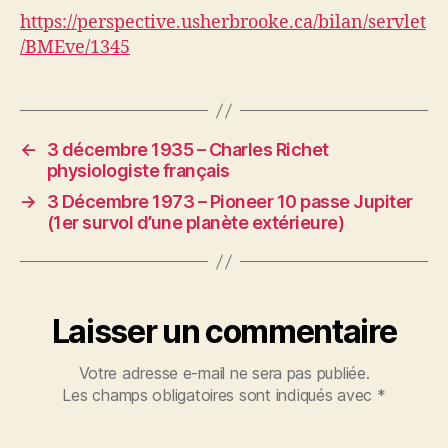
https://perspective.usherbrooke.ca/bilan/servlet
/BMEve/1345
←
3 décembre 1935 – Charles Richet
physiologiste français
→
3 Décembre 1973 – Pioneer 10 passe Jupiter
(1er survol d’une planète extérieure)
Laisser un commentaire
Votre adresse e-mail ne sera pas publiée.
Les champs obligatoires sont indiqués avec
*