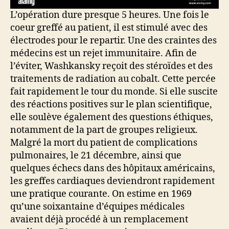
L’opération dure presque 5 heures. Une fois le
coeur greffé au patient, il est stimulé avec des
électrodes pour le repartir. Une des craintes des
médecins est un rejet immunitaire. Afin de
l’éviter, Washkansky reçoit des stéroïdes et des
traitements de radiation au cobalt. Cette percée
fait rapidement le tour du monde. Si elle suscite
des réactions positives sur le plan scientifique,
elle soulève également des questions éthiques,
notamment de la part de groupes religieux.
Malgré la mort du patient de complications
pulmonaires, le 21 décembre, ainsi que
quelques échecs dans des hôpitaux américains,
les greffes cardiaques deviendront rapidement
une pratique courante. On estime en 1969
qu’une soixantaine d’équipes médicales
avaient déjà procédé à un remplacement