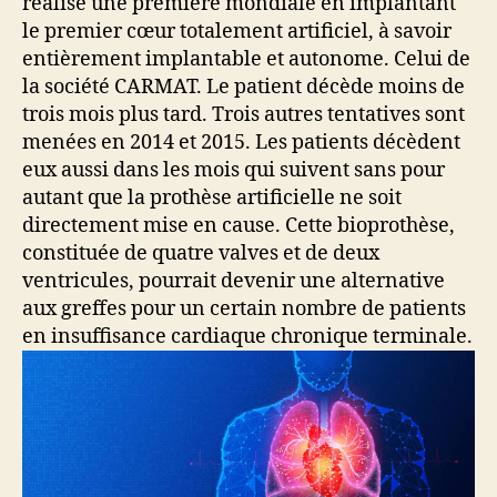
réalise une première mondiale en implantant
le premier cœur totalement artificiel, à savoir
entièrement implantable et autonome. Celui de
la société CARMAT. Le patient décède moins de
trois mois plus tard. Trois autres tentatives sont
menées en 2014 et 2015. Les patients décèdent
eux aussi dans les mois qui suivent sans pour
autant que la prothèse artificielle ne soit
directement mise en cause. Cette bioprothèse,
constituée de quatre valves et de deux
ventricules, pourrait devenir une alternative
aux greffes pour un certain nombre de patients
en insuffisance cardiaque chronique terminale.