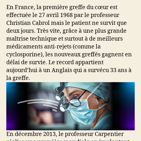
En France, la première greffe du cœur est
effectuée le 27 avril 1968 par le professeur
Christian Cabrol mais le patient ne survit que
deux jours. Très vite, grâce à une plus grande
maîtrise technique et surtout à de meilleurs
médicaments anti-rejets (comme la
cyclosporine), les nouveaux greffés gagnent en
délai de survie. Le record appartient
aujourd’hui à un Anglais qui a survécu 33 ans à
la greffe.
En décembre 2013, le professeur Carpentier