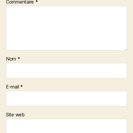
Commentaire
*
Nom
*
E-mail
*
Site web