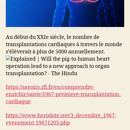
Au début du XXIe siècle, le nombre de
transplantations cardiaques à travers le monde
s’élèverait à plus de 5000 annuellement.
https://savoirs.rfi.fr/en/comprendre-
enrichir/sante/1967-premiere-transplantation-
cardiaque
https://www.herodote.net/3_decembre_1967-
evenement-19671203.php