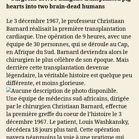
Le 3 décembre 1967, le professeur Christiaan
Barnard réalisait la première transplantation
cardiaque. Une opération de 9 heures, avec une
équipe de 30 personnes, qui se déroule au Cap,
en Afrique du Sud. Barnard deviendra alors le
chirurgien le plus célèbre de son époque. Mais
derrière cette transplantation devenue
légendaire, la véritable histoire est quelque peu
différente, et moins glorieuse.
Une équipe de médecins sud-africains, dirigée
par le chirurgien Christiaan Barnard, effectue
la première greffe du coeur de l’histoire le 3
décembre 1967. Le patient, Louis Washkansky,
décédera 18 jours plus tard. Cette opération
pavera néanmoins la voie à une pratique qui