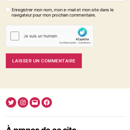
Enregistrer mon nom, mon e-mail et mon site dans le
navigateur pour mon prochain commentaire.
Twitter
Instagram
E-
Facebook
Nima
mail
REJA