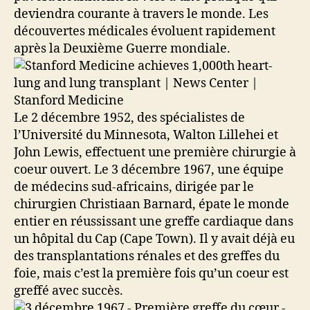
deviendra courante à travers le monde. Les
découvertes médicales évoluent rapidement
après la Deuxième Guerre mondiale.
Le 2 décembre 1952, des spécialistes de
l’Université du Minnesota, Walton Lillehei et
John Lewis, effectuent une première chirurgie à
coeur ouvert. Le 3 décembre 1967, une équipe
de médecins sud-africains, dirigée par le
chirurgien Christiaan Barnard, épate le monde
entier en réussissant une greffe cardiaque dans
un hôpital du Cap (Cape Town). Il y avait déjà eu
des transplantations rénales et des greffes du
foie, mais c’est la première fois qu’un coeur est
greffé avec succès.