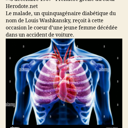
Le malade, un quinquagénaire diabétique du
nom de Louis Washkansky, reçoit à cette
occasion le coeur d’une jeune femme décédée
dans un accident de voiture.