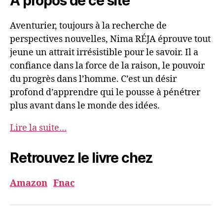
À propos de ce site
Aventurier, toujours à la recherche de
perspectives nouvelles, Nima RÉJA éprouve tout
jeune un attrait irrésistible pour le savoir. Il a
confiance dans la force de la raison, le pouvoir
du progrès dans l’homme. C’est un désir
profond d’apprendre qui le pousse à pénétrer
plus avant dans le monde des idées.
Lire la suite…
Retrouvez le livre chez
Amazon
Fnac