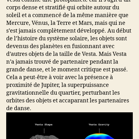
corps dense et stratifié qui orbite autour du
soleil et a commencé de la même manière que
Mercure, Vénus, la Terre et Mars, mais qui ne
s’est jamais complètement développé. Au début
de l’histoire du système solaire, les objets sont
devenus des planètes en fusionnant avec
d’autres objets de la taille de Vesta. Mais Vesta
n’a jamais trouvé de partenaire pendant la
grande danse, et le moment critique est passé.
Cela a peut-être à voir avec la présence à
proximité de Jupiter, la superpuissance
gravitationnelle du quartier, perturbant les
orbites des objets et accaparant les partenaires
de danse.