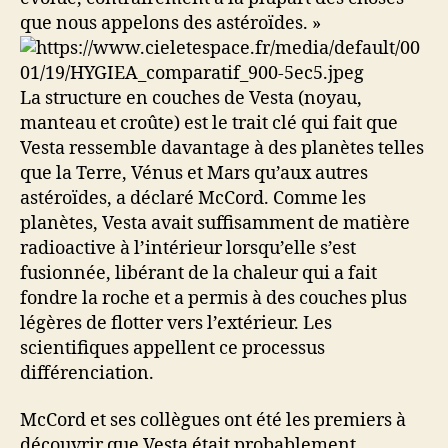
que nous appelons des astéroïdes. »
La structure en couches de Vesta (noyau,
manteau et croûte) est le trait clé qui fait que
Vesta ressemble davantage à des planètes telles
que la Terre, Vénus et Mars qu’aux autres
astéroïdes, a déclaré McCord. Comme les
planètes, Vesta avait suffisamment de matière
radioactive à l’intérieur lorsqu’elle s’est
fusionnée, libérant de la chaleur qui a fait
fondre la roche et a permis à des couches plus
légères de flotter vers l’extérieur. Les
scientifiques appellent ce processus
différenciation.
McCord et ses collègues ont été les premiers à
découvrir que Vesta était probablement