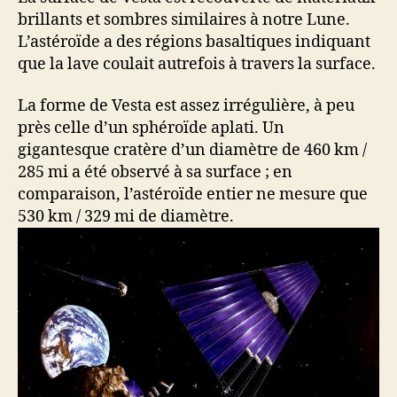
brillants et sombres similaires à notre Lune.
L’astéroïde a des régions basaltiques indiquant
que la lave coulait autrefois à travers la surface.
La forme de Vesta est assez irrégulière, à peu
près celle d’un sphéroïde aplati. Un
gigantesque cratère d’un diamètre de 460 km /
285 mi a été observé à sa surface ; en
comparaison, l’astéroïde entier ne mesure que
530 km / 329 mi de diamètre.