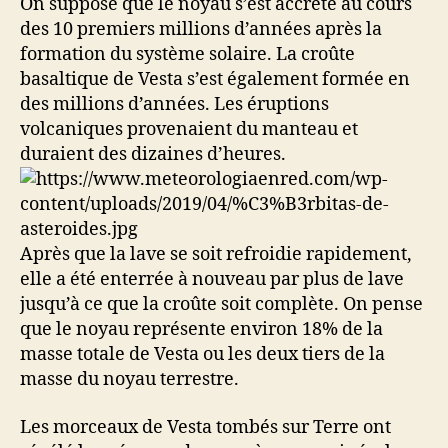
On suppose que le noyau s’est accrété au cours
des 10 premiers millions d’années après la
formation du système solaire. La croûte
basaltique de Vesta s’est également formée en
des millions d’années. Les éruptions
volcaniques provenaient du manteau et
duraient des dizaines d’heures.
Après que la lave se soit refroidie rapidement,
elle a été enterrée à nouveau par plus de lave
jusqu’à ce que la croûte soit complète. On pense
que le noyau représente environ 18% de la
masse totale de Vesta ou les deux tiers de la
masse du noyau terrestre.
Les morceaux de Vesta tombés sur Terre ont