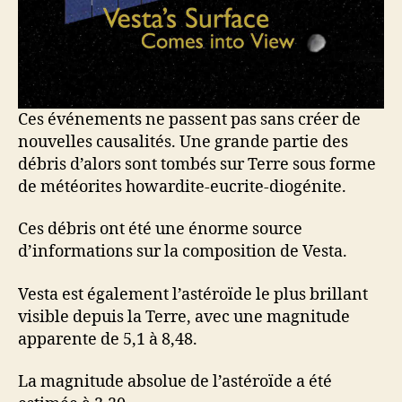
Ces événements ne passent pas sans créer de
nouvelles causalités. Une grande partie des
débris d’alors sont tombés sur Terre sous forme
de météorites howardite-eucrite-diogénite.
Ces débris ont été une énorme source
d’informations sur la composition de Vesta.
Vesta est également l’astéroïde le plus brillant
visible depuis la Terre, avec une magnitude
apparente de 5,1 à 8,48.
La magnitude absolue de l’astéroïde a été