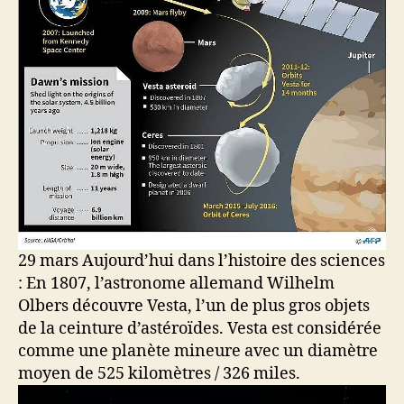
29 mars Aujourd’hui dans l’histoire des sciences
: En 1807, l’astronome allemand Wilhelm
Olbers découvre Vesta, l’un de plus gros objets
de la ceinture d’astéroïdes. Vesta est considérée
comme une planète mineure avec un diamètre
moyen de 525 kilomètres / 326 miles.