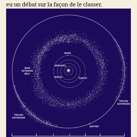
eu un débat sur la façon de le classer.