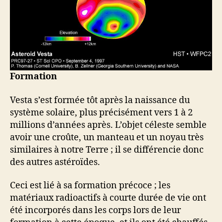
Formation
Vesta s’est formée tôt après la naissance du
système solaire, plus précisément vers 1 à 2
millions d’années après. L’objet céleste semble
avoir une croûte, un manteau et un noyau très
similaires à notre Terre ; il se différencie donc
des autres astéroïdes.
Ceci est lié à sa formation précoce ; les
matériaux radioactifs à courte durée de vie ont
été incorporés dans les corps lors de leur