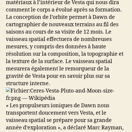
matériaux à l’intérieur de Vesta qui nous dira
comment le corps a évolué après sa formation.
La conception de l’orbite permet à Dawn de
cartographier de nouveaux terrains au fil des
saisons au cours de sa visite de 12 mois. Le
vaisseau spatial effectuera de nombreuses
mesures, y compris des données à haute
résolution sur la composition, la topographie et
la texture de la surface. Le vaisseau spatial
mesurera également le remorqueur de la
gravité de Vesta pour en savoir plus sur sa
structure interne.
« Les propulseurs ioniques de Dawn nous
transportent doucement vers Vesta, et le
vaisseau spatial se prépare pour sa grande
année d’exploration », a déclaré Marc Rayman,