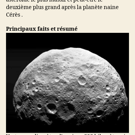
deuxième plus grand après la planète naine
Cérès .
Principaux faits et résumé