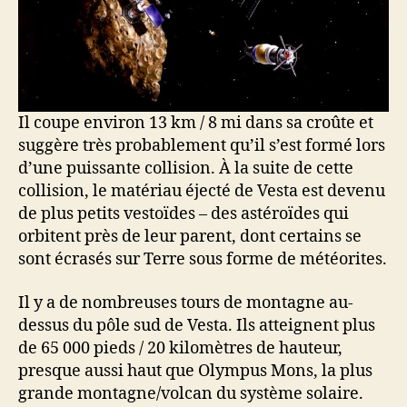
Il coupe environ 13 km / 8 mi dans sa croûte et
suggère très probablement qu’il s’est formé lors
d’une puissante collision. À la suite de cette
collision, le matériau éjecté de Vesta est devenu
de plus petits vestoïdes – des astéroïdes qui
orbitent près de leur parent, dont certains se
sont écrasés sur Terre sous forme de météorites.
Il y a de nombreuses tours de montagne au-
dessus du pôle sud de Vesta. Ils atteignent plus
de 65 000 pieds / 20 kilomètres de hauteur,
presque aussi haut que Olympus Mons, la plus
grande montagne/volcan du système solaire.