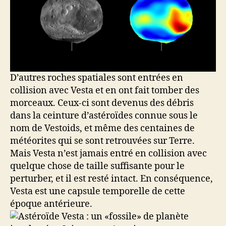
D’autres roches spatiales sont entrées en
collision avec Vesta et en ont fait tomber des
morceaux. Ceux-ci sont devenus des débris
dans la ceinture d’astéroïdes connue sous le
nom de Vestoids, et même des centaines de
météorites qui se sont retrouvées sur Terre.
Mais Vesta n’est jamais entré en collision avec
quelque chose de taille suffisante pour le
perturber, et il est resté intact. En conséquence,
Vesta est une capsule temporelle de cette
époque antérieure.