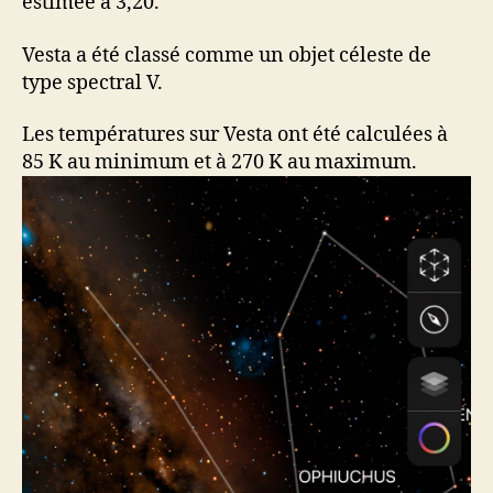
estimée à 3,20.
Vesta a été classé comme un objet céleste de
type spectral V.
Les températures sur Vesta ont été calculées à
85 K au minimum et à 270 K au maximum.