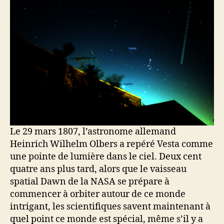
Le 29 mars 1807, l’astronome allemand
Heinrich Wilhelm Olbers a repéré Vesta comme
une pointe de lumière dans le ciel. Deux cent
quatre ans plus tard, alors que le vaisseau
spatial Dawn de la NASA se prépare à
commencer à orbiter autour de ce monde
intrigant, les scientifiques savent maintenant à
quel point ce monde est spécial, même s’il y a