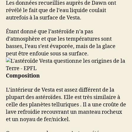
Les données recueillies auprès de Dawn ont
révélé le fait que de l’eau liquide coulait
autrefois à la surface de Vesta.
Étant donné que l’astéroïde n’a pas
d’atmosphère et que les températures sont
basses, l’eau s’est évaporée, mais de la glace
peut être enfouie sous sa surface.
Composition
L’intérieur de Vesta est assez différent de la
plupart des astéroïdes. Elle est très similaire à
celle des planètes telluriques . Il a une croûte de
lave refroidie recouvrant un manteau rocheux
et un noyau de fer/nickel.