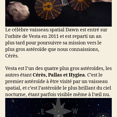
Le célèbre vaisseau spatial Dawn est entré sur
l’orbite de Vesta en 2011 et est reparti un an
plus tard pour poursuivre sa mission vers le
plus gros astéroïde que nous connaissions,
Cérès.
Vesta est l’un des quatre plus gros astéroïdes, les
autres étant
Cérès, Pallas et Hygiea
. C’est le
premier astéroïde à être visité par un vaisseau
spatial, et c’est l’astéroïde le plus brillant du ciel
nocturne, étant parfois visible même à l’œil nu.