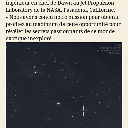
ingénieur en chef de Dawn au Jet Propulsion
Laboratory de la NASA, Pasadena, Californie.
« Nous avons conçu notre mission pour obtenir
profitez au maximum de cette opportunité pour
révéler les secrets passionnants de ce monde
exotique inexploré.»