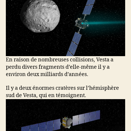
En raison de nombreuses collisions, Vesta a
perdu divers fragments d’elle-même il y a
environ deux milliards d’années.
Il y a deux énormes cratères sur l’hémisphère
sud de Vesta, qui en témoignent.