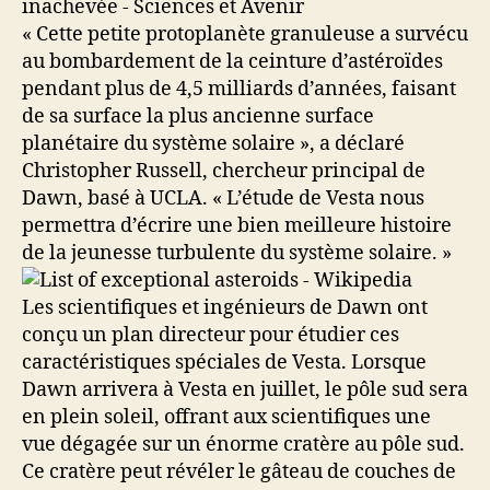
« Cette petite protoplanète granuleuse a survécu
au bombardement de la ceinture d’astéroïdes
pendant plus de 4,5 milliards d’années, faisant
de sa surface la plus ancienne surface
planétaire du système solaire », a déclaré
Christopher Russell, chercheur principal de
Dawn, basé à UCLA. « L’étude de Vesta nous
permettra d’écrire une bien meilleure histoire
de la jeunesse turbulente du système solaire. »
Les scientifiques et ingénieurs de Dawn ont
conçu un plan directeur pour étudier ces
caractéristiques spéciales de Vesta. Lorsque
Dawn arrivera à Vesta en juillet, le pôle sud sera
en plein soleil, offrant aux scientifiques une
vue dégagée sur un énorme cratère au pôle sud.
Ce cratère peut révéler le gâteau de couches de