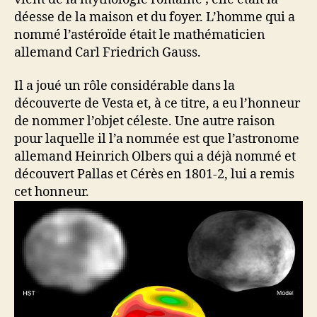
déesse de la maison et du foyer. L’homme qui a
nommé l’astéroïde était le mathématicien
allemand Carl Friedrich Gauss.
Il a joué un rôle considérable dans la
découverte de Vesta et, à ce titre, a eu l’honneur
de nommer l’objet céleste. Une autre raison
pour laquelle il l’a nommée est que l’astronome
allemand Heinrich Olbers qui a déjà nommé et
découvert Pallas et Cérès en 1801-2, lui a remis
cet honneur.