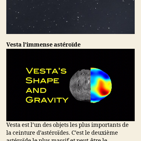
Vesta l’immense astéroïde
Vesta est l’un des objets les plus importants de
la ceinture d’astéroïdes. C’est le deuxième
astéroïde le plus massif et peut-être le