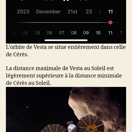
L’orbite de Vesta se situe entièrement dans celle
de Cérès.
La distance maximale de Vesta au Soleil est
légèrement supérieure à la distance minimale
de Cérès au Soleil.