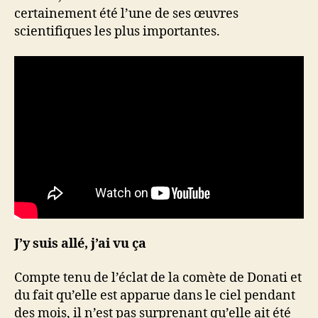
certainement été l’une de ses œuvres
scientifiques les plus importantes.
J’y suis allé, j’ai vu ça
Compte tenu de l’éclat de la comète de Donati et
du fait qu’elle est apparue dans le ciel pendant
des mois, il n’est pas surprenant qu’elle ait été