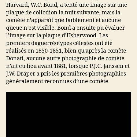
Harvard, W.C. Bond, a tenté une image sur une
plaque de collodion la nuit suivante, mais la
comète n’apparaît que faiblement et aucune
queue n’est visible. Bond a ensuite pu évaluer
l’image sur la plaque d’Usherwood. Les
premiers daguerréotypes célestes ont été
réalisés en 1850-1851, bien qu’après la comète
Donati, aucune autre photographie de comète
n’ait eu lieu avant 1881, lorsque P.J.C. Janssen et
J.W. Draper a pris les premières photographies
généralement reconnues d’une comète.