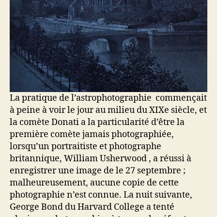
La pratique de l’astrophotographie commençait
à peine à voir le jour au milieu du XIXe siècle, et
la comète Donati a la particularité d’être la
première comète jamais photographiée,
lorsqu’un portraitiste et photographe
britannique, William Usherwood , a réussi à
enregistrer une image de le 27 septembre ;
malheureusement, aucune copie de cette
photographie n’est connue. La nuit suivante,
George Bond du Harvard College a tenté