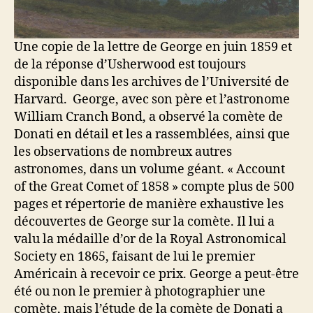
Une copie de la lettre de George en juin 1859 et
de la réponse d’Usherwood est toujours
disponible dans les archives de l’Université de
Harvard. George, avec son père et l’astronome
William Cranch Bond, a observé la comète de
Donati en détail et les a rassemblées, ainsi que
les observations de nombreux autres
astronomes, dans un volume géant. « Account
of the Great Comet of 1858 » compte plus de 500
pages et répertorie de manière exhaustive les
découvertes de George sur la comète. Il lui a
valu la médaille d’or de la Royal Astronomical
Society en 1865, faisant de lui le premier
Américain à recevoir ce prix. George a peut-être
été ou non le premier à photographier une
comète, mais l’étude de la comète de Donati a