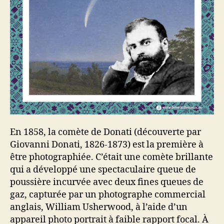
En 1858, la comète de Donati (découverte par
Giovanni Donati, 1826-1873) est la première à
être photographiée. C’était une comète brillante
qui a développé une spectaculaire queue de
poussière incurvée avec deux fines queues de
gaz, capturée par un photographe commercial
anglais, William Usherwood, à l’aide d’un
appareil photo portrait à faible rapport focal. À