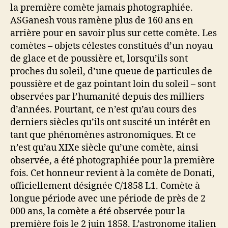
la première comète jamais photographiée.
ASGanesh vous ramène plus de 160 ans en
arrière pour en savoir plus sur cette comète. Les
comètes – objets célestes constitués d’un noyau
de glace et de poussière et, lorsqu’ils sont
proches du soleil, d’une queue de particules de
poussière et de gaz pointant loin du soleil – sont
observées par l’humanité depuis des milliers
d’années. Pourtant, ce n’est qu’au cours des
derniers siècles qu’ils ont suscité un intérêt en
tant que phénomènes astronomiques. Et ce
n’est qu’au XIXe siècle qu’une comète, ainsi
observée, a été photographiée pour la première
fois. Cet honneur revient à la comète de Donati,
officiellement désignée C/1858 L1. Comète à
longue période avec une période de près de 2
000 ans, la comète a été observée pour la
première fois le 2 juin 1858. L’astronome italien