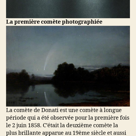
La première comète photographiée
La comète de Donati est une comète à longue
période qui a été observée pour la première fois
le 2 juin 1858. C’était la deuxième comète la
plus brillante apparue au 19ème siècle et aussi