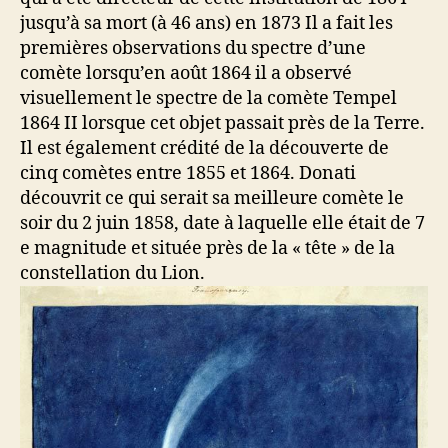
jusqu’à sa mort (à 46 ans) en 1873 Il a fait les
premières observations du spectre d’une
comète lorsqu’en août 1864 il a observé
visuellement le spectre de la comète Tempel
1864 II lorsque cet objet passait près de la Terre.
Il est également crédité de la découverte de
cinq comètes entre 1855 et 1864. Donati
découvrit ce qui serait sa meilleure comète le
soir du 2 juin 1858, date à laquelle elle était de 7
e magnitude et située près de la « tête » de la
constellation du Lion.