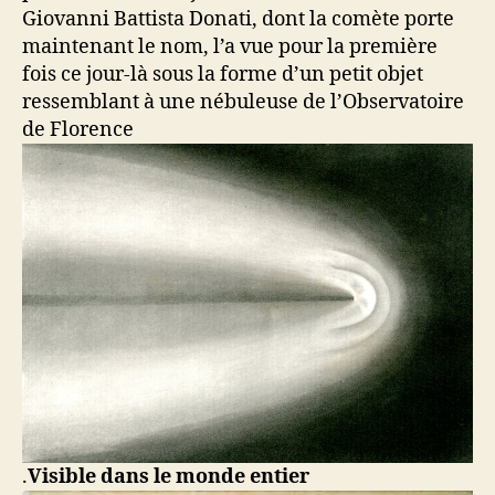
Giovanni Battista Donati, dont la comète porte
maintenant le nom, l’a vue pour la première
fois ce jour-là sous la forme d’un petit objet
ressemblant à une nébuleuse de l’Observatoire
de Florence
.
Visible dans le monde entier