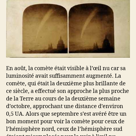
En août, la comète était visible à l’œil nu car sa
luminosité avait suffisamment augmenté. La
comète, qui était la deuxième plus brillante de
ce siècle, a effectué son approche la plus proche
de la Terre au cours de la deuxième semaine
d’octobre, approchant une distance d’environ
0,5 UA. Alors que septembre s’est avéré être un
bon moment pour voir la comète pour ceux de
l’hémisphère nord, ceux de l’hémisphère sud