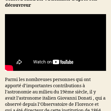
découvreur
Parmi les nombreuses personnes qui ont
apporté d’importantes contributions à
l’astronomie au milieu du 19ème siècle, il y
avait l’astronome italien Giovanni Donati , qui a
observé depuis l’Observatoire de Florence et
qui a été directeur de cette institution de 1864