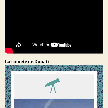
La comète de Donati