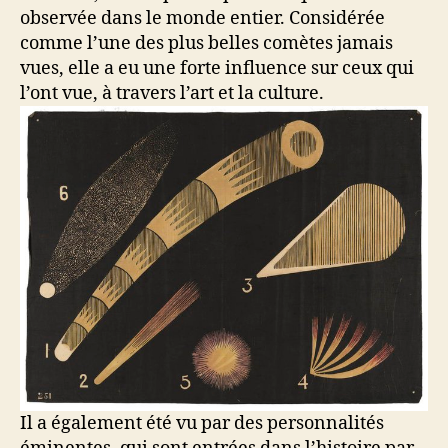
observée dans le monde entier. Considérée
comme l’une des plus belles comètes jamais
vues, elle a eu une forte influence sur ceux qui
l’ont vue, à travers l’art et la culture.
Il a également été vu par des personnalités