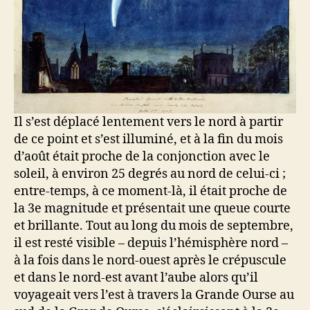
Il s’est déplacé lentement vers le nord à partir
de ce point et s’est illuminé, et à la fin du mois
d’août était proche de la conjonction avec le
soleil, à environ 25 degrés au nord de celui-ci ;
entre-temps, à ce moment-là, il était proche de
la 3e magnitude et présentait une queue courte
et brillante. Tout au long du mois de septembre,
il est resté visible – depuis l’hémisphère nord –
à la fois dans le nord-ouest après le crépuscule
et dans le nord-est avant l’aube alors qu’il
voyageait vers l’est à travers la Grande Ourse au