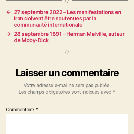
←
27 septembre 2022 – Les manifestations en
Iran doivent être soutenues par la
communauté internationale
→
28 septembre 1891 – Herman Melville, auteur
de Moby-Dick
Laisser un commentaire
Votre adresse e-mail ne sera pas publiée.
Les champs obligatoires sont indiqués avec
*
Commentaire
*