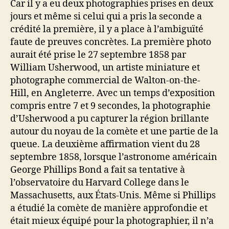
Car il y a eu deux photographies prises en deux
jours et même si celui qui a pris la seconde a
crédité la première, il y a place à l’ambiguïté
faute de preuves concrètes. La première photo
aurait été prise le 27 septembre 1858 par
William Usherwood, un artiste miniature et
photographe commercial de Walton-on-the-
Hill, en Angleterre. Avec un temps d’exposition
compris entre 7 et 9 secondes, la photographie
d’Usherwood a pu capturer la région brillante
autour du noyau de la comète et une partie de la
queue. La deuxième affirmation vient du 28
septembre 1858, lorsque l’astronome américain
George Phillips Bond a fait sa tentative à
l’observatoire du Harvard College dans le
Massachusetts, aux États-Unis. Même si Phillips
a étudié la comète de manière approfondie et
était mieux équipé pour la photographier, il n’a