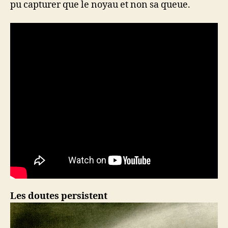
pu capturer que le noyau et non sa queue.
Les doutes persistent