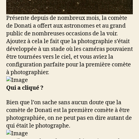
Présente depuis de nombreux mois, la comète
de Donati a offert aux astronomes et au grand
public de nombreuses occasions de la voir.
Ajoutez à cela le fait que la photographie s’était
développée à un stade où les caméras pouvaient
être tournées vers le ciel, et vous aviez la
configuration parfaite pour la première comète
à photographier.
Qui a cliqué ?
Bien que l’on sache sans aucun doute que la
comète de Donati est la première comète à être
photographiée, on ne peut pas en dire autant de
qui était le photographe.