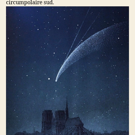
circumpolaire sud.