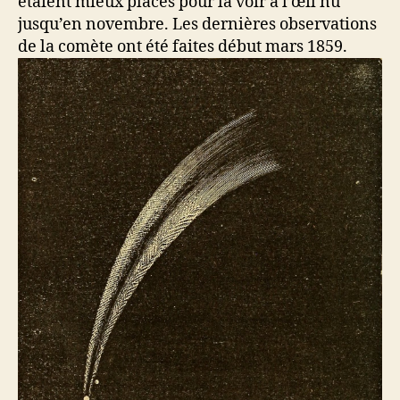
étaient mieux placés pour la voir à l’œil nu
jusqu’en novembre. Les dernières observations
de la comète ont été faites début mars 1859.