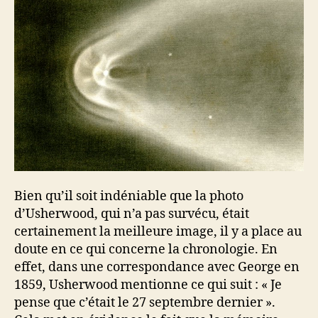
Bien qu’il soit indéniable que la photo
d’Usherwood, qui n’a pas survécu, était
certainement la meilleure image, il y a place au
doute en ce qui concerne la chronologie. En
effet, dans une correspondance avec George en
1859, Usherwood mentionne ce qui suit : « Je
pense que c’était le 27 septembre dernier ».