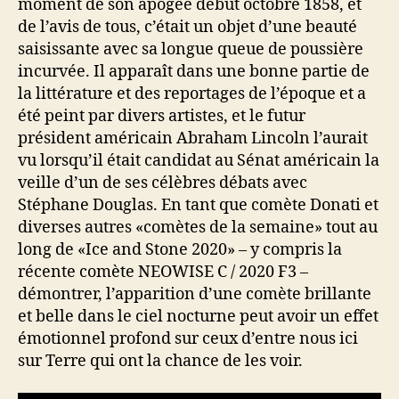
moment de son apogée début octobre 1858, et
de l’avis de tous, c’était un objet d’une beauté
saisissante avec sa longue queue de poussière
incurvée. Il apparaît dans une bonne partie de
la littérature et des reportages de l’époque et a
été peint par divers artistes, et le futur
président américain Abraham Lincoln l’aurait
vu lorsqu’il était candidat au Sénat américain la
veille d’un de ses célèbres débats avec
Stéphane Douglas. En tant que comète Donati et
diverses autres «comètes de la semaine» tout au
long de «Ice and Stone 2020» – y compris la
récente comète NEOWISE C / 2020 F3 –
démontrer, l’apparition d’une comète brillante
et belle dans le ciel nocturne peut avoir un effet
émotionnel profond sur ceux d’entre nous ici
sur Terre qui ont la chance de les voir.