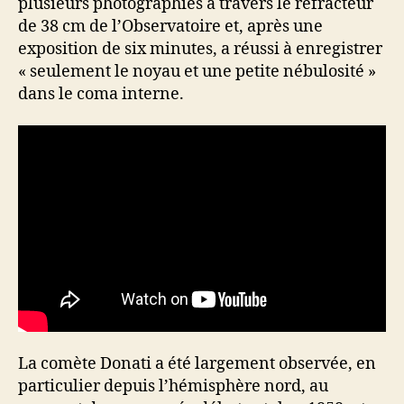
plusieurs photographies à travers le réfracteur
de 38 cm de l’Observatoire et, après une
exposition de six minutes, a réussi à enregistrer
« seulement le noyau et une petite nébulosité »
dans le coma interne.
La comète Donati a été largement observée, en
particulier depuis l’hémisphère nord, au