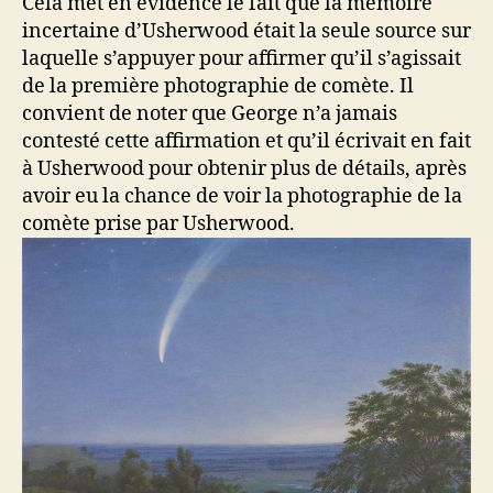
Cela met en évidence le fait que la mémoire
incertaine d’Usherwood était la seule source sur
laquelle s’appuyer pour affirmer qu’il s’agissait
de la première photographie de comète. Il
convient de noter que George n’a jamais
contesté cette affirmation et qu’il écrivait en fait
à Usherwood pour obtenir plus de détails, après
avoir eu la chance de voir la photographie de la
comète prise par Usherwood.