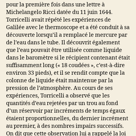
pour la première fois dans une lettre à
Michelangelo Ricci datée du 11 juin 1644.
Torricelli avait répété les expériences de
Galilée avec le thermoscope et a été conduit à sa
découverte lorsqu’il a remplacé le mercure par
de l’eau dans le tube. Il découvrit également
que l’eau pouvait être utilisée comme liquide
dans le baromètre si le récipient contenant était
suffisamment long (« 18 coudées », c’est-à-dire
environ 33 pieds), et il se rendit compte que la
colonne de liquide était maintenue par la
pression de l’atmosphère. Au cours de ses
expériences, Torricelli a observé que les
quantités d’eau rejetées par un trou au fond
d’un réservoir par incréments de temps égaux
étaient proportionnelles, du dernier incrément
au premier, à des nombres impairs successifs.
On dit que cette observation lui a rappelé la loi