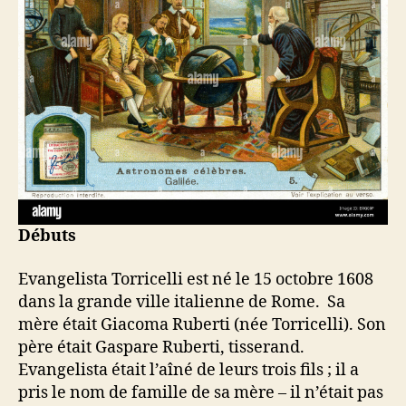
Débuts
Evangelista Torricelli est né le 15 octobre 1608
dans la grande ville italienne de Rome. Sa
mère était Giacoma Ruberti (née Torricelli). Son
père était Gaspare Ruberti, tisserand.
Evangelista était l’aîné de leurs trois fils ; il a
pris le nom de famille de sa mère – il n’était pas