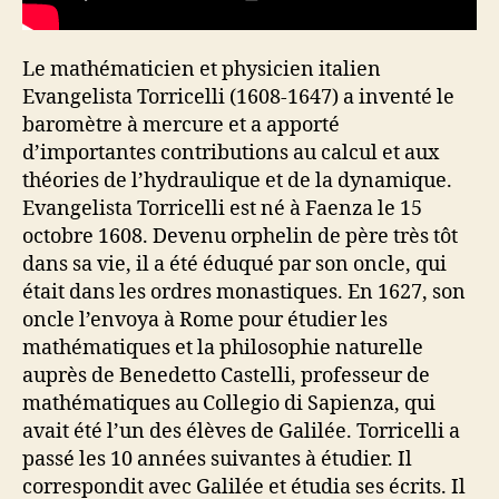
Le mathématicien et physicien italien
Evangelista Torricelli (1608-1647) a inventé le
baromètre à mercure et a apporté
d’importantes contributions au calcul et aux
théories de l’hydraulique et de la dynamique.
Evangelista Torricelli est né à Faenza le 15
octobre 1608. Devenu orphelin de père très tôt
dans sa vie, il a été éduqué par son oncle, qui
était dans les ordres monastiques. En 1627, son
oncle l’envoya à Rome pour étudier les
mathématiques et la philosophie naturelle
auprès de Benedetto Castelli, professeur de
mathématiques au Collegio di Sapienza, qui
avait été l’un des élèves de Galilée. Torricelli a
passé les 10 années suivantes à étudier. Il
correspondit avec Galilée et étudia ses écrits. Il