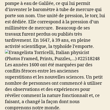
pompe à eau de Galilée, ce qui lui permit
d’inventer le baromètre à tube de mercure qui
porte son nom. Une unité de pression, le torr, lui
est dédiée. Elle correspond à la pression d’un
millimètre de mercure. Beaucoup de ses
travaux furent perdus ou publiés très
tardivement. En 1647, à 39 ans, en pleine
activité scientifique, la typhoïde l’emporte.
Les années 1600 ont été marquées par des
conflits féroces entre les anciennes
superstitions et les nouvelles sciences. Un petit
nombre de personnes ont commencé à utiliser
des observations et des expériences pour
révéler comment la nature fonctionnait et, ce
faisant, a changé la façon dont nous
comprenons notre monde.