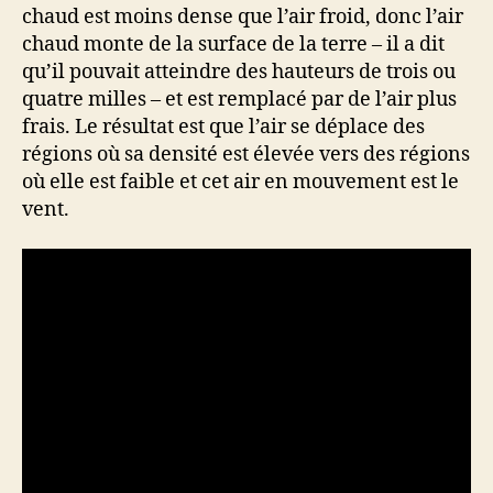
chaud est moins dense que l’air froid, donc l’air
chaud monte de la surface de la terre – il a dit
qu’il pouvait atteindre des hauteurs de trois ou
quatre milles – et est remplacé par de l’air plus
frais. Le résultat est que l’air se déplace des
régions où sa densité est élevée vers des régions
où elle est faible et cet air en mouvement est le
vent.