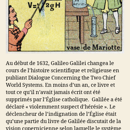
Au début de 1632, Galileo Galilei changea le
cours de l’histoire scientifique et religieuse en
publiant Dialogue Concerning the Two Chief
World Systems. En moins d’un an, ce livre et
tout ce qu’il n’avait jamais écrit ont été
supprimés par l’Église catholique. Galilée a été
déclaré « violemment suspect d’hérésie ». Le
déclencheur de l’indignation de l’Église était
qu’une partie du livre de Galilée discutait de la
vision copernicienne selon laquelle le système