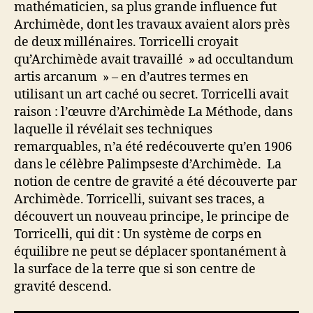
mathématicien, sa plus grande influence fut
Archimède, dont les travaux avaient alors près
de deux millénaires. Torricelli croyait
qu’Archimède avait travaillé » ad occultandum
artis arcanum » – en d’autres termes en
utilisant un art caché ou secret. Torricelli avait
raison : l’œuvre d’Archimède La Méthode, dans
laquelle il révélait ses techniques
remarquables, n’a été redécouverte qu’en 1906
dans le célèbre Palimpseste d’Archimède. La
notion de centre de gravité a été découverte par
Archimède. Torricelli, suivant ses traces, a
découvert un nouveau principe, le principe de
Torricelli, qui dit : Un système de corps en
équilibre ne peut se déplacer spontanément à
la surface de la terre que si son centre de
gravité descend.