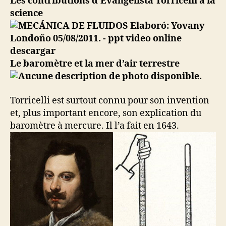
Les contributions d’Evangelista Torricelli à la
science
Le baromètre et la mer d’air terrestre
Torricelli est surtout connu pour son invention
et, plus important encore, son explication du
baromètre à mercure. Il l’a fait en 1643.