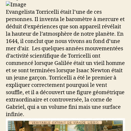
Evangelista Torricelli était l’une de ces
personnes. Il inventa le baromètre à mercure et
déduit d’expériences que son appareil révélait
la hauteur de l’atmosphère de notre planète. En
1644, il conclut que nous vivons au fond d’une
mer d’air. Les quelques années mouvementées
d’activité scientifique de Torricelli ont
commencé lorsque Galilée était un vieil homme
et se sont terminées lorsque Isaac Newton était
un jeune garçon. Torricelli a été le premier à
expliquer correctement pourquoi le vent
souffle, et il a découvert une figure géométrique
extraordinaire et controversée, la corne de
Gabriel, qui a un volume fini mais une surface
infinie.