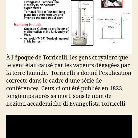
À l’époque de Torricelli, les gens croyaient que
le vent était causé par les vapeurs dégagées par
la terre humide. Torricelli a donné l’explication
correcte dans le cadre d’une série de
conférences. Ceux-ci ont été publiés en 1823,
longtemps après sa mort, sous le nom de
Lezioni accademiche di Evangelista Torricelli