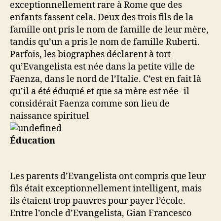
exceptionnellement rare à Rome que des
enfants fassent cela. Deux des trois fils de la
famille ont pris le nom de famille de leur mère,
tandis qu’un a pris le nom de famille Ruberti.
Parfois, les biographes déclarent à tort
qu’Evangelista est née dans la petite ville de
Faenza, dans le nord de l’Italie. C’est en fait là
qu’il a été éduqué et que sa mère est née- il
considérait Faenza comme son lieu de
naissance spirituel
Éducation
Les parents d’Evangelista ont compris que leur
fils était exceptionnellement intelligent, mais
ils étaient trop pauvres pour payer l’école.
Entre l’oncle d’Evangelista, Gian Francesco