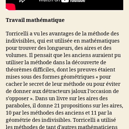
Travail mathématique
Torricelli a vu les avantages de la méthode des
indivisibles, qui est utilisée en mathématiques
pour trouver des longueurs, des aires et des
volumes. Il pensait que les anciens auraient pu
utiliser la méthode dans la découverte de
théorèmes difficiles, dont les preuves étaient
mises sous des formes géométriques « pour
cacher le secret de leur méthode ou pour éviter
de donner aux détracteurs jaloux l’occasion de
s’opposer ». Dans un livre sur les aires des
paraboles, il donne 21 propositions sur les aires,
10 par les méthodes des anciens et 11 par la
géométrie des indivisibles. Torricelli a utilisé
les méthodes de tant d’autres mathématiciens