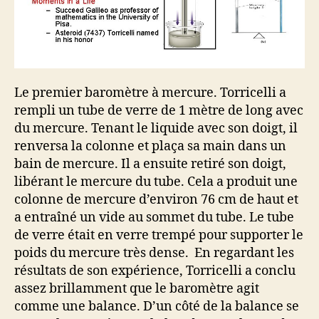
Le premier baromètre à mercure. Torricelli a
rempli un tube de verre de 1 mètre de long avec
du mercure. Tenant le liquide avec son doigt, il
renversa la colonne et plaça sa main dans un
bain de mercure. Il a ensuite retiré son doigt,
libérant le mercure du tube. Cela a produit une
colonne de mercure d’environ 76 cm de haut et
a entraîné un vide au sommet du tube. Le tube
de verre était en verre trempé pour supporter le
poids du mercure très dense. En regardant les
résultats de son expérience, Torricelli a conclu
assez brillamment que le baromètre agit
comme une balance. D’un côté de la balance se