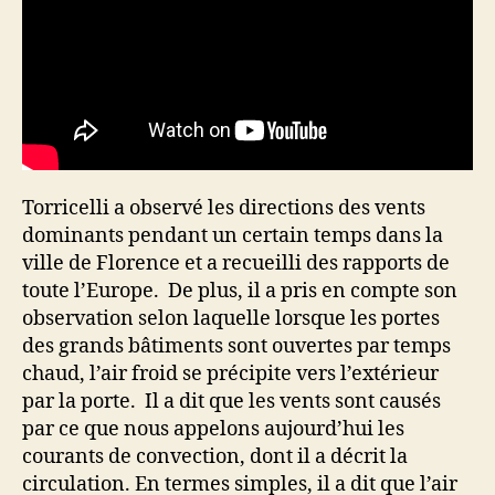
Torricelli a observé les directions des vents
dominants pendant un certain temps dans la
ville de Florence et a recueilli des rapports de
toute l’Europe. De plus, il a pris en compte son
observation selon laquelle lorsque les portes
des grands bâtiments sont ouvertes par temps
chaud, l’air froid se précipite vers l’extérieur
par la porte. Il a dit que les vents sont causés
par ce que nous appelons aujourd’hui les
courants de convection, dont il a décrit la
circulation. En termes simples, il a dit que l’air