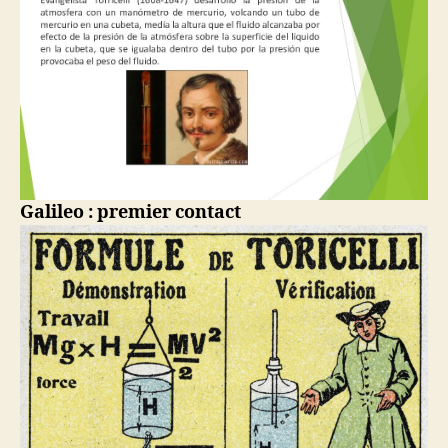
Galileo : premier contact