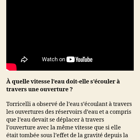
À quelle vitesse l’eau doit-elle s’écouler à
travers une ouverture ?
Torricelli a observé de l’eau s’écoulant à travers
les ouvertures des réservoirs d’eau et a compris
que l’eau devait se déplacer à travers
l’ouverture avec la même vitesse que si elle
était tombée sous l’effet de la gravité depuis la