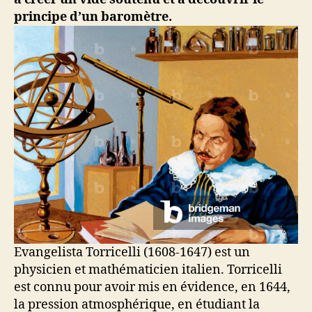
principe d’un baromètre.
Evangelista Torricelli (1608-1647) est un
physicien et mathématicien italien. Torricelli
est connu pour avoir mis en évidence, en 1644,
la pression atmosphérique, en étudiant la