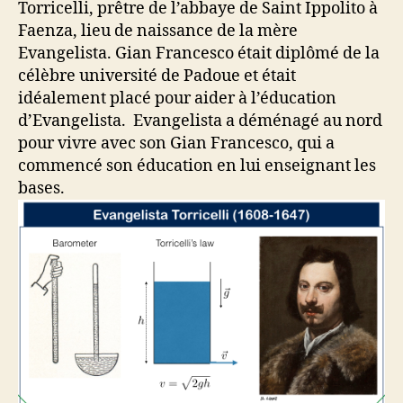
Torricelli, prêtre de l’abbaye de Saint Ippolito à
Faenza, lieu de naissance de la mère
Evangelista. Gian Francesco était diplômé de la
célèbre université de Padoue et était
idéalement placé pour aider à l’éducation
d’Evangelista. Evangelista a déménagé au nord
pour vivre avec son Gian Francesco, qui a
commencé son éducation en lui enseignant les
bases.