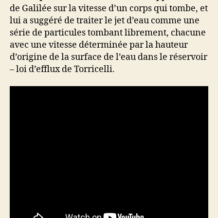
de Galilée sur la vitesse d’un corps qui tombe, et
lui a suggéré de traiter le jet d’eau comme une
série de particules tombant librement, chacune
avec une vitesse déterminée par la hauteur
d’origine de la surface de l’eau dans le réservoir
– loi d’efflux de Torricelli.