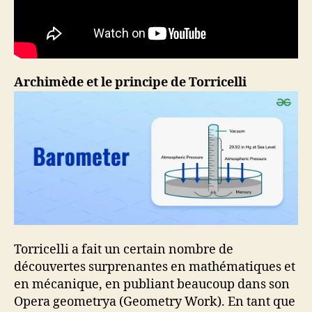
Archimède et le principe de Torricelli
Torricelli a fait un certain nombre de
découvertes surprenantes en mathématiques et
en mécanique, en publiant beaucoup dans son
Opera geometrya (Geometry Work). En tant que