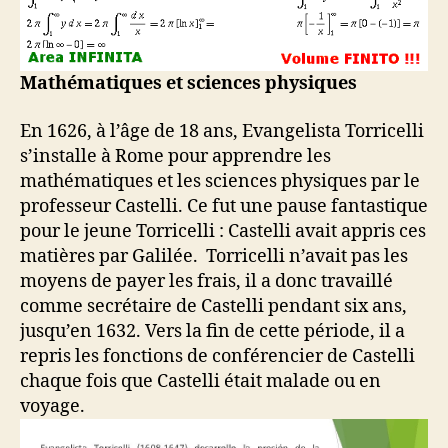
Mathématiques et sciences physiques
En 1626, à l’âge de 18 ans, Evangelista Torricelli
s’installe à Rome pour apprendre les
mathématiques et les sciences physiques par le
professeur Castelli. Ce fut une pause fantastique
pour le jeune Torricelli : Castelli avait appris ces
matières par Galilée. Torricelli n’avait pas les
moyens de payer les frais, il a donc travaillé
comme secrétaire de Castelli pendant six ans,
jusqu’en 1632. Vers la fin de cette période, il a
repris les fonctions de conférencier de Castelli
chaque fois que Castelli était malade ou en
voyage.