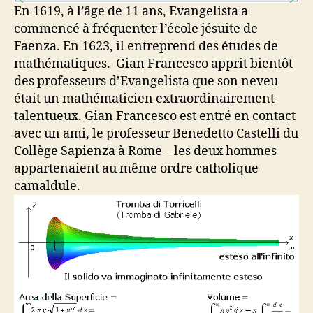
En 1619, à l’âge de 11 ans, Evangelista a
commencé à fréquenter l’école jésuite de
Faenza. En 1623, il entreprend des études de
mathématiques. Gian Francesco apprit bientôt
des professeurs d’Evangelista que son neveu
était un mathématicien extraordinairement
talentueux. Gian Francesco est entré en contact
avec un ami, le professeur Benedetto Castelli du
Collège Sapienza à Rome – les deux hommes
appartenaient au même ordre catholique
camaldule.