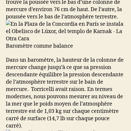
trouve la poussée vers le bas d’une colonne de
mercure d’environ 76 cm de haut. De l’autre, la
poussée vers le bas de l’atmosphère terrestre.
Baromètre comme balance
Dans un baromètre, la hauteur de la colonne de
mercure change jusqu’à ce que sa pression
descendante équilibre la pression descendante
de l’atmosphère terrestre sur le bain de
mercure. Torricelli avait raison. En termes
modernes, nous pouvons mesurer au niveau de
la mer que le poids moyen de l’atmosphère
terrestre est de 1,03 kg sur chaque centimètre
carré de surface (14,7 lb sur chaque pouce
carré).