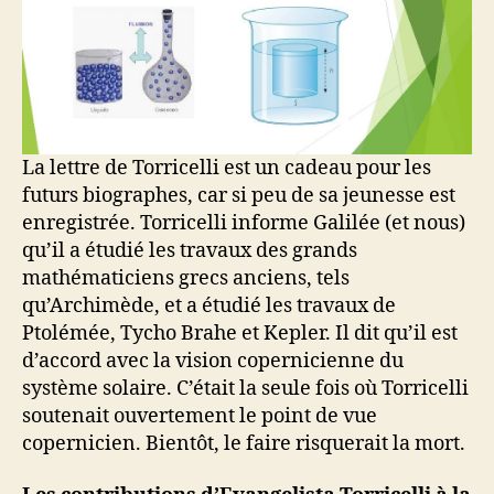
La lettre de Torricelli est un cadeau pour les
futurs biographes, car si peu de sa jeunesse est
enregistrée. Torricelli informe Galilée (et nous)
qu’il a étudié les travaux des grands
mathématiciens grecs anciens, tels
qu’Archimède, et a étudié les travaux de
Ptolémée, Tycho Brahe et Kepler. Il dit qu’il est
d’accord avec la vision copernicienne du
système solaire. C’était la seule fois où Torricelli
soutenait ouvertement le point de vue
copernicien. Bientôt, le faire risquerait la mort.