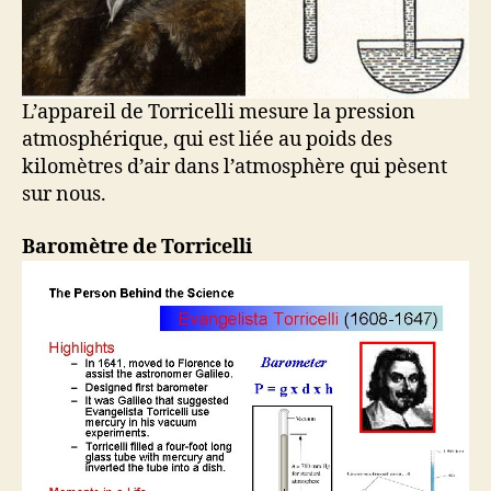
L’appareil de Torricelli mesure la pression
atmosphérique, qui est liée au poids des
kilomètres d’air dans l’atmosphère qui pèsent
sur nous.
Baromètre de Torricelli