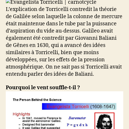
L’explication de Torricelli contredit la théorie
de Galilée selon laquelle la colonne de mercure
était maintenue dans le tube par la puissance
d’aspiration du vide au-dessus. Galileo avait
également été contredit par Giovanni Baliani
de Gênes en 1630, qui a avancé des idées
similaires à Torricelli, bien que moins
développées, sur les effets de la pression
atmosphérique. On ne sait pas si Torricelli avait
entendu parler des idées de Baliani.
Pourquoi le vent souffle-t-il ?