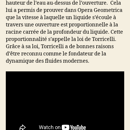
hauteur de l’eau au-dessus de l’ouverture. Cela
lui a permis de prouver dans Opera Geometrica
que la vitesse à laquelle un liquide s’écoule à
travers une ouverture est proportionnelle à la
racine carrée de la profondeur du liquide. Cette
proportionnalité s’appelle la loi de Torricelli.
Grâce à sa loi, Torricelli a de bonnes raisons
d’être reconnu comme le fondateur de la
dynamique des fluides modernes.