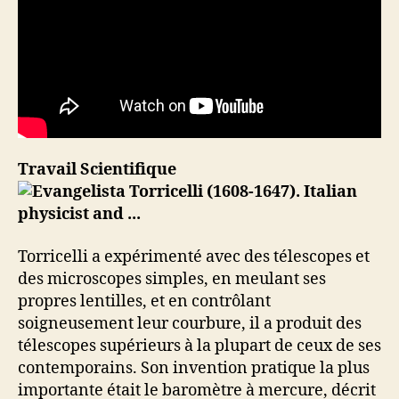
Travail Scientifique
Torricelli a expérimenté avec des télescopes et
des microscopes simples, en meulant ses
propres lentilles, et en contrôlant
soigneusement leur courbure, il a produit des
télescopes supérieurs à la plupart de ceux de ses
contemporains. Son invention pratique la plus
importante était le baromètre à mercure, décrit