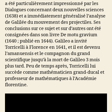
a été particulièrement impressionné par les
Dialogues concernant deux nouvelles sciences
(1638) et a immédiatement généralisé l’analyse
de Galilée du mouvement des projectiles. Ses
conclusions sur ce sujet et sur d’autres ont été
consignées dans son livre De motu gravium
(1640 ; publié en 1644). Galileo a invité
Torricelli à Florence en 1641, et il est devenu
l’amanuensis et le compagnon du grand
scientifique jusqu’à la mort de Galileo 3 mois
plus tard. Peu de temps après, Torricelli lui
succède comme mathématicien grand-ducal et
professeur de mathématiques à l’Académie
florentine.