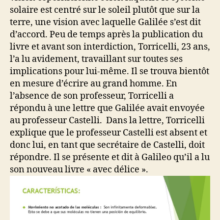
solaire est centré sur le soleil plutôt que sur la
terre, une vision avec laquelle Galilée s’est dit
d’accord. Peu de temps après la publication du
livre et avant son interdiction, Torricelli, 23 ans,
l’a lu avidement, travaillant sur toutes ses
implications pour lui-même. Il se trouva bientôt
en mesure d’écrire au grand homme. En
l’absence de son professeur, Torricelli a
répondu à une lettre que Galilée avait envoyée
au professeur Castelli. Dans la lettre, Torricelli
explique que le professeur Castelli est absent et
donc lui, en tant que secrétaire de Castelli, doit
répondre. Il se présente et dit à Galileo qu’il a lu
son nouveau livre « avec délice ».