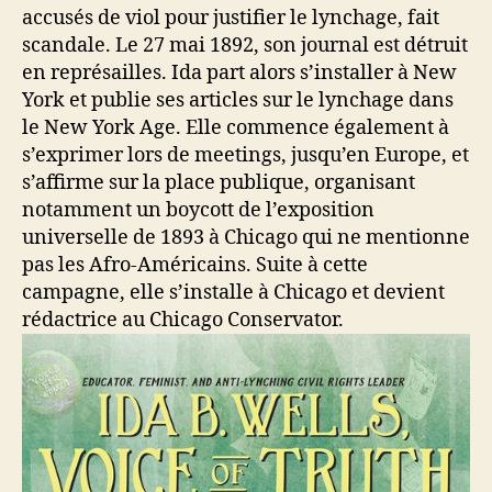
accusés de viol pour justifier le lynchage, fait
scandale. Le 27 mai 1892, son journal est détruit
en représailles. Ida part alors s’installer à New
York et publie ses articles sur le lynchage dans
le New York Age. Elle commence également à
s’exprimer lors de meetings, jusqu’en Europe, et
s’affirme sur la place publique, organisant
notamment un boycott de l’exposition
universelle de 1893 à Chicago qui ne mentionne
pas les Afro-Américains. Suite à cette
campagne, elle s’installe à Chicago et devient
rédactrice au Chicago Conservator.