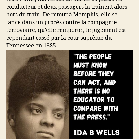
conducteur et deux passagers la traînent alors
hors du train. De retour à Memphis, elle se
lance dans un procès contre la compagnie
ferroviaire, qu’elle remporte ; le jugement est
cependant cassé par la cour suprême du
Tennessee en 1885.