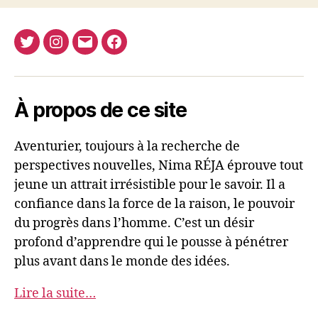
Twitter
Instagram
E-
Facebook
Nima
mail
REJA
À propos de ce site
Aventurier, toujours à la recherche de
perspectives nouvelles, Nima RÉJA éprouve tout
jeune un attrait irrésistible pour le savoir. Il a
confiance dans la force de la raison, le pouvoir
du progrès dans l’homme. C’est un désir
profond d’apprendre qui le pousse à pénétrer
plus avant dans le monde des idées.
Lire la suite…