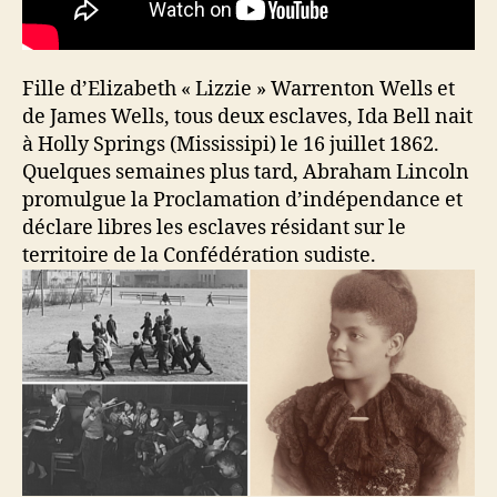
Fille d’Elizabeth « Lizzie » Warrenton Wells et
de James Wells, tous deux esclaves, Ida Bell nait
à Holly Springs (Mississipi) le 16 juillet 1862.
Quelques semaines plus tard, Abraham Lincoln
promulgue la Proclamation d’indépendance et
déclare libres les esclaves résidant sur le
territoire de la Confédération sudiste.