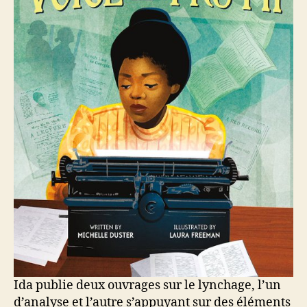
Ida publie deux ouvrages sur le lynchage, l’un
d’analyse et l’autre s’appuyant sur des éléments