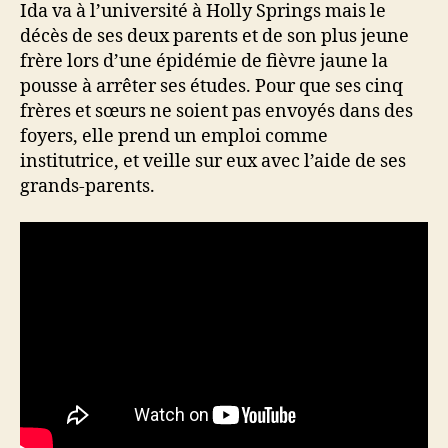
Ida va à l’université à Holly Springs mais le
décès de ses deux parents et de son plus jeune
frère lors d’une épidémie de fièvre jaune la
pousse à arrêter ses études. Pour que ses cinq
frères et sœurs ne soient pas envoyés dans des
foyers, elle prend un emploi comme
institutrice, et veille sur eux avec l’aide de ses
grands-parents.