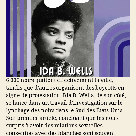
6 000 noirs quittent effectivement la ville,
tandis que d’autres organisent des boycotts en
signe de protestation. Ida B. Wells, de son côté,
se lance dans un travail d’investigation sur le
lynchage des noirs dans le Sud des États-Unis.
Son premier article, concluant que les noirs
surpris à avoir des relations sexuelles
consenties avec des blanches sont souvent