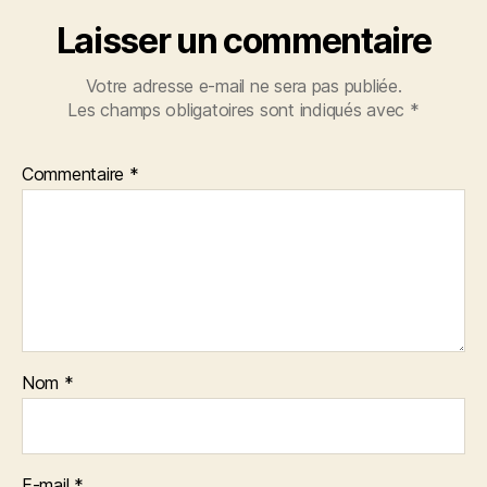
Laisser un commentaire
Votre adresse e-mail ne sera pas publiée.
Les champs obligatoires sont indiqués avec
*
Commentaire
*
Nom
*
E-mail
*