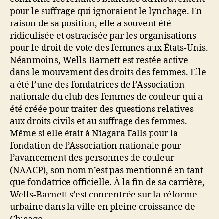
pour le suffrage qui ignoraient le lynchage. En
raison de sa position, elle a souvent été
ridiculisée et ostracisée par les organisations
pour le droit de vote des femmes aux États-Unis.
Néanmoins, Wells-Barnett est restée active
dans le mouvement des droits des femmes. Elle
a été l’une des fondatrices de l’Association
nationale du club des femmes de couleur qui a
été créée pour traiter des questions relatives
aux droits civils et au suffrage des femmes.
Même si elle était à Niagara Falls pour la
fondation de l’Association nationale pour
l’avancement des personnes de couleur
(NAACP), son nom n’est pas mentionné en tant
que fondatrice officielle. À la fin de sa carrière,
Wells-Barnett s’est concentrée sur la réforme
urbaine dans la ville en pleine croissance de