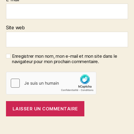
Site web
Enregistrer mon nom, mon e-mail et mon site dans le
navigateur pour mon prochain commentaire.