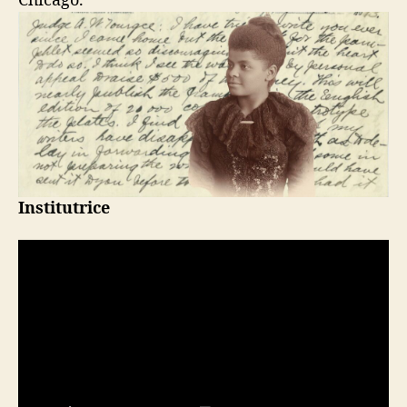
Chicago.
Institutrice