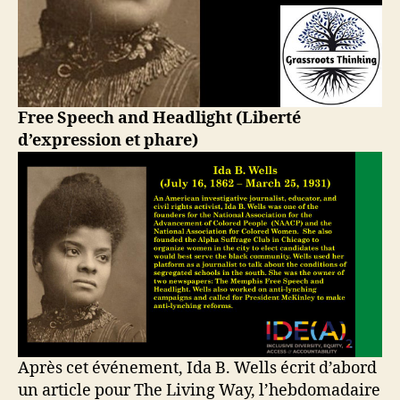
Free Speech and Headlight (Liberté
d’expression et phare)
Après cet événement, Ida B. Wells écrit d’abord
un article pour The Living Way, l’hebdomadaire