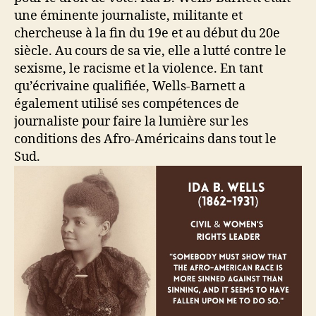
une éminente journaliste, militante et
chercheuse à la fin du 19e et au début du 20e
siècle. Au cours de sa vie, elle a lutté contre le
sexisme, le racisme et la violence. En tant
qu’écrivaine qualifiée, Wells-Barnett a
également utilisé ses compétences de
journaliste pour faire la lumière sur les
conditions des Afro-Américains dans tout le
Sud.