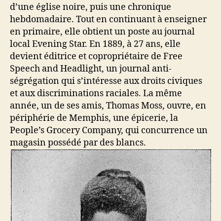
d’une église noire, puis une chronique
hebdomadaire. Tout en continuant à enseigner
en primaire, elle obtient un poste au journal
local Evening Star. En 1889, à 27 ans, elle
devient éditrice et copropriétaire de Free
Speech and Headlight, un journal anti-
ségrégation qui s’intéresse aux droits civiques
et aux discriminations raciales. La même
année, un de ses amis, Thomas Moss, ouvre, en
périphérie de Memphis, une épicerie, la
People’s Grocery Company, qui concurrence un
magasin possédé par des blancs.