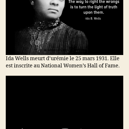
Ida Wells meurt d’urémie le 25 mars 1931. Elle
est inscrite au National Women’s Hall of Fame.