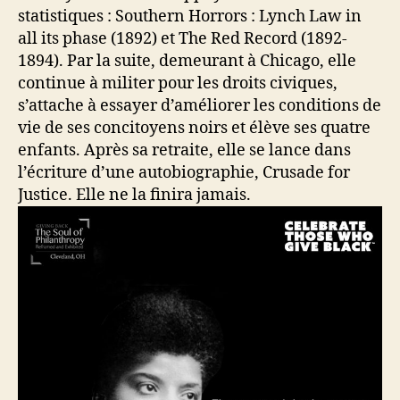
statistiques : Southern Horrors : Lynch Law in
all its phase (1892) et The Red Record (1892-
1894). Par la suite, demeurant à Chicago, elle
continue à militer pour les droits civiques,
s’attache à essayer d’améliorer les conditions de
vie de ses concitoyens noirs et élève ses quatre
enfants. Après sa retraite, elle se lance dans
l’écriture d’une autobiographie, Crusade for
Justice. Elle ne la finira jamais.