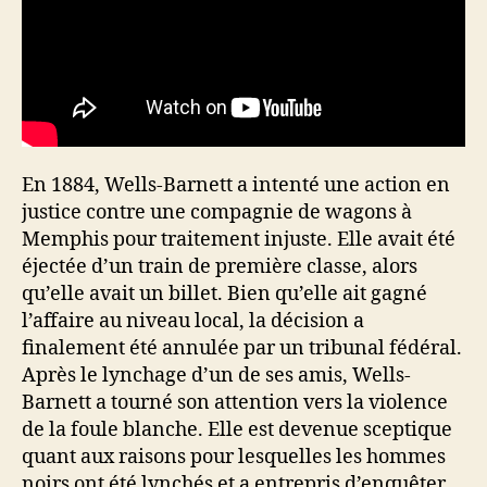
En 1884, Wells-Barnett a intenté une action en
justice contre une compagnie de wagons à
Memphis pour traitement injuste. Elle avait été
éjectée d’un train de première classe, alors
qu’elle avait un billet. Bien qu’elle ait gagné
l’affaire au niveau local, la décision a
finalement été annulée par un tribunal fédéral.
Après le lynchage d’un de ses amis, Wells-
Barnett a tourné son attention vers la violence
de la foule blanche. Elle est devenue sceptique
quant aux raisons pour lesquelles les hommes
noirs ont été lynchés et a entrepris d’enquêter