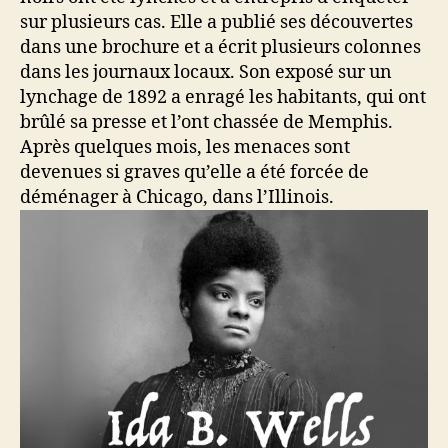
sur plusieurs cas. Elle a publié ses découvertes
dans une brochure et a écrit plusieurs colonnes
dans les journaux locaux. Son exposé sur un
lynchage de 1892 a enragé les habitants, qui ont
brûlé sa presse et l’ont chassée de Memphis.
Après quelques mois, les menaces sont
devenues si graves qu’elle a été forcée de
déménager à Chicago, dans l’Illinois.