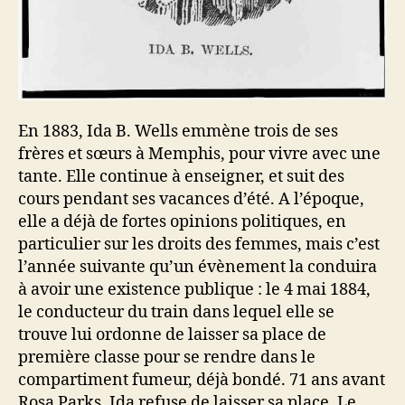
En 1883, Ida B. Wells emmène trois de ses
frères et sœurs à Memphis, pour vivre avec une
tante. Elle continue à enseigner, et suit des
cours pendant ses vacances d’été. A l’époque,
elle a déjà de fortes opinions politiques, en
particulier sur les droits des femmes, mais c’est
l’année suivante qu’un évènement la conduira
à avoir une existence publique : le 4 mai 1884,
le conducteur du train dans lequel elle se
trouve lui ordonne de laisser sa place de
première classe pour se rendre dans le
compartiment fumeur, déjà bondé. 71 ans avant
Rosa Parks, Ida refuse de laisser sa place. Le