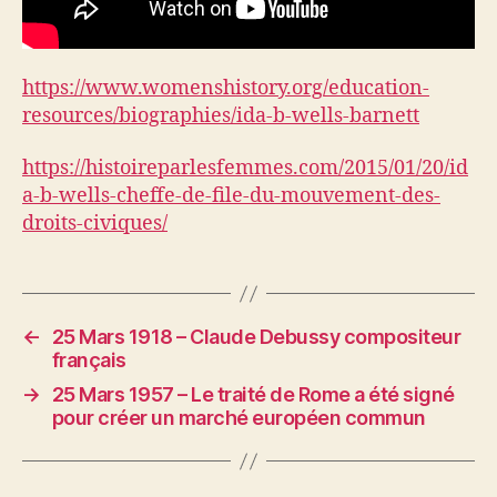
https://www.womenshistory.org/education-
resources/biographies/ida-b-wells-barnett
https://histoireparlesfemmes.com/2015/01/20/id
a-b-wells-cheffe-de-file-du-mouvement-des-
droits-civiques/
←
25 Mars 1918 – Claude Debussy compositeur
français
→
25 Mars 1957 – Le traité de Rome a été signé
pour créer un marché européen commun