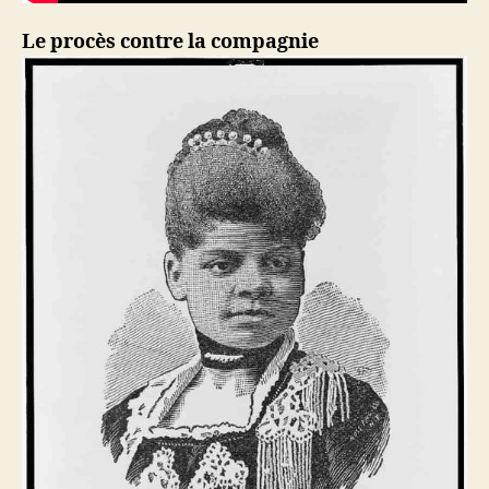
Le procès contre la compagnie