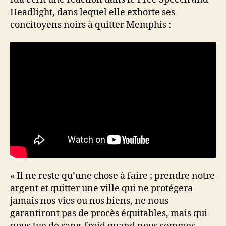
Headlight, dans lequel elle exhorte ses
concitoyens noirs à quitter Memphis :
« Il ne reste qu’une chose à faire ; prendre notre
argent et quitter une ville qui ne protégera
jamais nos vies ou nos biens, ne nous
garantiront pas de procès équitables, mais qui