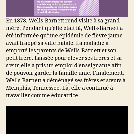
En 1878, Wells-Barnett rend visite à sa grand-
mère. Pendant qu’elle était là, Wells-Barnett a
été informée qu’une épidémie de fièvre jaune
avait frappé sa ville natale. La maladie a
emporté les parents de Wells-Barnett et son
petit frère. Laissée pour élever ses frères et sa
sœur, elle a pris un emploi d’enseignante afin
de pouvoir garder la famille unie. Finalement,
Wells-Barnett a déménagé ses frères et sœurs à
Memphis, Tennessee. Là, elle a continué à
travailler comme éducatrice.