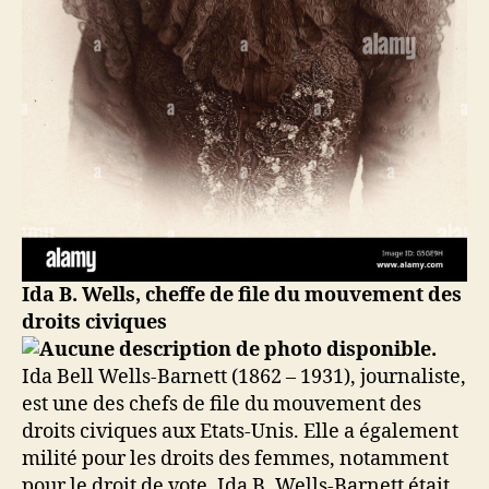
Ida B. Wells, cheffe de file du mouvement des
droits civiques
Ida Bell Wells-Barnett (1862 – 1931), journaliste,
est une des chefs de file du mouvement des
droits civiques aux Etats-Unis. Elle a également
milité pour les droits des femmes, notamment
pour le droit de vote. Ida B. Wells-Barnett était