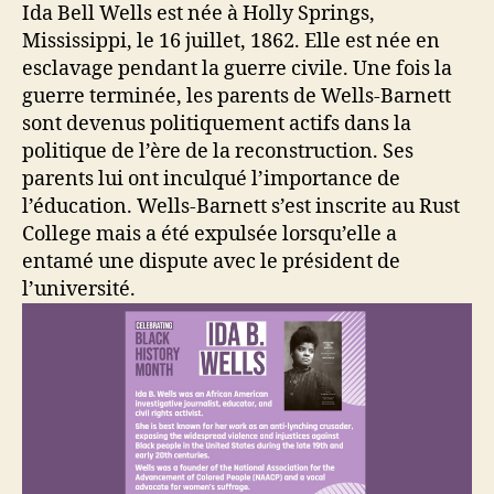
Ida Bell Wells est née à Holly Springs,
Mississippi, le 16 juillet, 1862. Elle est née en
esclavage pendant la guerre civile. Une fois la
guerre terminée, les parents de Wells-Barnett
sont devenus politiquement actifs dans la
politique de l’ère de la reconstruction. Ses
parents lui ont inculqué l’importance de
l’éducation. Wells-Barnett s’est inscrite au Rust
College mais a été expulsée lorsqu’elle a
entamé une dispute avec le président de
l’université.