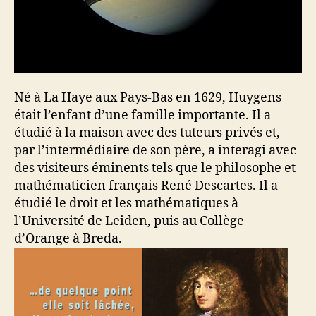
Né à La Haye aux Pays-Bas en 1629, Huygens
était l’enfant d’une famille importante. Il a
étudié à la maison avec des tuteurs privés et,
par l’intermédiaire de son père, a interagi avec
des visiteurs éminents tels que le philosophe et
mathématicien français René Descartes. Il a
étudié le droit et les mathématiques à
l’Université de Leiden, puis au Collège
d’Orange à Breda.