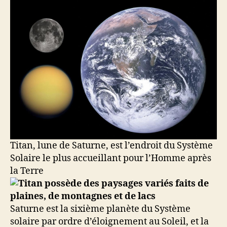
Titan, lune de Saturne, est l’endroit du Système
Solaire le plus accueillant pour l’Homme après
la Terre
Saturne est la sixième planète du Système
solaire par ordre d’éloignement au Soleil, et la