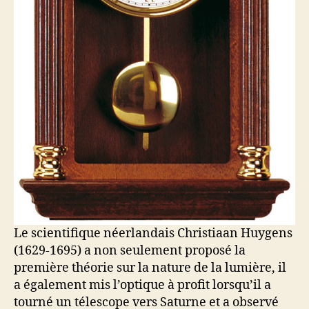
Le scientifique néerlandais Christiaan Huygens
(1629-1695) a non seulement proposé la
première théorie sur la nature de la lumière, il
a également mis l’optique à profit lorsqu’il a
tourné un télescope vers Saturne et a observé