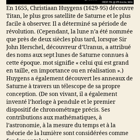
En 1655, Christiaan Huygens (1629-95) découvre
Titan, le plus gros satellite de Saturne et le plus
facile à observer. Il a déterminé sa période de
révolution. (Cependant, la lune n’a été nommée
que près de deux siècles plus tard, lorsque Sir
John Herschel, découvreur d’Uranus, a attribué
des noms aux sept lunes de Saturne connues à
cette époque. mot signifie « celui qui est grand
en taille, en importance ou en réalisation ».)
Huygens a également découvert les anneaux de
Saturne à travers un télescope de sa propre
conception. (De son vivant, il a également
inventé l’horloge à pendule et le premier
dispositif de chronométrage précis. Ses
contributions aux mathématiques, à
l’astronomie, à la mesure du temps et à la
théorie de la lumière sont considérées comme