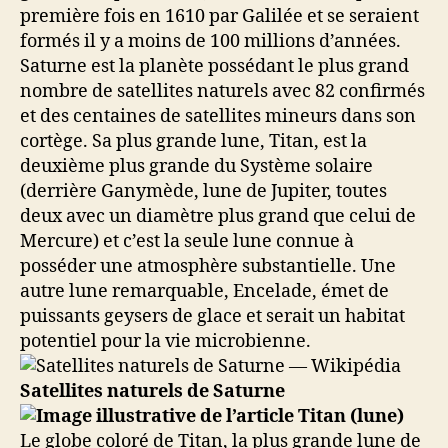
première fois en 1610 par Galilée et se seraient
formés il y a moins de 100 millions d’années.
Saturne est la planète possédant le plus grand
nombre de satellites naturels avec 82 confirmés
et des centaines de satellites mineurs dans son
cortège. Sa plus grande lune, Titan, est la
deuxième plus grande du Système solaire
(derrière Ganymède, lune de Jupiter, toutes
deux avec un diamètre plus grand que celui de
Mercure) et c’est la seule lune connue à
posséder une atmosphère substantielle. Une
autre lune remarquable, Encelade, émet de
puissants geysers de glace et serait un habitat
potentiel pour la vie microbienne.
Satellites naturels de Saturne
Le globe coloré de Titan, la plus grande lune de