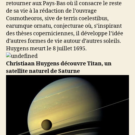
retourner aux Pays-Bas où il consacre le reste
de sa vie à la rédaction de l’ouvrage
Cosmotheoros, sive de terris coelestibus,
earumque ornatu, conjecturae où, s’inspirant
des thèses coperniciennes, il développe l’idée
d’autres formes de vie autour d’autres soleils.
Huygens meurt le 8 juillet 1695.
Christiaan Huygens découvre Titan, un
satellite naturel de Saturne