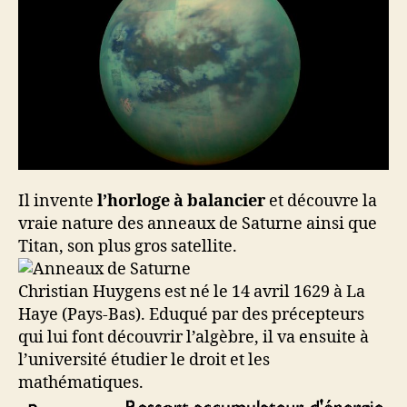
Il invente
l’horloge à balancier
et découvre la
vraie nature des anneaux de Saturne ainsi que
Titan, son plus gros satellite.
Christian Huygens est né le 14 avril 1629 à La
Haye (Pays-Bas). Eduqué par des précepteurs
qui lui font découvrir l’algèbre, il va ensuite à
l’université étudier le droit et les
mathématiques.