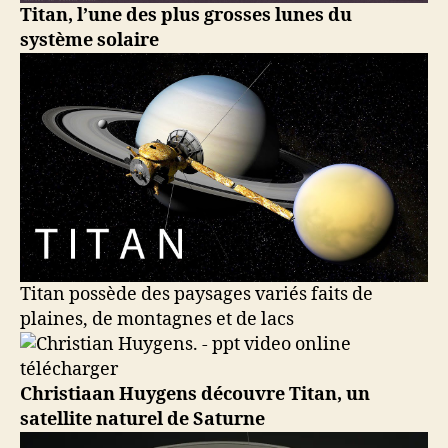
Titan, l’une des plus grosses lunes du
système solaire
Titan possède des paysages variés faits de
plaines, de montagnes et de lacs
Christiaan Huygens découvre Titan, un
satellite naturel de Saturne