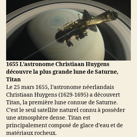
1655 L’astronome Christiaan Huygens
découvre la plus grande lune de Saturne,
Titan
Le 25 mars 1655, l’astronome néerlandais
Christiaan Huygens (1629-1695) a découvert
Titan, la première lune connue de Saturne.
C’est le seul satellite naturel connu à posséder
une atmosphère dense. Titan est
principalement composé de glace d’eau et de
matériaux rocheux.