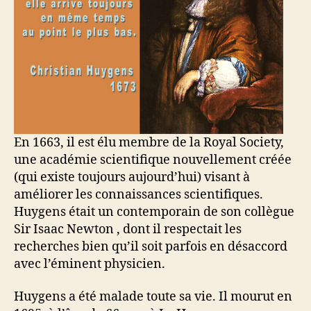
En 1663, il est élu membre de la Royal Society,
une académie scientifique nouvellement créée
(qui existe toujours aujourd’hui) visant à
améliorer les connaissances scientifiques.
Huygens était un contemporain de son collègue
Sir Isaac Newton , dont il respectait les
recherches bien qu’il soit parfois en désaccord
avec l’éminent physicien.
Huygens a été malade toute sa vie. Il mourut en