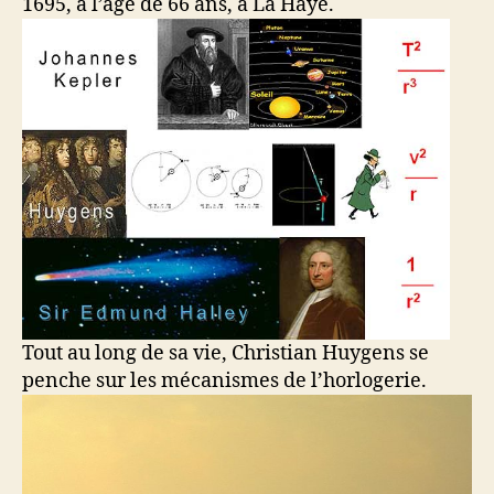
1695, à l’âge de 66 ans, à La Haye.
Tout au long de sa vie, Christian Huygens se
penche sur les mécanismes de l’horlogerie.