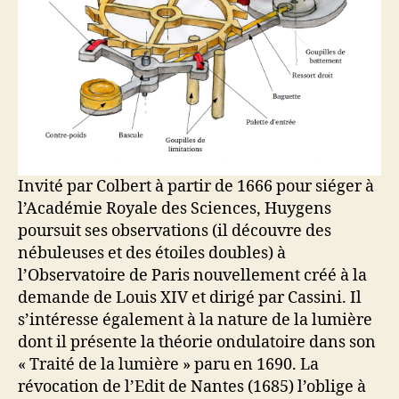
Invité par Colbert à partir de 1666 pour siéger à
l’Académie Royale des Sciences, Huygens
poursuit ses observations (il découvre des
nébuleuses et des étoiles doubles) à
l’Observatoire de Paris nouvellement créé à la
demande de Louis XIV et dirigé par Cassini. Il
s’intéresse également à la nature de la lumière
dont il présente la théorie ondulatoire dans son
« Traité de la lumière » paru en 1690. La
révocation de l’Edit de Nantes (1685) l’oblige à