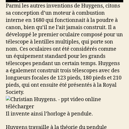
Parmi les autres inventions de Huygens, citons
sa conception d’un moteur à combustion
interne en 1680 qui fonctionnait à la poudre à
canon, bien qu’il ne l’ait jamais construit. Il a
développé le premier oculaire composé pour un
télescope à lentilles multiples, qui porte son
nom. Ces oculaires ont été considérés comme
un équipement standard pour les grands
télescopes pendant un certain temps. Huygens
a également construit trois télescopes avec des
longueurs focales de 123 pieds, 180 pieds et 210
pieds, qui ont ensuite été présentés à la Royal
Society.
Il invente ainsi l’horloge à pendule.
Huygens travaille à la théorie du pendule