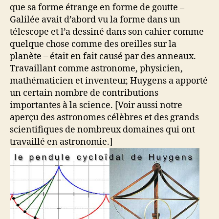
que sa forme étrange en forme de goutte –
Galilée avait d’abord vu la forme dans un
télescope et l’a dessiné dans son cahier comme
quelque chose comme des oreilles sur la
planète – était en fait causé par des anneaux.
Travaillant comme astronome, physicien,
mathématicien et inventeur, Huygens a apporté
un certain nombre de contributions
importantes à la science. [Voir aussi notre
aperçu des astronomes célèbres et des grands
scientifiques de nombreux domaines qui ont
travaillé en astronomie.]