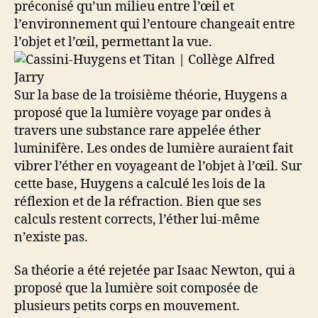
préconisé qu’un milieu entre l’œil et
l’environnement qui l’entoure changeait entre
l’objet et l’œil, permettant la vue.
Sur la base de la troisième théorie, Huygens a
proposé que la lumière voyage par ondes à
travers une substance rare appelée éther
luminifère. Les ondes de lumière auraient fait
vibrer l’éther en voyageant de l’objet à l’œil. Sur
cette base, Huygens a calculé les lois de la
réflexion et de la réfraction. Bien que ses
calculs restent corrects, l’éther lui-même
n’existe pas.
Sa théorie a été rejetée par Isaac Newton, qui a
proposé que la lumière soit composée de
plusieurs petits corps en mouvement.