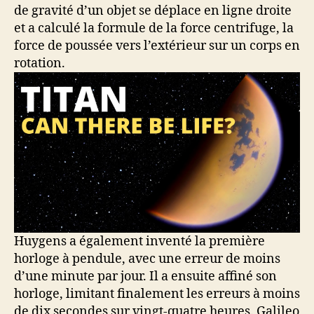
de gravité d’un objet se déplace en ligne droite
et a calculé la formule de la force centrifuge, la
force de poussée vers l’extérieur sur un corps en
rotation.
Huygens a également inventé la première
horloge à pendule, avec une erreur de moins
d’une minute par jour. Il a ensuite affiné son
horloge, limitant finalement les erreurs à moins
de dix secondes sur vingt-quatre heures. Galileo