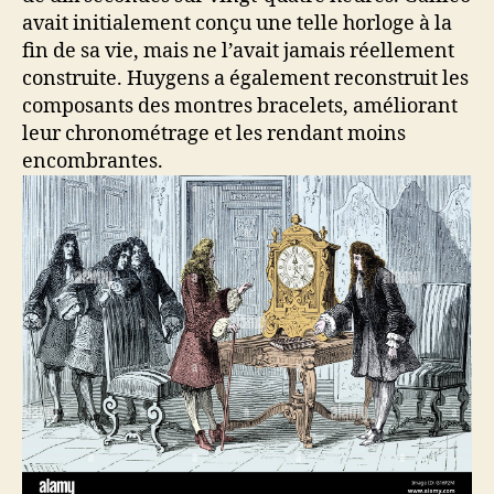
avait initialement conçu une telle horloge à la
fin de sa vie, mais ne l’avait jamais réellement
construite. Huygens a également reconstruit les
composants des montres bracelets, améliorant
leur chronométrage et les rendant moins
encombrantes.