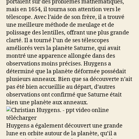
portaient sur des problèmes mathématiques,
mais en 1654, il tourna son attention vers le
télescope. Avec l’aide de son frère, il a trouvé
une meilleure méthode de meulage et de
polissage des lentilles, offrant une plus grande
clarté. Il a tourné l’un de ses télescopes
améliorés vers la planète Saturne, qui avait
montré une apparence allongée dans des
observations moins précises. Huygens a
déterminé que la planète déformée possédait
plusieurs anneaux. Bien que sa découverte n’ait
pas été bien accueillie au départ, d’autres
observations ont confirmé que Saturne était
bien une planète aux anneaux.
Huygens a également découvert une grande
lune en orbite autour de la planète, qu’il a