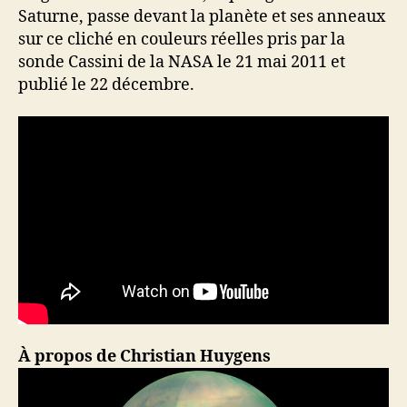
Saturne, passe devant la planète et ses anneaux
sur ce cliché en couleurs réelles pris par la
sonde Cassini de la NASA le 21 mai 2011 et
publié le 22 décembre.
À propos de Christian Huygens