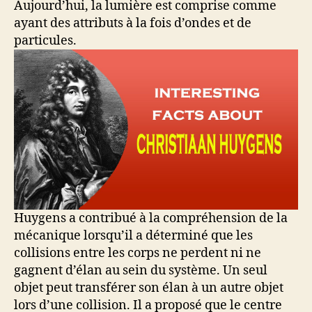
Aujourd’hui, la lumière est comprise comme
ayant des attributs à la fois d’ondes et de
particules.
Huygens a contribué à la compréhension de la
mécanique lorsqu’il a déterminé que les
collisions entre les corps ne perdent ni ne
gagnent d’élan au sein du système. Un seul
objet peut transférer son élan à un autre objet
lors d’une collision. Il a proposé que le centre