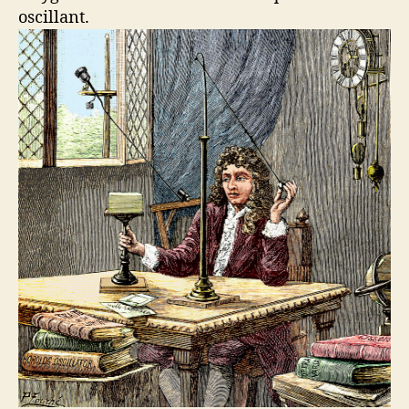
oscillant.