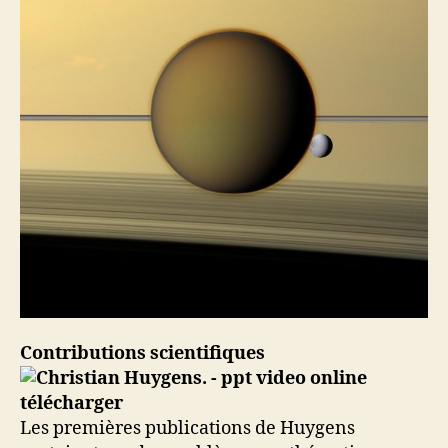
Contributions scientifiques
Les premières publications de Huygens