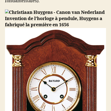
fondamentales).
Invention de l’horloge à pendule, Huygens a
fabriqué la première en 1656