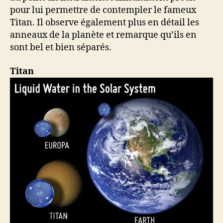
pour lui permettre de contempler le fameux
Titan. Il observe également plus en détail les
anneaux de la planète et remarque qu’ils en
sont bel et bien séparés.
Titan