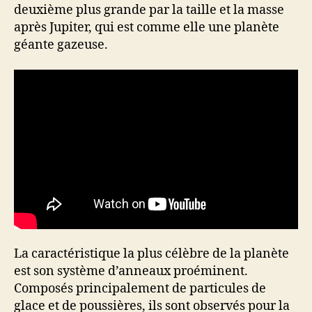
deuxième plus grande par la taille et la masse
après Jupiter, qui est comme elle une planète
géante gazeuse.
La caractéristique la plus célèbre de la planète
est son système d’anneaux proéminent.
Composés principalement de particules de
glace et de poussières, ils sont observés pour la