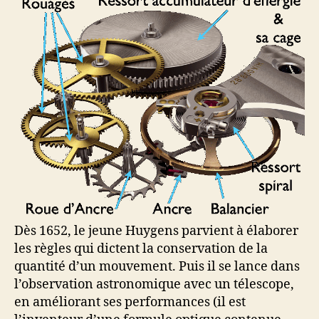
Dès 1652, le jeune Huygens parvient à élaborer
les règles qui dictent la conservation de la
quantité d’un mouvement. Puis il se lance dans
l’observation astronomique avec un télescope,
en améliorant ses performances (il est