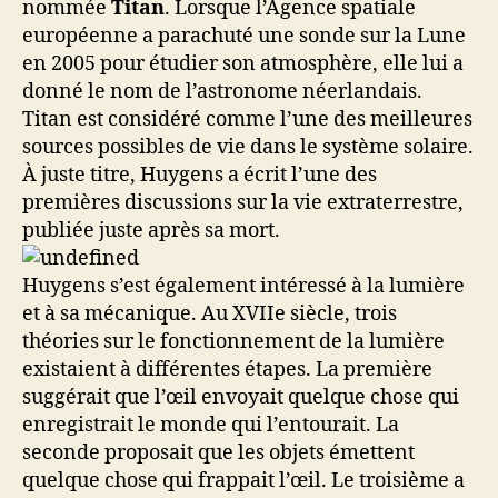
nommée
Titan
. Lorsque l’Agence spatiale
européenne a parachuté une sonde sur la Lune
en 2005 pour étudier son atmosphère, elle lui a
donné le nom de l’astronome néerlandais.
Titan est considéré comme l’une des meilleures
sources possibles de vie dans le système solaire.
À juste titre, Huygens a écrit l’une des
premières discussions sur la vie extraterrestre,
publiée juste après sa mort.
Huygens s’est également intéressé à la lumière
et à sa mécanique. Au XVIIe siècle, trois
théories sur le fonctionnement de la lumière
existaient à différentes étapes. La première
suggérait que l’œil envoyait quelque chose qui
enregistrait le monde qui l’entourait. La
seconde proposait que les objets émettent
quelque chose qui frappait l’œil. Le troisième a