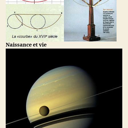
Naissance et vie