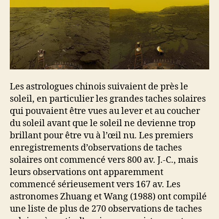
Les astrologues chinois suivaient de près le
soleil, en particulier les grandes taches solaires
qui pouvaient être vues au lever et au coucher
du soleil avant que le soleil ne devienne trop
brillant pour être vu à l’œil nu. Les premiers
enregistrements d’observations de taches
solaires ont commencé vers 800 av. J.-C., mais
leurs observations ont apparemment
commencé sérieusement vers 167 av. Les
astronomes Zhuang et Wang (1988) ont compilé
une liste de plus de 270 observations de taches