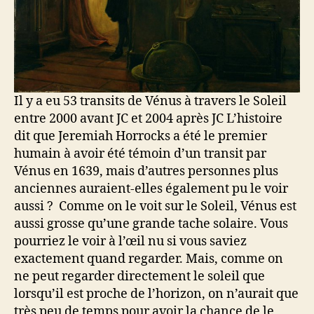
Il y a eu 53 transits de Vénus à travers le Soleil
entre 2000 avant JC et 2004 après JC L’histoire
dit que Jeremiah Horrocks a été le premier
humain à avoir été témoin d’un transit par
Vénus en 1639, mais d’autres personnes plus
anciennes auraient-elles également pu le voir
aussi ? Comme on le voit sur le Soleil, Vénus est
aussi grosse qu’une grande tache solaire. Vous
pourriez le voir à l’œil nu si vous saviez
exactement quand regarder. Mais, comme on
ne peut regarder directement le soleil que
lorsqu’il est proche de l’horizon, on n’aurait que
très peu de temps pour avoir la chance de le