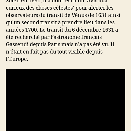
Soleil en 1631, il a donc écrit un ‘Avis aux
curieux des choses célestes’ pour alerter les
observateurs du transit de Vénus de 1631 ainsi
qu’un second transit à prendre lieu dans les
années 1700. Le transit du 6 décembre 1631 a
été recherché par l’astronome français
Gassendi depuis Paris mais n’a pas été vu. Il
n’était en fait pas du tout visible depuis
l’Europe.