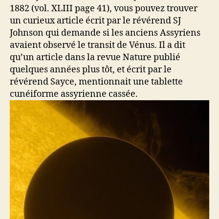
1882 (vol. XLIII page 41), vous pouvez trouver
un curieux article écrit par le révérend SJ
Johnson qui demande si les anciens Assyriens
avaient observé le transit de Vénus. Il a dit
qu’un article dans la revue Nature publié
quelques années plus tôt, et écrit par le
révérend Sayce, mentionnait une tablette
cunéiforme assyrienne cassée.