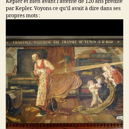
Kepler et bien avant l’attente de 120 ans prédite
par Kepler. Voyons ce qu’il avait à dire dans ses
propres mots :