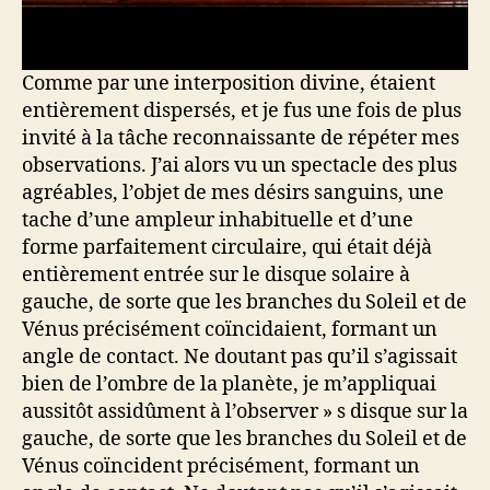
Comme par une interposition divine, étaient
entièrement dispersés, et je fus une fois de plus
invité à la tâche reconnaissante de répéter mes
observations. J’ai alors vu un spectacle des plus
agréables, l’objet de mes désirs sanguins, une
tache d’une ampleur inhabituelle et d’une
forme parfaitement circulaire, qui était déjà
entièrement entrée sur le disque solaire à
gauche, de sorte que les branches du Soleil et de
Vénus précisément coïncidaient, formant un
angle de contact. Ne doutant pas qu’il s’agissait
bien de l’ombre de la planète, je m’appliquai
aussitôt assidûment à l’observer » s disque sur la
gauche, de sorte que les branches du Soleil et de
Vénus coïncident précisément, formant un