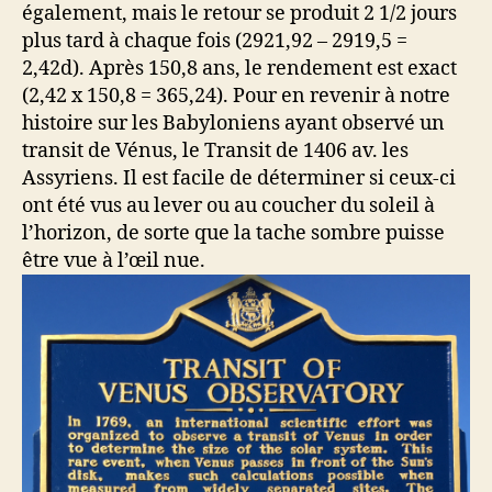
également, mais le retour se produit 2 1/2 jours
plus tard à chaque fois (2921,92 – 2919,5 =
2,42d). Après 150,8 ans, le rendement est exact
(2,42 x 150,8 = 365,24). Pour en revenir à notre
histoire sur les Babyloniens ayant observé un
transit de Vénus, le Transit de 1406 av. les
Assyriens. Il est facile de déterminer si ceux-ci
ont été vus au lever ou au coucher du soleil à
l’horizon, de sorte que la tache sombre puisse
être vue à l’œil nue.