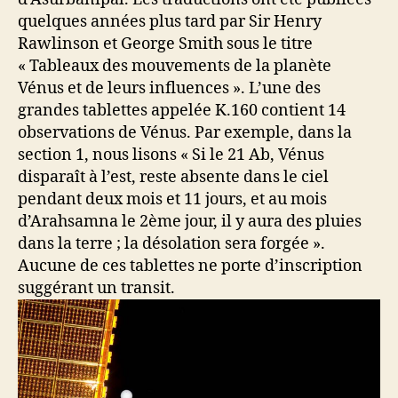
quelques années plus tard par Sir Henry
Rawlinson et George Smith sous le titre
« Tableaux des mouvements de la planète
Vénus et de leurs influences ». L’une des
grandes tablettes appelée K.160 contient 14
observations de Vénus. Par exemple, dans la
section 1, nous lisons « Si le 21 Ab, Vénus
disparaît à l’est, reste absente dans le ciel
pendant deux mois et 11 jours, et au mois
d’Arahsamna le 2ème jour, il y aura des pluies
dans la terre ; la désolation sera forgée ».
Aucune de ces tablettes ne porte d’inscription
suggérant un transit.