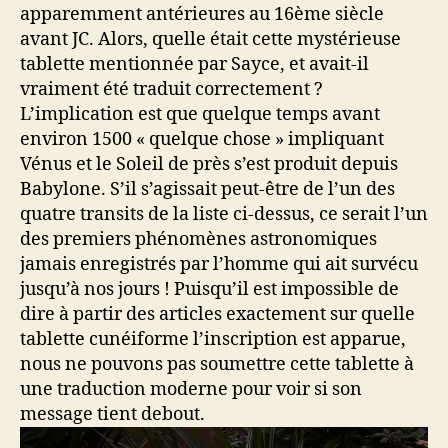
apparemment antérieures au 16ème siècle
avant JC. Alors, quelle était cette mystérieuse
tablette mentionnée par Sayce, et avait-il
vraiment été traduit correctement ?
L’implication est que quelque temps avant
environ 1500 « quelque chose » impliquant
Vénus et le Soleil de près s’est produit depuis
Babylone. S’il s’agissait peut-être de l’un des
quatre transits de la liste ci-dessus, ce serait l’un
des premiers phénomènes astronomiques
jamais enregistrés par l’homme qui ait survécu
jusqu’à nos jours ! Puisqu’il est impossible de
dire à partir des articles exactement sur quelle
tablette cunéiforme l’inscription est apparue,
nous ne pouvons pas soumettre cette tablette à
une traduction moderne pour voir si son
message tient debout.