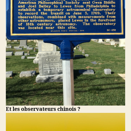
Et les observateurs chinois ?