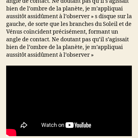
angle de contact. Ne doutant pas qu’il s’agissait
bien de l’ombre de la planète, je m’appliquai
aussitôt assidûment à l’observer » s disque sur la
gauche, de sorte que les branches du Soleil et de
Vénus coïncident précisément, formant un
angle de contact. Ne doutant pas qu’il s’agissait
bien de l’ombre de la planète, je m’appliquai
aussitôt assidûment à l’observer »