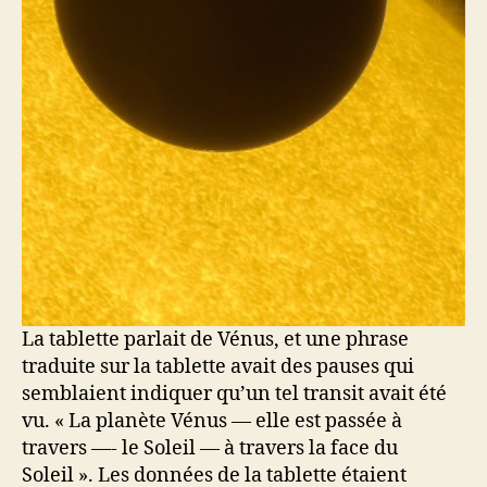
La tablette parlait de Vénus, et une phrase
traduite sur la tablette avait des pauses qui
semblaient indiquer qu’un tel transit avait été
vu. « La planète Vénus — elle est passée à
travers —- le Soleil — à travers la face du
Soleil ». Les données de la tablette étaient