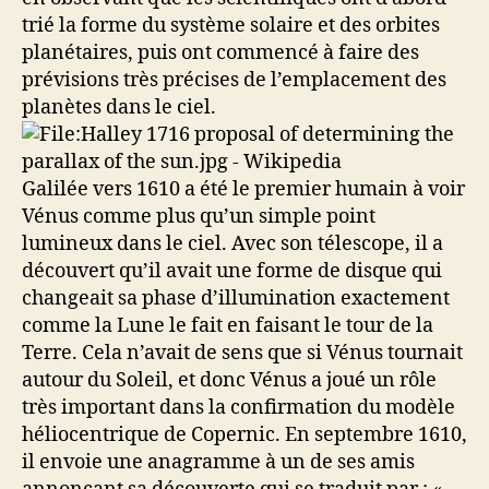
trié la forme du système solaire et des orbites
planétaires, puis ont commencé à faire des
prévisions très précises de l’emplacement des
planètes dans le ciel.
Galilée vers 1610 a été le premier humain à voir
Vénus comme plus qu’un simple point
lumineux dans le ciel. Avec son télescope, il a
découvert qu’il avait une forme de disque qui
changeait sa phase d’illumination exactement
comme la Lune le fait en faisant le tour de la
Terre. Cela n’avait de sens que si Vénus tournait
autour du Soleil, et donc Vénus a joué un rôle
très important dans la confirmation du modèle
héliocentrique de Copernic. En septembre 1610,
il envoie une anagramme à un de ses amis