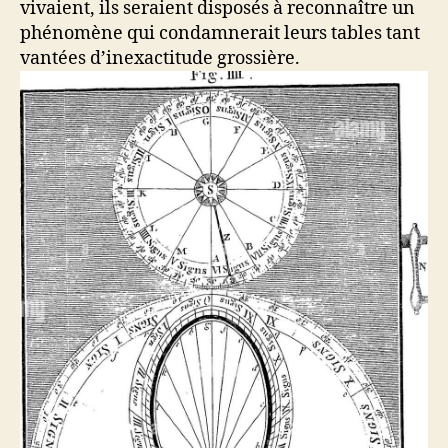
vivaient, ils seraient disposés à reconnaître un
phénomène qui condamnerait leurs tables tant
vantées d’inexactitude grossière.