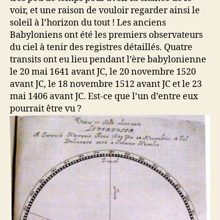
voir, et une raison de vouloir regarder ainsi le
soleil à l’horizon du tout ! Les anciens
Babyloniens ont été les premiers observateurs
du ciel à tenir des registres détaillés. Quatre
transits ont eu lieu pendant l’ère babylonienne
le 20 mai 1641 avant JC, le 20 novembre 1520
avant JC, le 18 novembre 1512 avant JC et le 23
mai 1406 avant JC. Est-ce que l’un d’entre eux
pourrait être vu ?