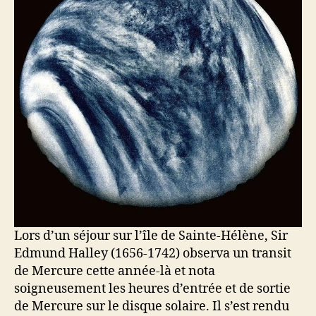
Lors d’un séjour sur l’île de Sainte-Hélène, Sir
Edmund Halley (1656-1742) observa un transit
de Mercure cette année-là et nota
soigneusement les heures d’entrée et de sortie
de Mercure sur le disque solaire. Il s’est rendu