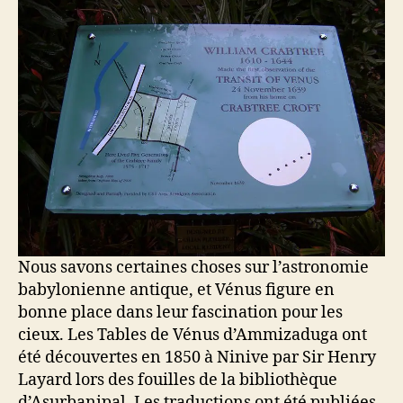
Nous savons certaines choses sur l’astronomie
babylonienne antique, et Vénus figure en
bonne place dans leur fascination pour les
cieux. Les Tables de Vénus d’Ammizaduga ont
été découvertes en 1850 à Ninive par Sir Henry
Layard lors des fouilles de la bibliothèque
d’Asurbanipal. Les traductions ont été publiées