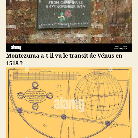
Montezuma a-t-il vu le transit de Vénus en
1518 ?