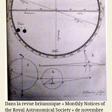
Dans la revue britannique « Monthly Notices of
the Royal Astronomical Society » de novembre