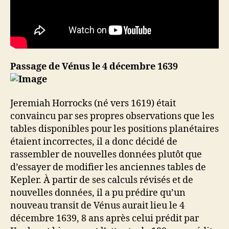
Passage de Vénus le 4 décembre 1639
Jeremiah Horrocks (né vers 1619) était
convaincu par ses propres observations que les
tables disponibles pour les positions planétaires
étaient incorrectes, il a donc décidé de
rassembler de nouvelles données plutôt que
d’essayer de modifier les anciennes tables de
Kepler. À partir de ses calculs révisés et de
nouvelles données, il a pu prédire qu’un
nouveau transit de Vénus aurait lieu le 4
décembre 1639, 8 ans après celui prédit par