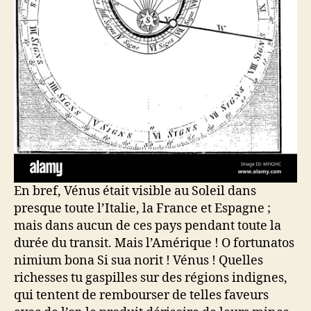
En bref, Vénus était visible au Soleil dans
presque toute l’Italie, la France et Espagne ;
mais dans aucun de ces pays pendant toute la
durée du transit. Mais l’Amérique ! O fortunatos
nimium bona Si sua norit ! Vénus ! Quelles
richesses tu gaspilles sur des régions indignes,
qui tentent de rembourser de telles faveurs