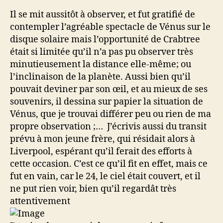
Il se mit aussitôt à observer, et fut gratifié de
contempler l’agréable spectacle de Vénus sur le
disque solaire mais l’opportunité de Crabtree
était si limitée qu’il n’a pas pu observer très
minutieusement la distance elle-même; ou
l’inclinaison de la planète. Aussi bien qu’il
pouvait deviner par son œil, et au mieux de ses
souvenirs, il dessina sur papier la situation de
Vénus, que je trouvai différer peu ou rien de ma
propre observation ;… J’écrivis aussi du transit
prévu à mon jeune frère, qui résidait alors à
Liverpool, espérant qu’il ferait des efforts à
cette occasion. C’est ce qu’il fit en effet, mais ce
fut en vain, car le 24, le ciel était couvert, et il
ne put rien voir, bien qu’il regardât très
attentivement