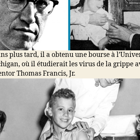
ns plus tard, il a obtenu une bourse à l’Unive
higan, où il étudierait les virus de la grippe 
ntor Thomas Francis, Jr.