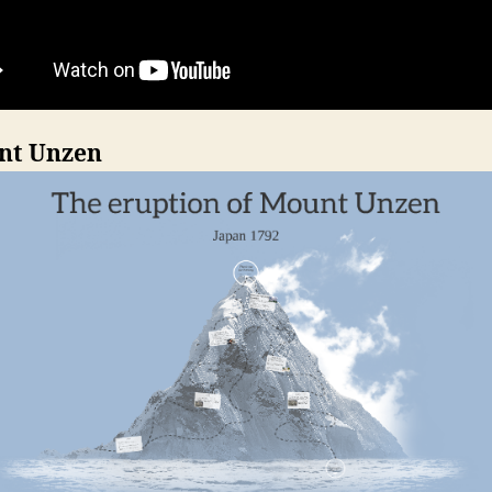
nt Unzen