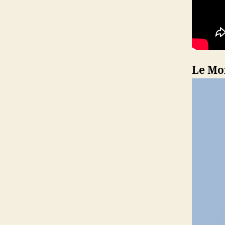
Le Mo