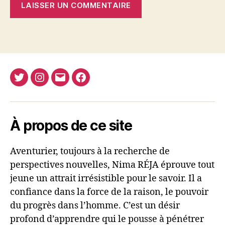
Twitter
Instagram
E-
Facebook
Nima
mail
REJA
À propos de ce site
Aventurier, toujours à la recherche de
perspectives nouvelles, Nima RÉJA éprouve tout
jeune un attrait irrésistible pour le savoir. Il a
confiance dans la force de la raison, le pouvoir
du progrès dans l’homme. C’est un désir
profond d’apprendre qui le pousse à pénétrer