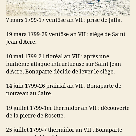
7 mars 1799-17 ventôse an VII : prise de Jaffa.
19 mars 1799-29 ventôse an VII : siège de Saint
Jean d’Acre.
10 mai 1799-21 floréal an VII : après une
huitième attaque infructueuse sur Saint Jean
d’Acre, Bonaparte décide de lever le siège.
14 juin 1799-26 prairial an VII : Bonaparte de
nouveau au Caire.
19 juillet 1799-1er thermidor an VII : découverte
de la pierre de Rosette.
25 juillet 1799-7 thermidor an VII : Bonaparte