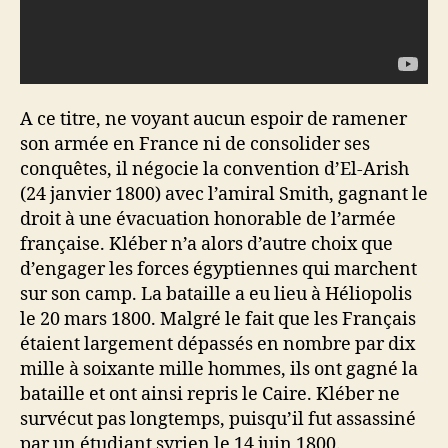
A ce titre, ne voyant aucun espoir de ramener
son armée en France ni de consolider ses
conquêtes, il négocie la convention d’El-Arish
(24 janvier 1800) avec l’amiral Smith, gagnant le
droit à une évacuation honorable de l’armée
française. Kléber n’a alors d’autre choix que
d’engager les forces égyptiennes qui marchent
sur son camp. La bataille a eu lieu à Héliopolis
le 20 mars 1800. Malgré le fait que les Français
étaient largement dépassés en nombre par dix
mille à soixante mille hommes, ils ont gagné la
bataille et ont ainsi repris le Caire. Kléber ne
survécut pas longtemps, puisqu’il fut assassiné
par un étudiant syrien le 14 juin 1800.