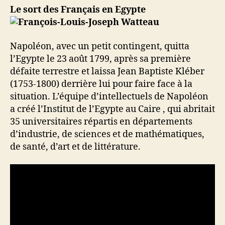
Le sort des Français en Egypte
Napoléon, avec un petit contingent, quitta
l’Egypte le 23 août 1799, après sa première
défaite terrestre et laissa Jean Baptiste Kléber
(1753-1800) derrière lui pour faire face à la
situation. L’équipe d’intellectuels de Napoléon
a créé l’Institut de l’Egypte au Caire , qui abritait
35 universitaires répartis en départements
d’industrie, de sciences et de mathématiques,
de santé, d’art et de littérature.