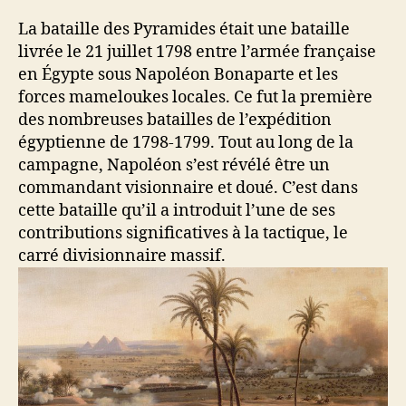
La bataille des Pyramides était une bataille
livrée le 21 juillet 1798 entre l’armée française
en Égypte sous Napoléon Bonaparte et les
forces mameloukes locales. Ce fut la première
des nombreuses batailles de l’expédition
égyptienne de 1798-1799. Tout au long de la
campagne, Napoléon s’est révélé être un
commandant visionnaire et doué. C’est dans
cette bataille qu’il a introduit l’une de ses
contributions significatives à la tactique, le
carré divisionnaire massif.