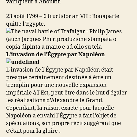
vainqueur à Aboukir.
23 août 1799 – 6 fructidor an VII : Bonaparte
quitte l’Egypte.
L’invasion de l’Égypte par Napoléon
L’invasion de l’Égypte par Napoléon était
presque certainement destinée à être un
tremplin pour une nouvelle expansion
impériale à l’Est, peut-être dans le but d’égaler
les réalisations d’Alexandre le Grand.
Cependant, la raison exacte pour laquelle
Napoléon a envahi l’Égypte a fait l’objet de
spéculations, son propre récit suggérant que
c’était pour la gloire :