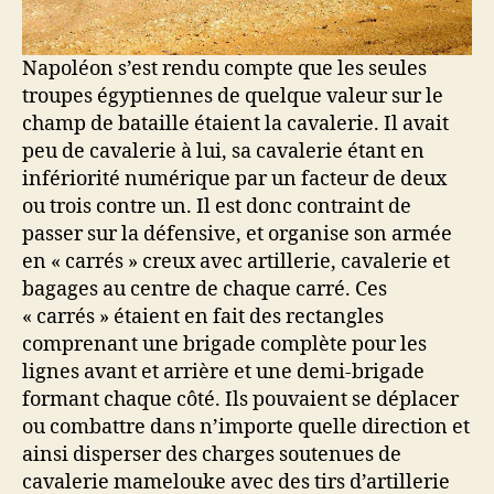
Napoléon s’est rendu compte que les seules
troupes égyptiennes de quelque valeur sur le
champ de bataille étaient la cavalerie. Il avait
peu de cavalerie à lui, sa cavalerie étant en
infériorité numérique par un facteur de deux
ou trois contre un. Il est donc contraint de
passer sur la défensive, et organise son armée
en « carrés » creux avec artillerie, cavalerie et
bagages au centre de chaque carré. Ces
« carrés » étaient en fait des rectangles
comprenant une brigade complète pour les
lignes avant et arrière et une demi-brigade
formant chaque côté. Ils pouvaient se déplacer
ou combattre dans n’importe quelle direction et
ainsi disperser des charges soutenues de
cavalerie mamelouke avec des tirs d’artillerie