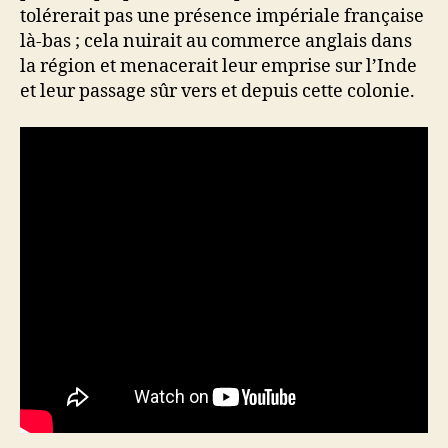
tolérerait pas une présence impériale française
là-bas ; cela nuirait au commerce anglais dans
la région et menacerait leur emprise sur l’Inde
et leur passage sûr vers et depuis cette colonie.