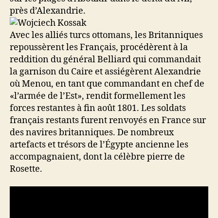
près d’Alexandrie.
Avec les alliés turcs ottomans, les Britanniques
repoussèrent les Français, procédèrent à la
reddition du général Belliard qui commandait
la garnison du Caire et assiégèrent Alexandrie
où Menou, en tant que commandant en chef de
«l’armée de l’Est», rendit formellement les
forces restantes à fin août 1801. Les soldats
français restants furent renvoyés en France sur
des navires britanniques. De nombreux
artefacts et trésors de l’Égypte ancienne les
accompagnaient, dont la célèbre pierre de
Rosette.