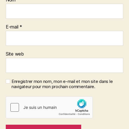
E-mail
*
Site web
Enregistrer mon nom, mon e-mail et mon site dans le
navigateur pour mon prochain commentaire.