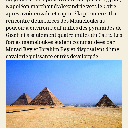
Napoléon marchait d’Alexandrie vers le Caire
après avoir envahi et capturé la première. Il a
rencontré deux forces des Mamelouks au
pouvoir à environ neuf milles des pyramides de
Gizeh et à seulement quatre milles du Caire. Les
forces mameloukes étaient commandées par
Murad Bey et Ibrahim Bey et disposaient d’une
cavalerie puissante et très développée.