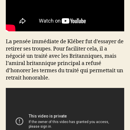
La pensée immédiate de Kléber fut d’essayer de
retirer ses troupes. Pour faciliter cela, il a
négocié un traité avec les Britanniques, mais
l’amiral britannique principal a refusé
d’honorer les termes du traité qui permettait un
retrait honorable.