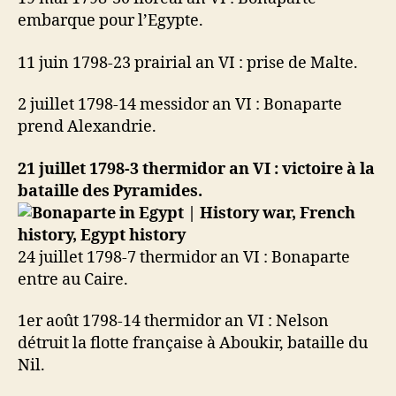
embarque pour l’Egypte.
11 juin 1798-23 prairial an VI : prise de Malte.
2 juillet 1798-14 messidor an VI : Bonaparte
prend Alexandrie.
21 juillet 1798-3 thermidor an VI : victoire à la
bataille des Pyramides.
24 juillet 1798-7 thermidor an VI : Bonaparte
entre au Caire.
1er août 1798-14 thermidor an VI : Nelson
détruit la flotte française à Aboukir, bataille du
Nil.