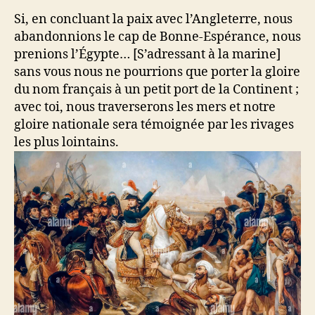
Si, en concluant la paix avec l’Angleterre, nous
abandonnions le cap de Bonne-Espérance, nous
prenions l’Égypte… [S’adressant à la marine]
sans vous nous ne pourrions que porter la gloire
du nom français à un petit port de la Continent ;
avec toi, nous traverserons les mers et notre
gloire nationale sera témoignée par les rivages
les plus lointains.