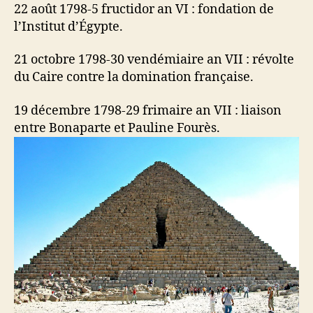
22 août 1798-5 fructidor an VI : fondation de
l’Institut d’Égypte.
21 octobre 1798-30 vendémiaire an VII : révolte
du Caire contre la domination française.
19 décembre 1798-29 frimaire an VII : liaison
entre Bonaparte et Pauline Fourès.