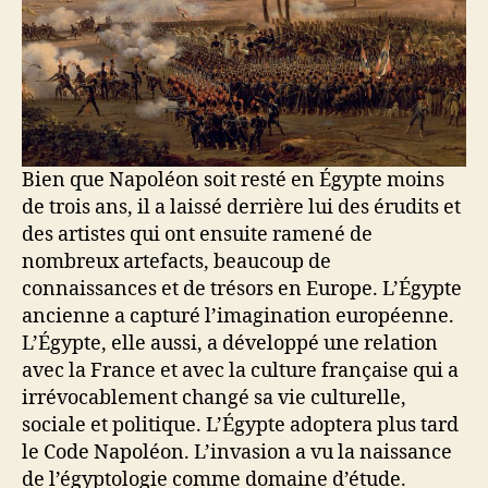
Bien que Napoléon soit resté en Égypte moins
de trois ans, il a laissé derrière lui des érudits et
des artistes qui ont ensuite ramené de
nombreux artefacts, beaucoup de
connaissances et de trésors en Europe. L’Égypte
ancienne a capturé l’imagination européenne.
L’Égypte, elle aussi, a développé une relation
avec la France et avec la culture française qui a
irrévocablement changé sa vie culturelle,
sociale et politique. L’Égypte adoptera plus tard
le Code Napoléon. L’invasion a vu la naissance
de l’égyptologie comme domaine d’étude.