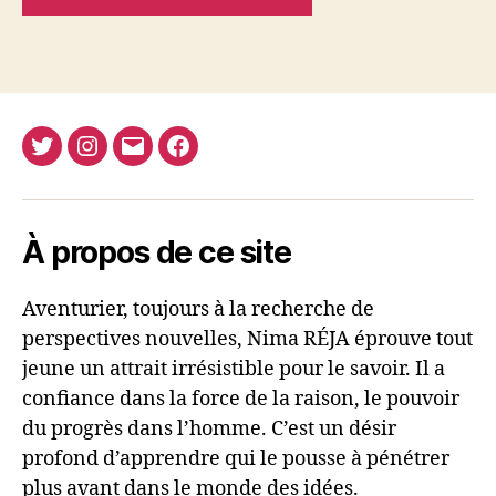
Twitter
Instagram
E-
Facebook
Nima
mail
REJA
À propos de ce site
Aventurier, toujours à la recherche de
perspectives nouvelles, Nima RÉJA éprouve tout
jeune un attrait irrésistible pour le savoir. Il a
confiance dans la force de la raison, le pouvoir
du progrès dans l’homme. C’est un désir
profond d’apprendre qui le pousse à pénétrer
plus avant dans le monde des idées.