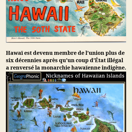
Hawaï est devenu membre de l’union plus de
six décennies après qu’un coup d’État illégal
a renversé la monarchie hawaïenne indigène.