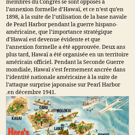
membres du Congrès se sont opposés à
l’annexion formelle d’Hawaï, et ce n’est qu’en
1898, à la suite de l’utilisation de la base navale
de Pearl Harbor pendant la guerre hispano-
américaine, que l’importance stratégique
d’Hawaï est devenue évidente et que
l’annexion formelle a été approuvée. Deux ans
plus tard, Hawaï a été organisée en un territoire
américain officiel. Pendant la Seconde Guerre
mondiale, Hawaï s’est fermement ancrée dans
l’identité nationale américaine à la suite de
l’attaque surprise japonaise sur Pearl Harbor
.en décembre 1941.