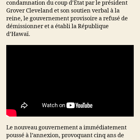
condamnation du coup d’État par le président
Grover Cleveland et son soutien verbal à la
reine, le gouvernement provisoire a refusé de
démissionner et a établi la République
d’Hawaï.
Le nouveau gouvernement a immédiatement
poussé à l’annexion, provoquant cinq ans de