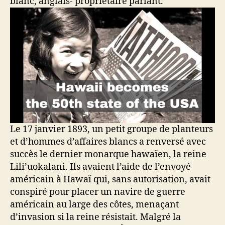
blanc, anglais- propriétaire parlant.
Le 17 janvier 1893, un petit groupe de planteurs
et d’hommes d’affaires blancs a renversé avec
succès le dernier monarque hawaïen, la reine
Lili’uokalani. Ils avaient l’aide de l’envoyé
américain à Hawaï qui, sans autorisation, avait
conspiré pour placer un navire de guerre
américain au large des côtes, menaçant
d’invasion si la reine résistait. Malgré la