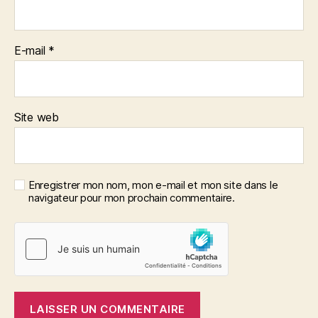
E-mail
*
Site web
Enregistrer mon nom, mon e-mail et mon site dans le
navigateur pour mon prochain commentaire.