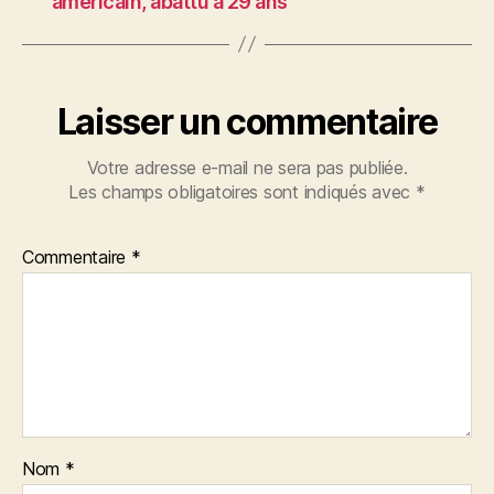
américain, abattu à 29 ans
Laisser un commentaire
Votre adresse e-mail ne sera pas publiée.
Les champs obligatoires sont indiqués avec
*
Commentaire
*
Nom
*