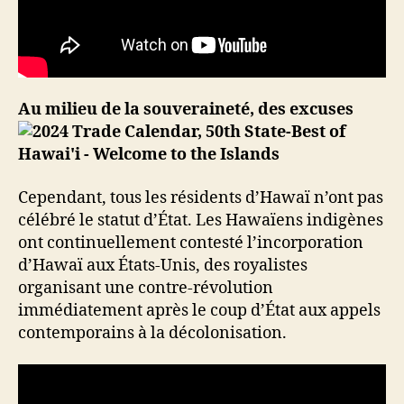
Au milieu de la souveraineté, des excuses
Cependant, tous les résidents d’Hawaï n’ont pas
célébré le statut d’État. Les Hawaïens indigènes
ont continuellement contesté l’incorporation
d’Hawaï aux États-Unis, des royalistes
organisant une contre-révolution
immédiatement après le coup d’État aux appels
contemporains à la décolonisation.