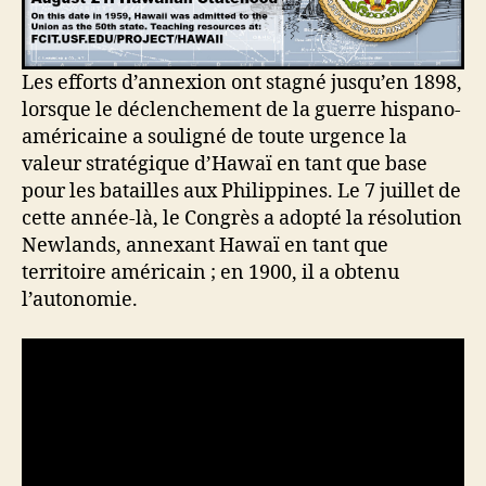
Les efforts d’annexion ont stagné jusqu’en 1898,
lorsque le déclenchement de la guerre hispano-
américaine a souligné de toute urgence la
valeur stratégique d’Hawaï en tant que base
pour les batailles aux Philippines. Le 7 juillet de
cette année-là, le Congrès a adopté la résolution
Newlands, annexant Hawaï en tant que
territoire américain ; en 1900, il a obtenu
l’autonomie.