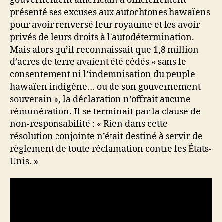
gouvernement américain a officiellement
présenté ses excuses aux autochtones hawaïens
pour avoir renversé leur royaume et les avoir
privés de leurs droits à l’autodétermination.
Mais alors qu’il reconnaissait que 1,8 million
d’acres de terre avaient été cédés « sans le
consentement ni l’indemnisation du peuple
hawaïen indigène… ou de son gouvernement
souverain », la déclaration n’offrait aucune
rémunération. Il se terminait par la clause de
non-responsabilité : « Rien dans cette
résolution conjointe n’était destiné à servir de
règlement de toute réclamation contre les États-
Unis. »