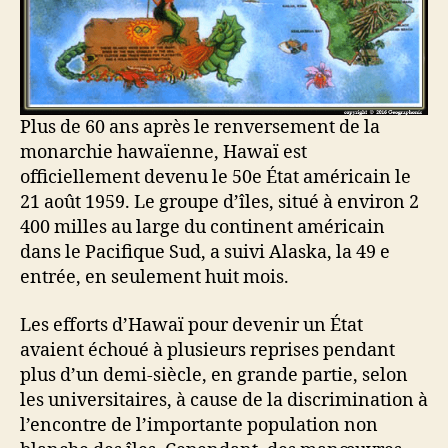
Plus de 60 ans après le renversement de la
monarchie hawaïenne, Hawaï est
officiellement devenu le 50e État américain le
21 août 1959. Le groupe d’îles, situé à environ 2
400 milles au large du continent américain
dans le Pacifique Sud, a suivi Alaska, la 49 e
entrée, en seulement huit mois.
Les efforts d’Hawaï pour devenir un État
avaient échoué à plusieurs reprises pendant
plus d’un demi-siècle, en grande partie, selon
les universitaires, à cause de la discrimination à
l’encontre de l’importante population non