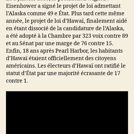
Eisenhower a signé le projet de loi admettant
l’Alaska comme 49 e État. Plus tard cette même
année, le projet de loi d’Hawaï, finalement aidé
en étant dissocié de la candidature de l’Alaska,
a été adopté à la Chambre par 323 voix contre 89
et au Sénat par une marge de 76 contre 15.
Enfin, 18 ans après Pearl Harbor, les habitants
d’Hawaï étaient officiellement des citoyens
américains. Les électeurs d’Hawaï ont ratifié le
statut d’État par une majorité écrasante de 17
contre 1.