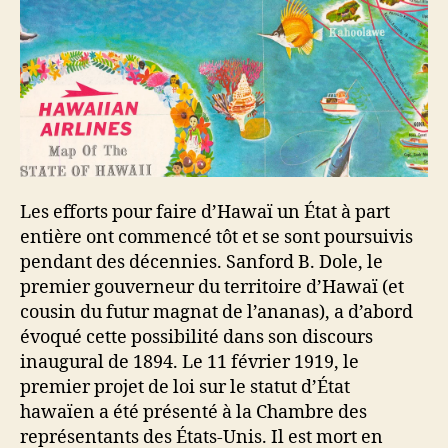
Les efforts pour faire d’Hawaï un État à part
entière ont commencé tôt et se sont poursuivis
pendant des décennies. Sanford B. Dole, le
premier gouverneur du territoire d’Hawaï (et
cousin du futur magnat de l’ananas), a d’abord
évoqué cette possibilité dans son discours
inaugural de 1894. Le 11 février 1919, le
premier projet de loi sur le statut d’État
hawaïen a été présenté à la Chambre des
représentants des États-Unis. Il est mort en