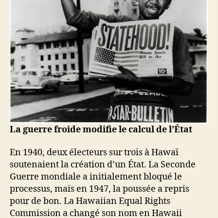
La guerre froide modifie le calcul de l’État
En 1940, deux électeurs sur trois à Hawaï
soutenaient la création d’un État. La Seconde
Guerre mondiale a initialement bloqué le
processus, mais en 1947, la poussée a repris
pour de bon. La Hawaiian Equal Rights
Commission a changé son nom en Hawaii