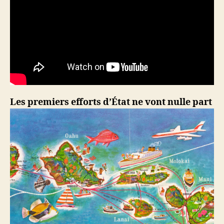
Les premiers efforts d’État ne vont nulle part