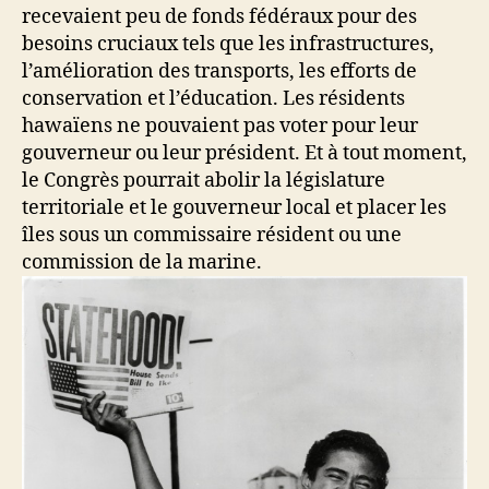
recevaient peu de fonds fédéraux pour des
besoins cruciaux tels que les infrastructures,
l’amélioration des transports, les efforts de
conservation et l’éducation. Les résidents
hawaïens ne pouvaient pas voter pour leur
gouverneur ou leur président. Et à tout moment,
le Congrès pourrait abolir la législature
territoriale et le gouverneur local et placer les
îles sous un commissaire résident ou une
commission de la marine.