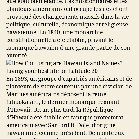
elle était bien établie. Les missionnaires et les
planteurs américains ont occupé les îles et ont
provoqué des changements massifs dans la vie
politique, culturelle, économique et religieuse
hawaïenne. En 1840, une monarchie
constitutionnelle a été établie, privant le
monarque hawaïen d’une grande partie de son
autorité.
En 1893, un groupe d’expatriés américains et de
planteurs de sucre soutenus par une division de
Marines américains déposent la reine
Liliuokalani, le dernier monarque régnant
d’Hawaii. Un an plus tard, la République
d’Hawaï a été établie en tant que protectorat
américain avec Sanford B. Dole, d’origine
hawaïenne, comme président. De nombreux