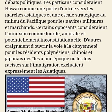
débats politiques. Les partisans considéraient
Hawaï comme une porte d’entrée vers les
marchés asiatiques et une escale stratégique au
milieu du Pacifique pour les navires militaires
et marchands. Certains opposants considéraient
l’annexion comme lourde, amorale et
potentiellement inconstitutionnelle. D’autres
craignaient d’ouvrir la voie à la citoyenneté
pour les résidents polynésiens, chinois et
japonais des îles à une époque où les lois
racistes sur l’immigration excluaient
expressément les Asiatiques.