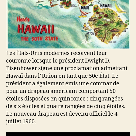
Les États-Unis modernes reçoivent leur
couronne lorsque le président Dwight D.
Eisenhower signe une proclamation admettant
Hawaï dans l’Union en tant que 50e État. Le
président a également émis une commande
pour un drapeau américain comportant 50
étoiles disposées en quinconce : cinq rangées
de six étoiles et quatre rangées de cinq étoiles.
Le nouveau drapeau est devenu officiel le 4
juillet 1960.