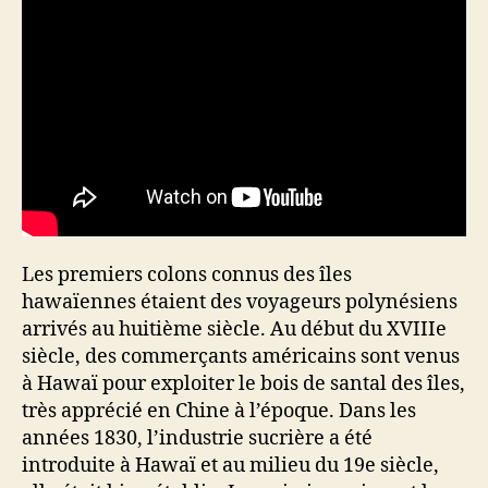
Les premiers colons connus des îles
hawaïennes étaient des voyageurs polynésiens
arrivés au huitième siècle. Au début du XVIIIe
siècle, des commerçants américains sont venus
à Hawaï pour exploiter le bois de santal des îles,
très apprécié en Chine à l’époque. Dans les
années 1830, l’industrie sucrière a été
introduite à Hawaï et au milieu du 19e siècle,