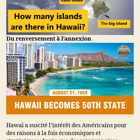
Du renversement à l’annexion
Hawaï a suscité l’intérêt des Américains pour
des raisons à la fois économiques et