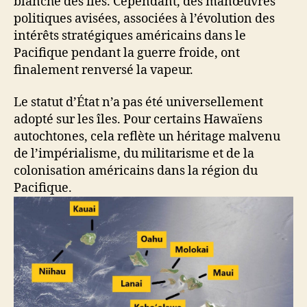
blanche des îles. Cependant, des manœuvres
politiques avisées, associées à l’évolution des
intérêts stratégiques américains dans le
Pacifique pendant la guerre froide, ont
finalement renversé la vapeur.
Le statut d’État n’a pas été universellement
adopté sur les îles. Pour certains Hawaïens
autochtones, cela reflète un héritage malvenu
de l’impérialisme, du militarisme et de la
colonisation américains dans la région du
Pacifique.