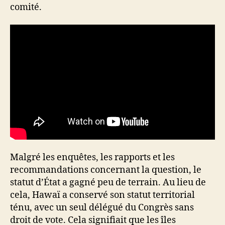
comité.
Malgré les enquêtes, les rapports et les
recommandations concernant la question, le
statut d’État a gagné peu de terrain. Au lieu de
cela, Hawaï a conservé son statut territorial
ténu, avec un seul délégué du Congrès sans
droit de vote. Cela signifiait que les îles