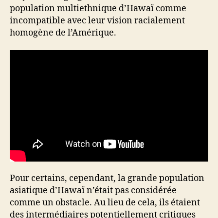
population multiethnique d’Hawaï comme
incompatible avec leur vision racialement
homogène de l’Amérique.
Pour certains, cependant, la grande population
asiatique d’Hawaï n’était pas considérée
comme un obstacle. Au lieu de cela, ils étaient
des intermédiaires potentiellement critiques