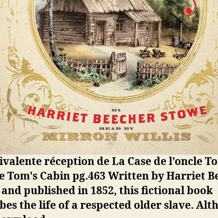
valente réception de La Case de l’oncle T