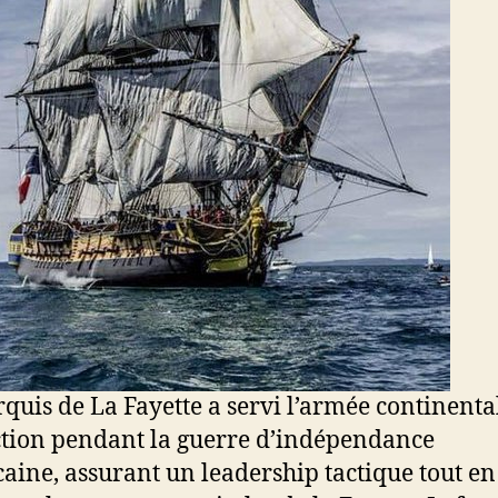
quis de La Fayette a servi l’armée continenta
ction pendant la guerre d’indépendance
aine, assurant un leadership tactique tout en