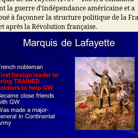
t la guerre d’indépendance américaine et a
bué à façonner la structure politique de la Fr
et après la Révolution française.