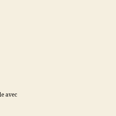
le avec