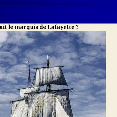
ait le marquis de Lafayette ?