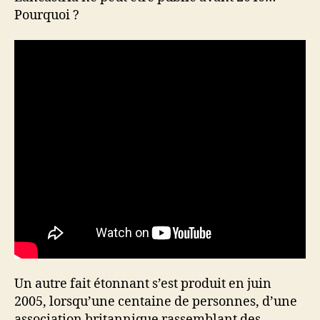
Pourquoi ?
Un autre fait étonnant s’est produit en juin
2005, lorsqu’une centaine de personnes, d’une
association britannique rassemblant des