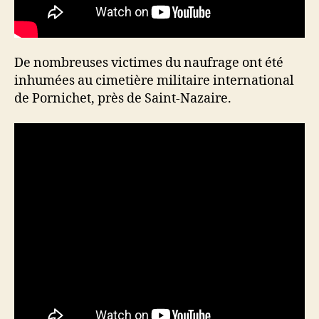
De nombreuses victimes du naufrage ont été
inhumées au cimetière militaire international
de Pornichet, près de Saint-Nazaire.