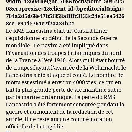
Le RMS Lancastria était un Cunard Liner
réquisitionné au début de la Seconde Guerre
mondiale . Le navire a été impliqué dans
l’évacuation des troupes britanniques du nord
de la France à l’été 1940. Alors qu’il était bourré
de troupes fuyant l’avancée de la Wehrmacht, le
Lancastria a été attaqué et coulé. Le nombre de
morts est estimé à environ 4000 vies, ce qui en
fait la plus grande perte de vie maritime subie
par la marine britannique. La perte du RMS
Lancastria a été fortement censurée pendant la
guerre et au moment de la rédaction de cet
article, il ne reste aucune commémoration
officielle de la tragédie.