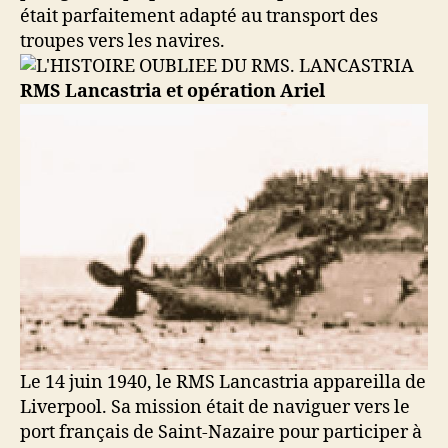
était parfaitement adapté au transport des
troupes vers les navires.
RMS Lancastria et opération Ariel
Le 14 juin 1940, le RMS Lancastria appareilla de
Liverpool. Sa mission était de naviguer vers le
port français de Saint-Nazaire pour participer à