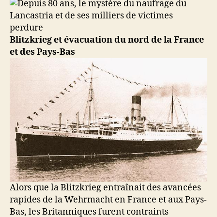
Blitzkrieg et évacuation du nord de la France
et des Pays-Bas
Alors que la Blitzkrieg entraînait des avancées
rapides de la Wehrmacht en France et aux Pays-
Bas, les Britanniques furent contraints