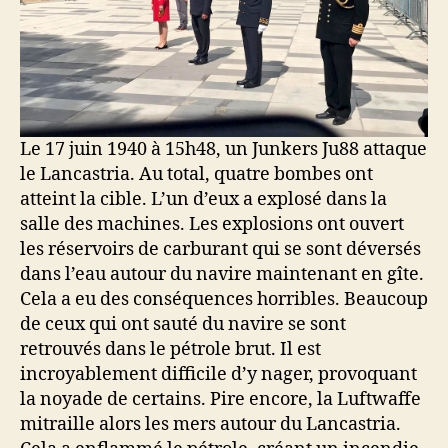
Le 17 juin 1940 à 15h48, un Junkers Ju88 attaque
le Lancastria. Au total, quatre bombes ont
atteint la cible. L’un d’eux a explosé dans la
salle des machines. Les explosions ont ouvert
les réservoirs de carburant qui se sont déversés
dans l’eau autour du navire maintenant en gîte.
Cela a eu des conséquences horribles. Beaucoup
de ceux qui ont sauté du navire se sont
retrouvés dans le pétrole brut. Il est
incroyablement difficile d’y nager, provoquant
la noyade de certains. Pire encore, la Luftwaffe
mitraille alors les mers autour du Lancastria.