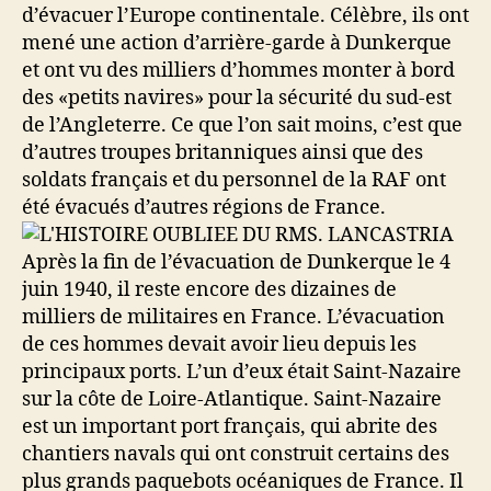
d’évacuer l’Europe continentale. Célèbre, ils ont
mené une action d’arrière-garde à Dunkerque
et ont vu des milliers d’hommes monter à bord
des «petits navires» pour la sécurité du sud-est
de l’Angleterre. Ce que l’on sait moins, c’est que
d’autres troupes britanniques ainsi que des
soldats français et du personnel de la RAF ont
été évacués d’autres régions de France.
Après la fin de l’évacuation de Dunkerque le 4
juin 1940, il reste encore des dizaines de
milliers de militaires en France. L’évacuation
de ces hommes devait avoir lieu depuis les
principaux ports. L’un d’eux était Saint-Nazaire
sur la côte de Loire-Atlantique. Saint-Nazaire
est un important port français, qui abrite des
chantiers navals qui ont construit certains des
plus grands paquebots océaniques de France. Il