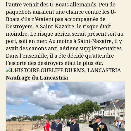
l’autre venait des U-Boats allemands. Peu de
paquebots auraient une chance contre les U-
Boats s’ils n’étaient pas accompagnés de
Destroyers. A Saint-Nazaire, le risque était
moindre. Le risque aérien serait présent soit au
port, soit en mer. Au moins à Saint-Nazaire, il y
avait des canons anti-aériens supplémentaires.
Dans l’ensemble, il a été décidé qu’attendre
l’escorte des destroyers était le plus sûr.
Naufrage du Lancastria