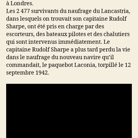
Les 2 477 survivants du naufrage du Lancastria,
dans lesquels on trouvait son capitaine Rudolf
Sharpe, ont été pris en charge par des
escorteurs, des bateaux pilotes et des chalutiers
qui sont intervenus immédiatement. Le
capitaine Rudolf Sharpe a plus tard perdu la vie
dans le naufrage du nouveau navire qu’il
commandait, le paquebot Laconia, torpillé le 12
septembre 1942.