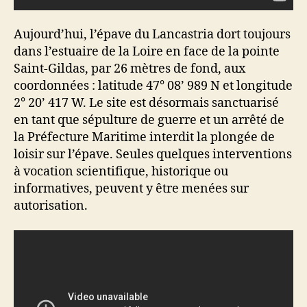
Aujourd’hui, l’épave du Lancastria dort toujours
dans l’estuaire de la Loire en face de la pointe
Saint-Gildas, par 26 mètres de fond, aux
coordonnées : latitude 47° 08’ 989 N et longitude
2° 20’ 417 W. Le site est désormais sanctuarisé
en tant que sépulture de guerre et un arrêté de
la Préfecture Maritime interdit la plongée de
loisir sur l’épave. Seules quelques interventions
à vocation scientifique, historique ou
informatives, peuvent y être menées sur
autorisation.