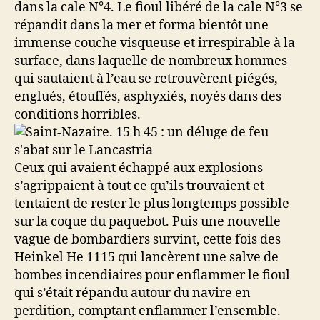
dans la cale N°4. Le fioul libéré de la cale N°3 se
répandit dans la mer et forma bientôt une
immense couche visqueuse et irrespirable à la
surface, dans laquelle de nombreux hommes
qui sautaient à l’eau se retrouvèrent piégés,
englués, étouffés, asphyxiés, noyés dans des
conditions horribles.
Ceux qui avaient échappé aux explosions
s’agrippaient à tout ce qu’ils trouvaient et
tentaient de rester le plus longtemps possible
sur la coque du paquebot. Puis une nouvelle
vague de bombardiers survint, cette fois des
Heinkel He 1115 qui lancèrent une salve de
bombes incendiaires pour enflammer le fioul
qui s’était répandu autour du navire en
perdition, comptant enflammer l’ensemble.