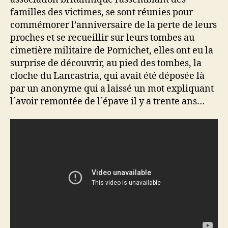
familles des victimes, se sont réunies pour
commémorer l’anniversaire de la perte de leurs
proches et se recueillir sur leurs tombes au
cimetière militaire de Pornichet, elles ont eu la
surprise de découvrir, au pied des tombes, la
cloche du Lancastria, qui avait été déposée là
par un anonyme qui a laissé un mot expliquant
l´avoir remontée de l´épave il y a trente ans…