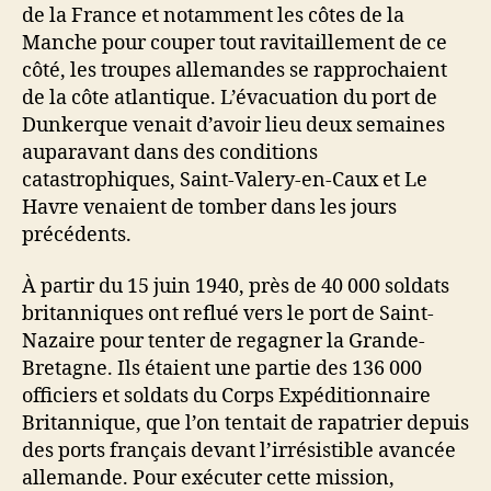
de la France et notamment les côtes de la
Manche pour couper tout ravitaillement de ce
côté, les troupes allemandes se rapprochaient
de la côte atlantique. L’évacuation du port de
Dunkerque venait d’avoir lieu deux semaines
auparavant dans des conditions
catastrophiques, Saint-Valery-en-Caux et Le
Havre venaient de tomber dans les jours
précédents.
À partir du 15 juin 1940, près de 40 000 soldats
britanniques ont reflué vers le port de Saint-
Nazaire pour tenter de regagner la Grande-
Bretagne. Ils étaient une partie des 136 000
officiers et soldats du Corps Expéditionnaire
Britannique, que l’on tentait de rapatrier depuis
des ports français devant l’irrésistible avancée
allemande. Pour exécuter cette mission,