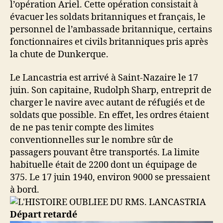
l’opération Ariel. Cette opération consistait à
évacuer les soldats britanniques et français, le
personnel de l’ambassade britannique, certains
fonctionnaires et civils britanniques pris après
la chute de Dunkerque.
Le Lancastria est arrivé à Saint-Nazaire le 17
juin. Son capitaine, Rudolph Sharp, entreprit de
charger le navire avec autant de réfugiés et de
soldats que possible. En effet, les ordres étaient
de ne pas tenir compte des limites
conventionnelles sur le nombre sûr de
passagers pouvant être transportés. La limite
habituelle était de 2200 dont un équipage de
375. Le 17 juin 1940, environ 9000 se pressaient
à bord.
Départ retardé