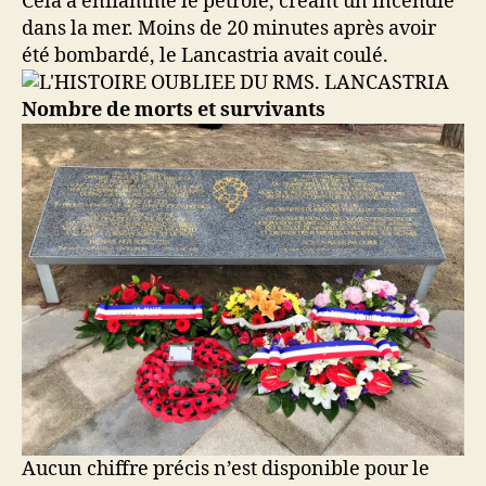
Cela a enflammé le pétrole, créant un incendie
dans la mer. Moins de 20 minutes après avoir
été bombardé, le Lancastria avait coulé.
Nombre de morts et survivants
Aucun chiffre précis n’est disponible pour le