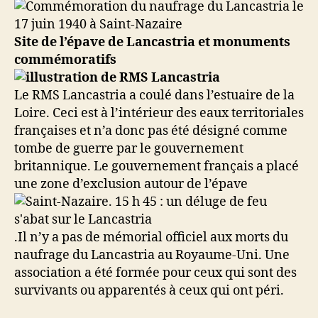
Site de l’épave de Lancastria et monuments
commémoratifs
Le RMS Lancastria a coulé dans l’estuaire de la
Loire. Ceci est à l’intérieur des eaux territoriales
françaises et n’a donc pas été désigné comme
tombe de guerre par le gouvernement
britannique. Le gouvernement français a placé
une zone d’exclusion autour de l’épave
.Il n’y a pas de mémorial officiel aux morts du
naufrage du Lancastria au Royaume-Uni. Une
association a été formée pour ceux qui sont des
survivants ou apparentés à ceux qui ont péri.