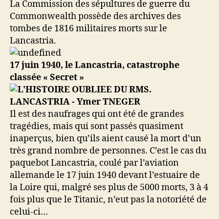
La Commission des sépultures de guerre du
Commonwealth possède des archives des
tombes de 1816 militaires morts sur le
Lancastria.
17 juin 1940, le Lancastria, catastrophe
classée « Secret »
Il est des naufrages qui ont été de grandes
tragédies, mais qui sont passés quasiment
inaperçus, bien qu’ils aient causé la mort d’un
très grand nombre de personnes. C’est le cas du
paquebot Lancastria, coulé par l’aviation
allemande le 17 juin 1940 devant l’estuaire de
la Loire qui, malgré ses plus de 5000 morts, 3 à 4
fois plus que le Titanic, n’eut pas la notoriété de
celui-ci…