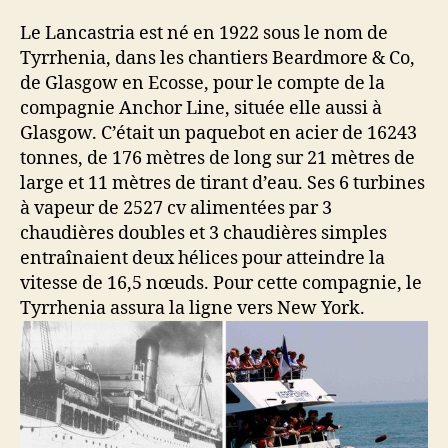
Le Lancastria est né en 1922 sous le nom de
Tyrrhenia, dans les chantiers Beardmore & Co,
de Glasgow en Ecosse, pour le compte de la
compagnie Anchor Line, située elle aussi à
Glasgow. C’était un paquebot en acier de 16243
tonnes, de 176 mètres de long sur 21 mètres de
large et 11 mètres de tirant d’eau. Ses 6 turbines
à vapeur de 2527 cv alimentées par 3
chaudières doubles et 3 chaudières simples
entraînaient deux hélices pour atteindre la
vitesse de 16,5 nœuds. Pour cette compagnie, le
Tyrrhenia assura la ligne vers New York.