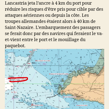
Lancastria jeta l’ancre à 4 km du port pour
réduire les risques d’être pris pour cible par des
attaques aériennes ou depuis la côte. Les
troupes allemandes étaient alors à 40 km de
Saint-Nazaire. L’embarquement des passagers
se ferait donc par des navires qui feraient le va-
et-vient entre le port et le mouillage du
paquebot.