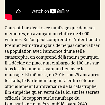
Churchill ne décrira ce naufrage que dans ses
mémoires, en avançant un chiffre de 4 000
victimes. Si l’on peut comprendre l’intention du
Premier Ministre anglais de ne pas démoraliser
sa population avec l’annonce d’une telle
catastrophe, on comprend déjà moins pourquoi
il a décidé de placer un embargo de 100 ans sur
tous les documents ayant un lien avec le
naufrage. Et même si, en 2015, soit 75 ans après
les faits, le Parlement anglais a enfin célébré
officiellement l’anniversaire de la catastrophe,
il n’empêche qu’en vertu de la loi sur les secrets
officiels, le rapport sur le naufrage du
Lancastria ne peut être publié avant 2040…