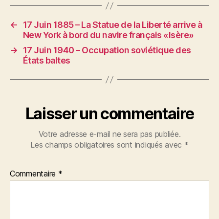
←
17 Juin 1885 – La Statue de la Liberté arrive à
New York à bord du navire français «Isère»
→
17 Juin 1940 – Occupation soviétique des
États baltes
Laisser un commentaire
Votre adresse e-mail ne sera pas publiée.
Les champs obligatoires sont indiqués avec
*
Commentaire
*