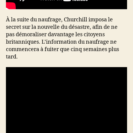
À la suite du naufrage, Churchill imposa le
secret sur la nouvelle du désastre, afin de ne
pas démoraliser davantage les citoyens
britanniques. L’information du naufrage ne
commencera à fuiter que cinq semaines plus
tard.