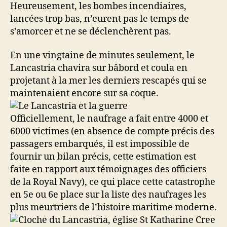
Heureusement, les bombes incendiaires,
lancées trop bas, n’eurent pas le temps de
s’amorcer et ne se déclenchèrent pas.
En une vingtaine de minutes seulement, le
Lancastria chavira sur bâbord et coula en
projetant à la mer les derniers rescapés qui se
maintenaient encore sur sa coque.
Officiellement, le naufrage a fait entre 4000 et
6000 victimes (en absence de compte précis des
passagers embarqués, il est impossible de
fournir un bilan précis, cette estimation est
faite en rapport aux témoignages des officiers
de la Royal Navy), ce qui place cette catastrophe
en 5e ou 6e place sur la liste des naufrages les
plus meurtriers de l’histoire maritime moderne.