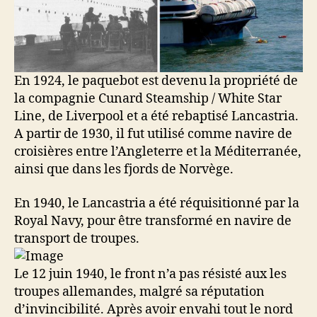
En 1924, le paquebot est devenu la propriété de
la compagnie Cunard Steamship / White Star
Line, de Liverpool et a été rebaptisé Lancastria.
A partir de 1930, il fut utilisé comme navire de
croisières entre l’Angleterre et la Méditerranée,
ainsi que dans les fjords de Norvège.
En 1940, le Lancastria a été réquisitionné par la
Royal Navy, pour être transformé en navire de
transport de troupes.
Le 12 juin 1940, le front n’a pas résisté aux les
troupes allemandes, malgré sa réputation
d’invincibilité. Après avoir envahi tout le nord