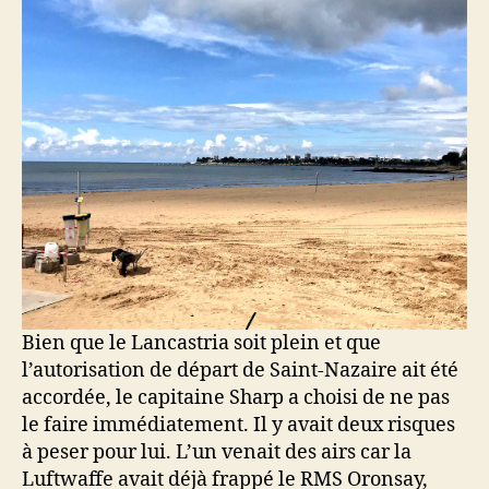
Bien que le Lancastria soit plein et que
l’autorisation de départ de Saint-Nazaire ait été
accordée, le capitaine Sharp a choisi de ne pas
le faire immédiatement. Il y avait deux risques
à peser pour lui. L’un venait des airs car la
Luftwaffe avait déjà frappé le RMS Oronsay,