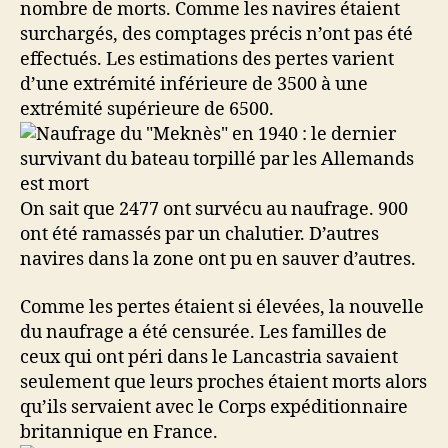
nombre de morts. Comme les navires étaient
surchargés, des comptages précis n’ont pas été
effectués. Les estimations des pertes varient
d’une extrémité inférieure de 3500 à une
extrémité supérieure de 6500.
On sait que 2477 ont survécu au naufrage. 900
ont été ramassés par un chalutier. D’autres
navires dans la zone ont pu en sauver d’autres.
Comme les pertes étaient si élevées, la nouvelle
du naufrage a été censurée. Les familles de
ceux qui ont péri dans le Lancastria savaient
seulement que leurs proches étaient morts alors
qu’ils servaient avec le Corps expéditionnaire
britannique en France.