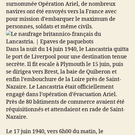
surnommée Opération Ariel, de nombreux
navires ont été envoyés vers la France avec
pour mission d’embarquer le maximum de
personnes, soldats et même civils.
Dans la nuit du 14 juin 1940, le Lancastria quitta
le port de Liverpool pour une destination tenue
secrète. Il fit escale à Plymouth le 15 juin, puis
se dirigea vers Brest, la baie de Quiberon et
enfin l’embouchure de la Loire près de Saint-
Nazaire. Le Lancastria était officiellement
engagé dans l’opération d’évacuation Ariel.
Près de 80 bâtiments de commerce avaient été
réquisitionnés et attendaient en rade de Saint-
Nazaire.
Le 17 juin 1940, vers 6h00 du matin, le