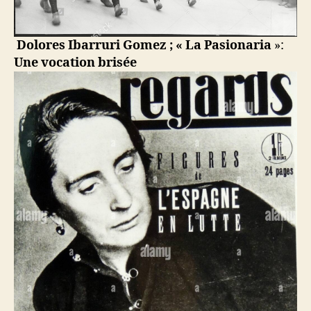
Dolores Ibarruri Gomez ; « La Pasionaria
»:
Une vocation brisée