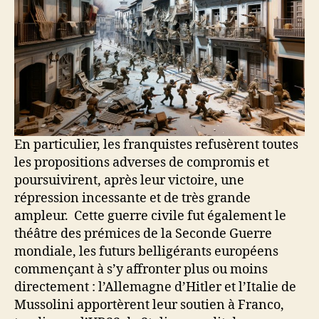
En particulier, les franquistes refusèrent toutes
les propositions adverses de compromis et
poursuivirent, après leur victoire, une
répression incessante et de très grande
ampleur. Cette guerre civile fut également le
théâtre des prémices de la Seconde Guerre
mondiale, les futurs belligérants européens
commençant à s’y affronter plus ou moins
directement : l’Allemagne d’Hitler et l’Italie de
Mussolini apportèrent leur soutien à Franco,