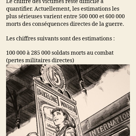
Le chiffre des victimes reste difficile à
quantifier. Actuellement, les estimations les
plus sérieuses varient entre 500 000 et 600 000
morts des conséquences directes de la guerre.
Les chiffres suivants sont des estimations :
100 000 à 285 000 soldats morts au combat
(pertes militaires directes)