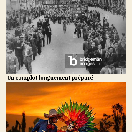
Un complot longuement préparé