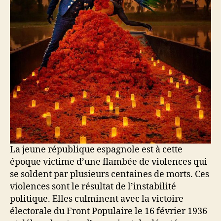
La jeune république espagnole est à cette
époque victime d’une flambée de violences qui
se soldent par plusieurs centaines de morts. Ces
violences sont le résultat de l’instabilité
politique. Elles culminent avec la victoire
électorale du Front Populaire le 16 février 1936