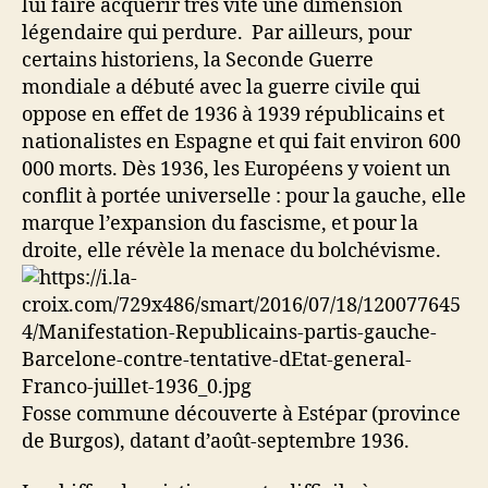
lui faire acquérir très vite une dimension
légendaire qui perdure. Par ailleurs, pour
certains historiens, la Seconde Guerre
mondiale a débuté avec la guerre civile qui
oppose en effet de 1936 à 1939 républicains et
nationalistes en Espagne et qui fait environ 600
000 morts. Dès 1936, les Européens y voient un
conflit à portée universelle : pour la gauche, elle
marque l’expansion du fascisme, et pour la
droite, elle révèle la menace du bolchévisme.
Fosse commune découverte à Estépar (province
de Burgos), datant d’août-septembre 1936.