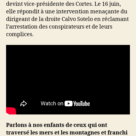
devint vice-présidente des Cortes. Le 16 juin,
elle répondit à une intervention menaçante du
dirigeant de la droite Calvo Sotelo en réclamant
l’arrestation des conspirateurs et de leurs
complices.
Parlons à nos enfants de ceux qui ont
traversé les mers et les montagnes et franchi