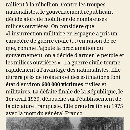
rallient à la rébellion. Contre les troupes
nationalistes, le gouvernement républicain
décide alors de mobiliser de nombreuses
milices ouvrières. On considère que
«l’insurrection militaire en Espagne a pris un
caractère de guerre civile (…) en raison de ce
que, comme l’ajoute la proclamation du
gouvernement, on a décidé d’armer le peuple et
les milices ouvrières ». La guerre civile tourne
rapidement à l’avantage des nationalistes. Elle
durera près de trois ans et des estimations font
état d’environ
600 000 victimes
civiles et
militaires. La défaite finale de la République, le
1er avril 1939, débouche sur l’établissement de
la dictature franquiste. Elle prendra fin en 1975
avec la mort du général Franco.