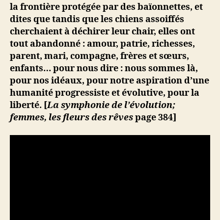
la frontière protégée par des baïonnettes, et
dites que tandis que les chiens assoiffés
cherchaient à déchirer leur chair, elles ont
tout abandonné : amour, patrie, richesses,
parent, mari, compagne, frères et sœurs,
enfants… pour nous dire : nous sommes là,
pour nos
idéaux, pour notre aspiration d’une
humanité progressiste et évolutive, pour la
liberté. [
La symphonie de l’évolution;
femmes, les fleurs des rêves
page 384]