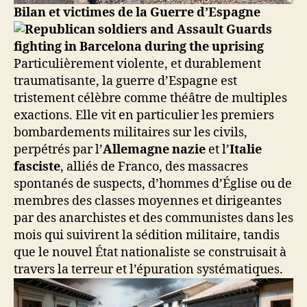
Bilan et victimes de la Guerre d’Espagne
Particulièrement violente, et durablement
traumatisante, la guerre d’Espagne est
tristement célèbre comme théâtre de multiples
exactions. Elle vit en particulier les premiers
bombardements militaires sur les civils,
perpétrés par l’
Allemagne nazie
et l’
Italie
fasciste
, alliés de Franco, des massacres
spontanés de suspects, d’hommes d’Église ou de
membres des classes moyennes et dirigeantes
par des anarchistes et des communistes dans les
mois qui suivirent la sédition militaire, tandis
que le nouvel État nationaliste se construisait à
travers la terreur et l’épuration systématiques.