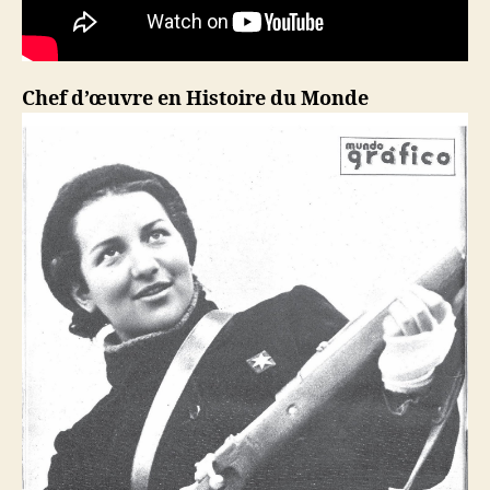
Chef d’œuvre en Histoire du Monde