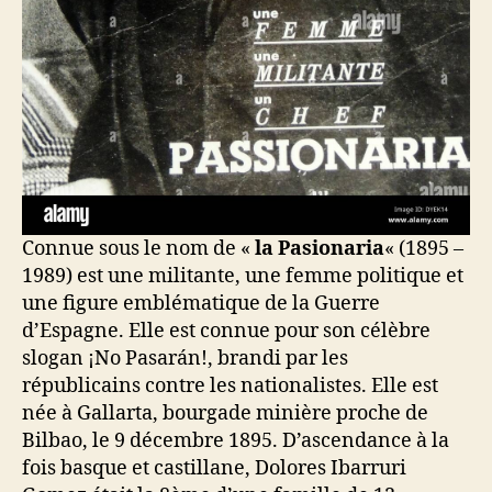
Connue sous le nom de «
la Pasionaria
« (1895 –
1989) est une militante, une femme politique et
une figure emblématique de la Guerre
d’Espagne. Elle est connue pour son célèbre
slogan ¡No Pasarán!, brandi par les
républicains contre les nationalistes. Elle est
née à Gallarta, bourgade minière proche de
Bilbao, le 9 décembre 1895. D’ascendance à la
fois basque et castillane, Dolores Ibarruri