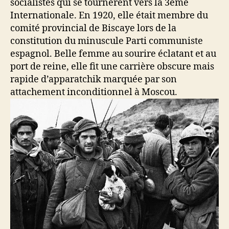
socialistes qui se tournèrent vers la 3ème
Internationale. En 1920, elle était membre du
comité provincial de Biscaye lors de la
constitution du minuscule Parti communiste
espagnol. Belle femme au sourire éclatant et au
port de reine, elle fit une carrière obscure mais
rapide d’apparatchik marquée par son
attachement inconditionnel à Moscou.