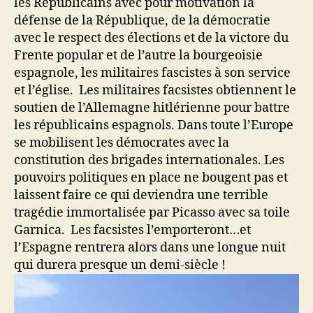
les Républicains avec pour motivation la
défense de la République, de la démocratie
avec le respect des élections et de la victore du
Frente popular et de l’autre la bourgeoisie
espagnole, les militaires fascistes à son service
et l’église. Les militaires facsistes obtiennent le
soutien de l’Allemagne hitlérienne pour battre
les républicains espagnols. Dans toute l’Europe
se mobilisent les démocrates avec la
constitution des brigades internationales. Les
pouvoirs politiques en place ne bougent pas et
laissent faire ce qui deviendra une terrible
tragédie immortalisée par Picasso avec sa toile
Garnica. Les facsistes l’emporteront…et
l’Espagne rentrera alors dans une longue nuit
qui durera presque un demi-siècle !