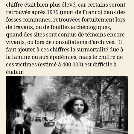
chiffre était bien plus élevé, car certains seront
retrouvés après 1975 (mort de Franco) dans des
fosses communes, retrouvées fortuitement lors
de travaux, ou de fouilles archéologiques,
quand des sites sont connus de témoins encore
vivants, ou lors de consultations d’archives. Il
faut ajouter à ces chiffres la surmortalité due à
la famine ou aux épidémies, mais le chiffre de
ces victimes (estimé à 400 000) est difficile à
établir.