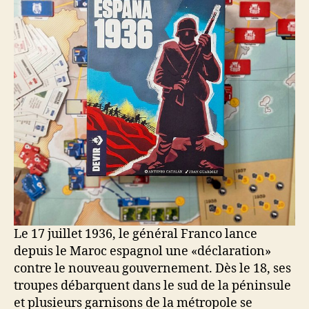
Le 17 juillet 1936, le général Franco lance
depuis le Maroc espagnol une «déclaration»
contre le nouveau gouvernement. Dès le 18, ses
troupes débarquent dans le sud de la péninsule
et plusieurs garnisons de la métropole se