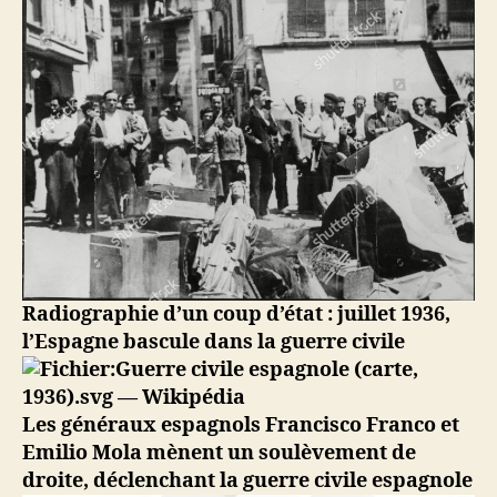
la
Guerre
Espagnole
Radiographie d’un coup d’état : juillet 1936,
l’Espagne bascule dans la guerre civile
Les généraux espagnols Francisco Franco et
Emilio Mola mènent un soulèvement de
droite, déclenchant la guerre civile espagnole