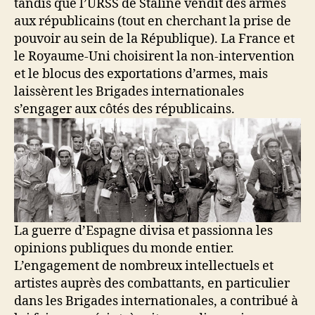
tandis que l’URSS de Staline vendit des armes
aux républicains (tout en cherchant la prise de
pouvoir au sein de la République). La France et
le Royaume-Uni choisirent la non-intervention
et le blocus des exportations d’armes, mais
laissèrent les Brigades internationales
s’engager aux côtés des républicains.
La guerre d’Espagne divisa et passionna les
opinions publiques du monde entier.
L’engagement de nombreux intellectuels et
artistes auprès des combattants, en particulier
dans les Brigades internationales, a contribué à