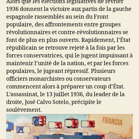
Alors que les élections législatives de février
1936 donnent la victoire aux partis de la gauche
espagnole rassemblés au sein du Front
populaire, des affrontements entre groupes
révolutionnaires et contre-révolutionnaires se
font de plus en plus ouverts. Rapidement, l’État
républicain se retrouve rejeté à la fois par les
forces conservatrices, qui le jugent impuissant à
maintenir l’unité de la nation, et par les forces
populaires, le jugeant répressif. Plusieurs
officiers monarchistes ou conservateurs
commencent alors à préparer un coup d’État.
L’assassinat, le 13 juillet 1936, du leader de la
droite, José Calvo Sotelo, précipite le
soulèvement.