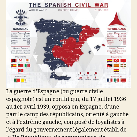
La guerre d’Espagne (ou guerre civile
espagnole) est un conflit qui, du 17 juillet 1936
au 1er avril 1939, opposa en Espagne, d’une
part le camp des républicains, orienté à gauche
et à l’extrême gauche, composé de loyalistes à
l’égard du gouvernement légalement établi de