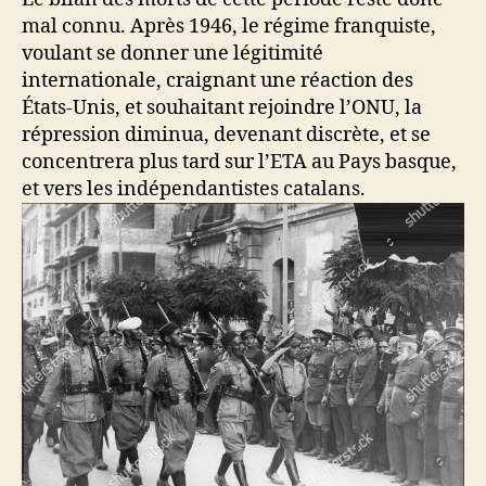
mal connu. Après 1946, le régime franquiste,
voulant se donner une légitimité
internationale, craignant une réaction des
États-Unis, et souhaitant rejoindre l’ONU, la
répression diminua, devenant discrète, et se
concentrera plus tard sur l’ETA au Pays basque,
et vers les indépendantistes catalans.