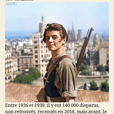
Entre 1936 et 1939, il y eut 140 000 disparus,
non retrouvés, recensés en 2016, mais avant, le