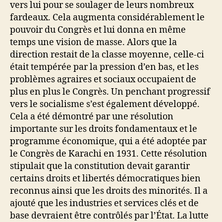
vers lui pour se soulager de leurs nombreux
fardeaux. Cela augmenta considérablement le
pouvoir du Congrès et lui donna en même
temps une vision de masse. Alors que la
direction restait de la classe moyenne, celle-ci
était tempérée par la pression d’en bas, et les
problèmes agraires et sociaux occupaient de
plus en plus le Congrès. Un penchant progressif
vers le socialisme s’est également développé.
Cela a été démontré par une résolution
importante sur les droits fondamentaux et le
programme économique, qui a été adoptée par
le Congrès de Karachi en 1931. Cette résolution
stipulait que la constitution devait garantir
certains droits et libertés démocratiques bien
reconnus ainsi que les droits des minorités. Il a
ajouté que les industries et services clés et de
base devraient être contrôlés par l’État. La lutte