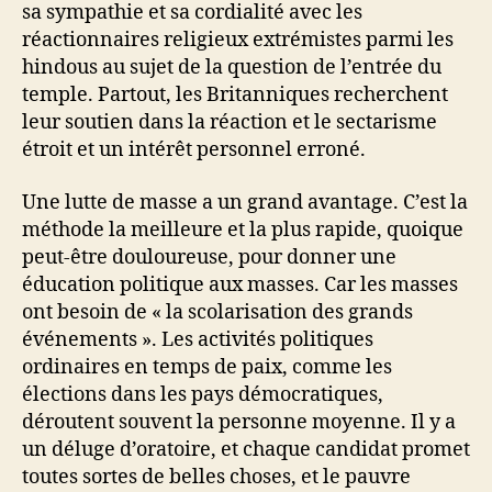
sa sympathie et sa cordialité avec les
réactionnaires religieux extrémistes parmi les
hindous au sujet de la question de l’entrée du
temple. Partout, les Britanniques recherchent
leur soutien dans la réaction et le sectarisme
étroit et un intérêt personnel erroné.
Une lutte de masse a un grand avantage. C’est la
méthode la meilleure et la plus rapide, quoique
peut-être douloureuse, pour donner une
éducation politique aux masses. Car les masses
ont besoin de « la scolarisation des grands
événements ». Les activités politiques
ordinaires en temps de paix, comme les
élections dans les pays démocratiques,
déroutent souvent la personne moyenne. Il y a
un déluge d’oratoire, et chaque candidat promet
toutes sortes de belles choses, et le pauvre