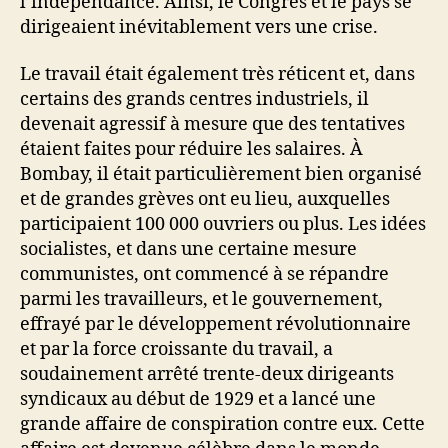
l’indépendance. Ainsi, le Congrès et le pays se
dirigeaient inévitablement vers une crise.
Le travail était également très réticent et, dans
certains des grands centres industriels, il
devenait agressif à mesure que des tentatives
étaient faites pour réduire les salaires. À
Bombay, il était particulièrement bien organisé
et de grandes grèves ont eu lieu, auxquelles
participaient 100 000 ouvriers ou plus. Les idées
socialistes, et dans une certaine mesure
communistes, ont commencé à se répandre
parmi les travailleurs, et le gouvernement,
effrayé par le développement révolutionnaire
et par la force croissante du travail, a
soudainement arrêté trente-deux dirigeants
syndicaux au début de 1929 et a lancé une
grande affaire de conspiration contre eux. Cette