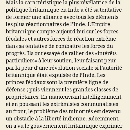
Mais la caractéristique la plus révélatrice de la
politique britannique en Inde a été sa tentative
de former une alliance avec tous les éléments
les plus réactionnaires de l’Inde. L’Empire
britannique compte aujourd’hui sur les forces
féodales et autres forces de réaction extrême
dans sa tentative de combattre les forces du
progrès. Ils ont essayé de rallier des «intérêts
particuliers» à leur soutien, leur faisant peur
par la peur d’une révolution sociale si l’autorité
britannique était expulsée de l’Inde. Les
princes féodaux sont la première ligne de
défense ; puis viennent les grandes classes de
propriétaires. En manœuvrant intelligemment
et en poussant les extrémistes communalistes
au front, le problème des minorités est devenu
un obstacle à la liberté indienne. Récemment,
on a vu le gouvernement britannique exprimer