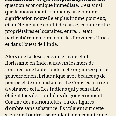
question économique immédiate. C’est ainsi
que le mouvement commença à avoir une
signification nouvelle et plus intime pour eux,
et un élément de conflit de classe, comme entre
propriétaires et locataires, entra. C’était
particulièrement vrai dans les Provinces-Unies
et dans l’ouest de l’Inde.
Alors que la désobéissance civile était
florissante en Inde, à travers les mers de
Londres, une table ronde a été organisée par le
gouvernement britannique avec beaucoup de
pompe et de circonstances. Le Congrès n’a rien
à voir avec cela. Les Indiens qui y sont allés
étaient tous des candidats du gouvernement.
Comme des marionnettes, ou des figures
d’ombre sans substance, ils volaient sur cette
scène de Londres, se rendant bien compte que