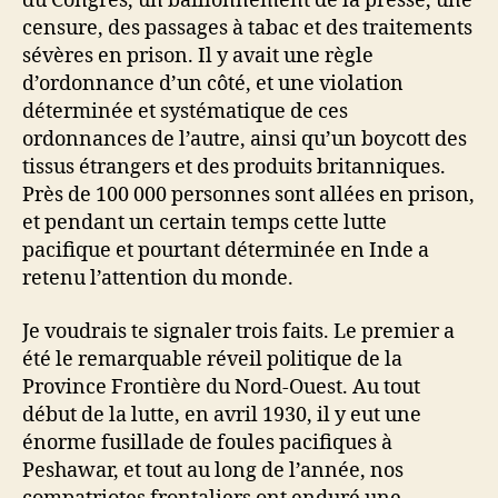
du Congrès, un bâillonnement de la presse, une
censure, des passages à tabac et des traitements
sévères en prison. Il y avait une règle
d’ordonnance d’un côté, et une violation
déterminée et systématique de ces
ordonnances de l’autre, ainsi qu’un boycott des
tissus étrangers et des produits britanniques.
Près de 100 000 personnes sont allées en prison,
et pendant un certain temps cette lutte
pacifique et pourtant déterminée en Inde a
retenu l’attention du monde.
Je voudrais te signaler trois faits. Le premier a
été le remarquable réveil politique de la
Province Frontière du Nord-Ouest. Au tout
début de la lutte, en avril 1930, il y eut une
énorme fusillade de foules pacifiques à
Peshawar, et tout au long de l’année, nos