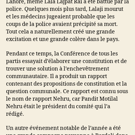
Lahore, même Lala Lajpat Rai a été battue par la
police. Quelques mois plus tard, Lalaji mourut
et les médecins jugeaient probable que les
coups de la police avaient précipité sa mort.
Tout cela a naturellement créé une grande
excitation et une grande colère dans le pays.
Pendant ce temps, la Conférence de tous les
partis essayait d’élaborer une constitution et de
trouver une solution à l’enchevêtrement
communautaire. Il a produit un rapport
contenant des propositions de constitution et la
question communale. Ce rapport est connu sous
le nom de rapport Nehru, car Pandit Motilal
Nehru était le président du comité qui l’a
rédigé.
Un autre événement notable de l’année a été