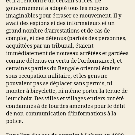
et il a rencontré un certain succès. Le
gouvernement a adopté tous les moyens
imaginables pour écraser ce mouvement. Il y
avait des espions et des informateurs et un
grand nombre d’arrestations et de cas de
complot, et des détenus (parfois des personnes,
acquittées par un tribunal, étaient
immédiatement de nouveau arrêtées et gardées
comme détenus en vertu de l’ordonnance), et
certaines parties du Bengale oriental étaient
sous occupation militaire, et les gens ne
pouvaient pas se déplacer sans permis, ni
monter à bicyclette, ni même porter la tenue de
leur choix. Des villes et villages entiers ont été
condamnés à de lourdes amendes pour le délit
de non-communication d’informations à la
police.