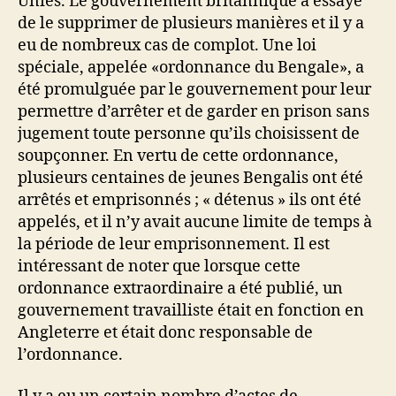
Unies. Le gouvernement britannique a essayé
de le supprimer de plusieurs manières et il y a
eu de nombreux cas de complot. Une loi
spéciale, appelée «ordonnance du Bengale», a
été promulguée par le gouvernement pour leur
permettre d’arrêter et de garder en prison sans
jugement toute personne qu’ils choisissent de
soupçonner. En vertu de cette ordonnance,
plusieurs centaines de jeunes Bengalis ont été
arrêtés et emprisonnés ; « détenus » ils ont été
appelés, et il n’y avait aucune limite de temps à
la période de leur emprisonnement. Il est
intéressant de noter que lorsque cette
ordonnance extraordinaire a été publié, un
gouvernement travailliste était en fonction en
Angleterre et était donc responsable de
l’ordonnance.