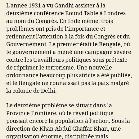
L’année 1931 a vu Gandhi assister à la
deuxième conférence Bound Table à Londres
au nom du Congrès. En Inde même, trois
problèmes ont pris de l’importance et
retiennent l’attention à la fois du Congrès et du
Gouvernement. Le premier était le Bengale, où
le gouvernement a mené une campagne sévère
contre les travailleurs politiques sous prétexte
de réprimer le terrorisme. Une nouvelle
ordonnance beaucoup plus stricte a été publiée,
et le Bengale ne connaissait pas la paix malgré
la colonie de Delhi.
Le deuxième problème se situait dans la
Province Frontière, où le réveil politique
poussait encore la population à l’action. Sous la
direction de Khan Abdul Ghaffar Khan, une
organisation énorme, disciplinée mais