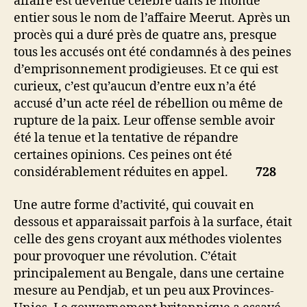
affaire est devenue célèbre dans le monde
entier sous le nom de l’affaire Meerut. Après un
procès qui a duré près de quatre ans, presque
tous les accusés ont été condamnés à des peines
d’emprisonnement prodigieuses. Et ce qui est
curieux, c’est qu’aucun d’entre eux n’a été
accusé d’un acte réel de rébellion ou même de
rupture de la paix. Leur offense semble avoir
été la tenue et la tentative de répandre
certaines opinions. Ces peines ont été
considérablement réduites en appel.
728
Une autre forme d’activité, qui couvait en
dessous et apparaissait parfois à la surface, était
celle des gens croyant aux méthodes violentes
pour provoquer une révolution. C’était
principalement au Bengale, dans une certaine
mesure au Pendjab, et un peu aux Provinces-