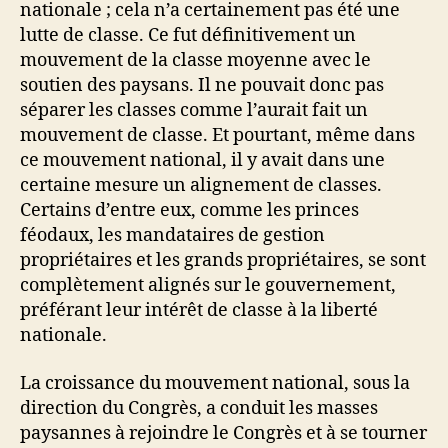
nationale ; cela n’a certainement pas été une
lutte de classe. Ce fut définitivement un
mouvement de la classe moyenne avec le
soutien des paysans. Il ne pouvait donc pas
séparer les classes comme l’aurait fait un
mouvement de classe. Et pourtant, même dans
ce mouvement national, il y avait dans une
certaine mesure un alignement de classes.
Certains d’entre eux, comme les princes
féodaux, les mandataires de gestion
propriétaires et les grands propriétaires, se sont
complètement alignés sur le gouvernement,
préférant leur intérêt de classe à la liberté
nationale.
La croissance du mouvement national, sous la
direction du Congrès, a conduit les masses
paysannes à rejoindre le Congrès et à se tourner