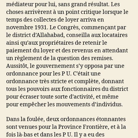
médiateur pour lui, sans grand résultat. Les
choses arrivèrent à un point critique lorsque le
temps des collectes de loyer arriva en
novembre 1931. Le Congrès, commençant par
le district d’Allahabad, conseilla aux locataires
ainsi qu’aux propriétaires de retenir le
paiement du loyer et des revenus en attendant
un règlement de la question des remises.
Aussitôt, le gouvernement s’y opposa par une
ordonnance pour les P U. C’était une
ordonnance très stricte et complète, donnant
tous les pouvoirs aux fonctionnaires du district
pour écraser toute sorte d’activité, et même
pour empêcher les mouvements d’individus.
Dans la foulée, deux ordonnances étonnantes
sont venues pour la Province Frontière, et à la
fois là-bas et dans les P U. Il y a eu des