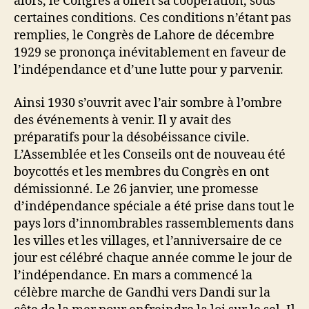
alors, le Congrès a offert sa coopération, sous
certaines conditions. Ces conditions n’étant pas
remplies, le Congrès de Lahore de décembre
1929 se prononça inévitablement en faveur de
l’indépendance et d’une lutte pour y parvenir.
Ainsi 1930 s’ouvrit avec l’air sombre à l’ombre
des événements à venir. Il y avait des
préparatifs pour la désobéissance civile.
L’Assemblée et les Conseils ont de nouveau été
boycottés et les membres du Congrès en ont
démissionné. Le 26 janvier, une promesse
d’indépendance spéciale a été prise dans tout le
pays lors d’innombrables rassemblements dans
les villes et les villages, et l’anniversaire de ce
jour est célébré chaque année comme le jour de
l’indépendance. En mars a commencé la
célèbre marche de Gandhi vers Dandi sur la