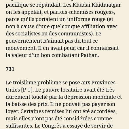
pacifique se répandait. Les Khudai Khidmatgar
on les appelait, et parfois «chemises rouges»,
parce qu’ils portaient un uniforme rouge (et
non à cause d’une quelconque affiliation avec
des socialistes ou des communistes). Le
gouvernement n’aimait pas du tout ce
mouvement. Il en avait peur, car il connaissait
la valeur d’un bon combattant Pathan.
731
Le troisième problème se pose aux Provinces-
Unies [P U]. Le pauvre locataire avait été très
durement touché par la dépression mondiale et
la baisse des prix. Il ne pouvait pas payer son
loyer. Certaines remises lui ont été accordées,
mais elles n’ont pas été considérées comme
suffisantes. Le Congrès a essayé de servir de