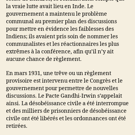
la vraie lutte avait lieu en Inde. Le
gouvernement a maintenu le problème
communal au premier plan des discussions
pour mettre en évidence les faiblesses des
Indiens; ils avaient pris soin de nommer les
communalistes et les réactionnaires les plus
extrêmes à la conférence, afin qu’il n’y ait
aucune chance de règlement.
En mars 1931, une trêve ou un règlement
provisoire est intervenu entre le Congrès et le
gouvernement pour permettre de nouvelles
discussions. Le Pacte Gandhi-Irwin s’appelait
ainsi. La désobéissance civile a été interrompue
et des milliers de prisonniers de désobéissance
civile ont été libérés et les ordonnances ont été
retirées.