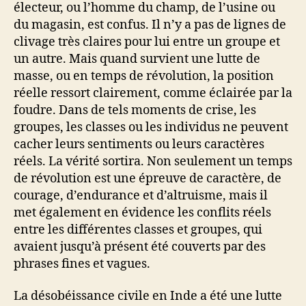
électeur, ou l’homme du champ, de l’usine ou
du magasin, est confus. Il n’y a pas de lignes de
clivage très claires pour lui entre un groupe et
un autre. Mais quand survient une lutte de
masse, ou en temps de révolution, la position
réelle ressort clairement, comme éclairée par la
foudre. Dans de tels moments de crise, les
groupes, les classes ou les individus ne peuvent
cacher leurs sentiments ou leurs caractères
réels. La vérité sortira. Non seulement un temps
de révolution est une épreuve de caractère, de
courage, d’endurance et d’altruisme, mais il
met également en évidence les conflits réels
entre les différentes classes et groupes, qui
avaient jusqu’à présent été couverts par des
phrases fines et vagues.
La désobéissance civile en Inde a été une lutte