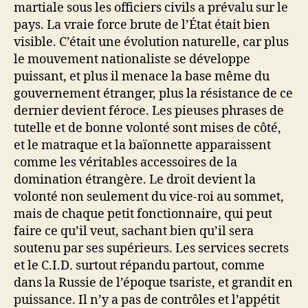
martiale sous les officiers civils a prévalu sur le
pays. La vraie force brute de l’État était bien
visible. C’était une évolution naturelle, car plus
le mouvement nationaliste se développe
puissant, et plus il menace la base même du
gouvernement étranger, plus la résistance de ce
dernier devient féroce. Les pieuses phrases de
tutelle et de bonne volonté sont mises de côté,
et le matraque et la baïonnette apparaissent
comme les véritables accessoires de la
domination étrangère. Le droit devient la
volonté non seulement du vice-roi au sommet,
mais de chaque petit fonctionnaire, qui peut
faire ce qu’il veut, sachant bien qu’il sera
soutenu par ses supérieurs. Les services secrets
et le C.I.D. surtout répandu partout, comme
dans la Russie de l’époque tsariste, et grandit en
puissance. Il n’y a pas de contrôles et l’appétit