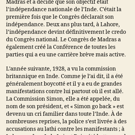
Madras et a décidé que son objectif était
l’indépendance nationale de l’Inde. C’était la
première fois que le Congrès déclarait son
indépendance. Deux ans plus tard, à Lahore,
l’indépendance devint définitivement le credo
du Congrès national. Le Congrès de Madras a
également créé la Conférence de toutes les
parties qui a eu une carrière brève mais active.
L’année suivante, 1928, a vu la commission
britannique en Inde. Comme je l’ai dit, il a été
généralement boycotté et il y a eu de grandes
manifestations contre lui partout où il est allé.
La Commission Simon, elle a été appelée, du
nom de son président, et « Simon go back » est
devenu un cri familier dans toute l’Inde. À de
nombreuses reprises, la police s’est livrée à des
accusations au lathi contre les manifestants ; à