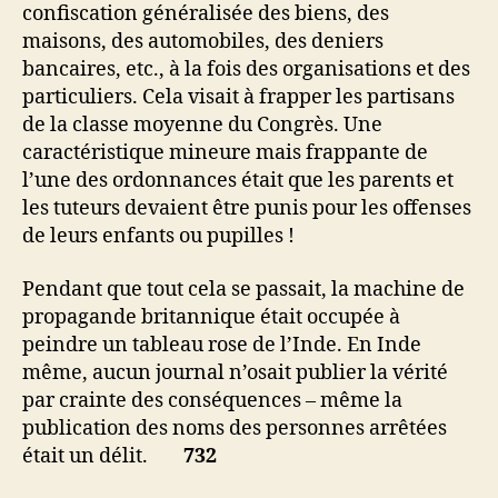
confiscation généralisée des biens, des
maisons, des automobiles, des deniers
bancaires, etc., à la fois des organisations et des
particuliers. Cela visait à frapper les partisans
de la classe moyenne du Congrès. Une
caractéristique mineure mais frappante de
l’une des ordonnances était que les parents et
les tuteurs devaient être punis pour les offenses
de leurs enfants ou pupilles !
Pendant que tout cela se passait, la machine de
propagande britannique était occupée à
peindre un tableau rose de l’Inde. En Inde
même, aucun journal n’osait publier la vérité
par crainte des conséquences – même la
publication des noms des personnes arrêtées
était un délit.
732