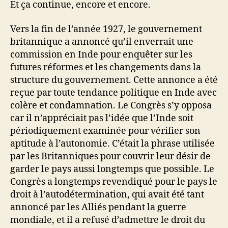
Et ça continue, encore et encore.
Vers la fin de l’année 1927, le gouvernement
britannique a annoncé qu’il enverrait une
commission en Inde pour enquêter sur les
futures réformes et les changements dans la
structure du gouvernement. Cette annonce a été
reçue par toute tendance politique en Inde avec
colère et condamnation. Le Congrès s’y opposa
car il n’appréciait pas l’idée que l’Inde soit
périodiquement examinée pour vérifier son
aptitude à l’autonomie. C’était la phrase utilisée
par les Britanniques pour couvrir leur désir de
garder le pays aussi longtemps que possible. Le
Congrès a longtemps revendiqué pour le pays le
droit à l’autodétermination, qui avait été tant
annoncé par les Alliés pendant la guerre
mondiale, et il a refusé d’admettre le droit du