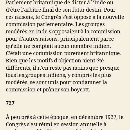
Parlement britannique de dicter à l’Inde ou
d’être l’arbitre final de son futur destin. Pour
ces raisons, le Congrès s’est opposé à la nouvelle
commission parlementaire. Les groupes
modérés en Inde s’opposaient à la commission
pour d’autres raisons, principalement parce
qu’elle ne comptait aucun membre indien.
C’était une commission purement britannique.
Bien que les motifs d’objection aient été
différents, il n’en reste pas moins que presque
tous les groupes indiens, y compris les plus
modérés, se sont unis pour condamner la
commission et prôner son boycott.
727
À peu près à cette époque, en décembre 1927, le
Congrès s’est réuni en session annuelle à