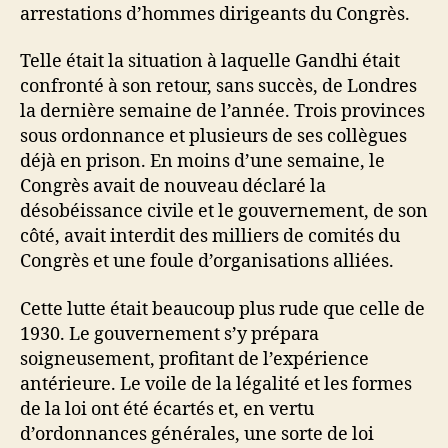
arrestations d’hommes dirigeants du Congrès.
Telle était la situation à laquelle Gandhi était
confronté à son retour, sans succès, de Londres
la dernière semaine de l’année. Trois provinces
sous ordonnance et plusieurs de ses collègues
déjà en prison. En moins d’une semaine, le
Congrès avait de nouveau déclaré la
désobéissance civile et le gouvernement, de son
côté, avait interdit des milliers de comités du
Congrès et une foule d’organisations alliées.
Cette lutte était beaucoup plus rude que celle de
1930. Le gouvernement s’y prépara
soigneusement, profitant de l’expérience
antérieure. Le voile de la légalité et les formes
de la loi ont été écartés et, en vertu
d’ordonnances générales, une sorte de loi