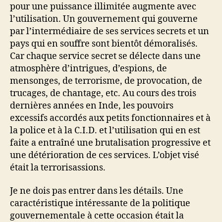
pour une puissance illimitée augmente avec
l’utilisation. Un gouvernement qui gouverne
par l’intermédiaire de ses services secrets et un
pays qui en souffre sont bientôt démoralisés.
Car chaque service secret se délecte dans une
atmosphère d’intrigues, d’espions, de
mensonges, de terrorisme, de provocation, de
trucages, de chantage, etc. Au cours des trois
dernières années en Inde, les pouvoirs
excessifs accordés aux petits fonctionnaires et à
la police et à la C.I.D. et l’utilisation qui en est
faite a entraîné une brutalisation progressive et
une détérioration de ces services. L’objet visé
était la terrorisassions.
Je ne dois pas entrer dans les détails. Une
caractéristique intéressante de la politique
gouvernementale à cette occasion était la