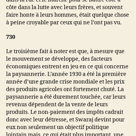
côte dans la lutte avec leurs frères, et souvent
faire honte à leurs hommes, était quelque chose
à peine croyable par ceux qui ne l’ont pas vu.
730
Le troisième fait à noter est que, à mesure que
le mouvement se développe, des facteurs
économiques entrent en jeu en ce qui concerne
la paysannerie. L’année 1930 a été la première
année d’une grande crise mondiale et les prix
des produits agricoles ont fortement chuté. La
paysannerie a été durement touchée, car leurs
revenus dépendent de la vente de leurs
produits. Le non-paiement des impôts cadrait
donc avec leur détresse, et Swaraj devint pour
eux non seulement un objectif politique
lointain mais, ce qui était plus important, une