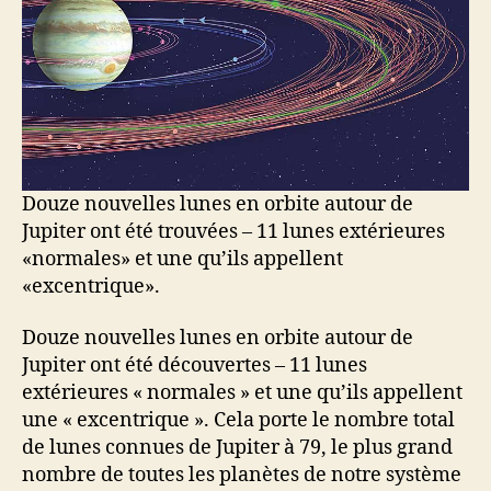
Douze nouvelles lunes en orbite autour de
Jupiter ont été trouvées – 11 lunes extérieures
«normales» et une qu’ils appellent
«excentrique».
Douze nouvelles lunes en orbite autour de
Jupiter ont été découvertes – 11 lunes
extérieures « normales » et une qu’ils appellent
une « excentrique ».
Cela porte le nombre total
de lunes connues de Jupiter à 79, le plus grand
nombre de toutes les planètes de notre système