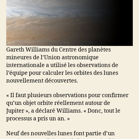
Gareth Williams du Centre des planètes
mineures de l’Union astronomique
internationale a utilisé les observations de
l’équipe pour calculer les orbites des lunes
nouvellement découvertes.
« Il faut plusieurs observations pour confirmer
qu’un objet orbite réellement autour de
Jupiter », a déclaré Williams. « Donc, tout le
processus a pris un an. »
Neuf des nouvelles lunes font partie d’un