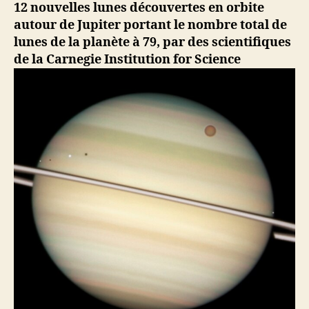
12 nouvelles lunes découvertes en orbite
autour de Jupiter portant le nombre total de
lunes de la planète à 79, par des scientifiques
de la Carnegie Institution for Science