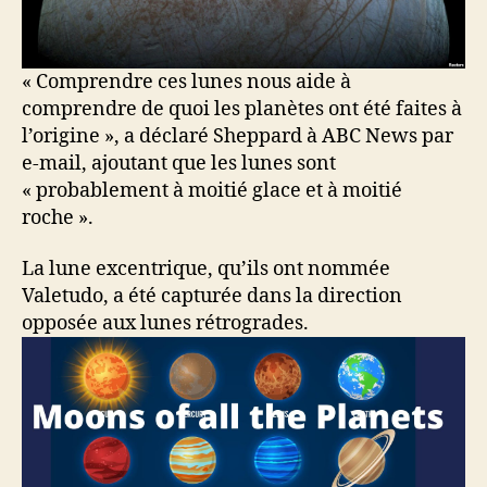
« Comprendre ces lunes nous aide à
comprendre de quoi les planètes ont été faites à
l’origine », a déclaré Sheppard à ABC News par
e-mail, ajoutant que les lunes sont
« probablement à moitié glace et à moitié
roche ».
La lune excentrique, qu’ils ont nommée
Valetudo, a été capturée dans la direction
opposée aux lunes rétrogrades.