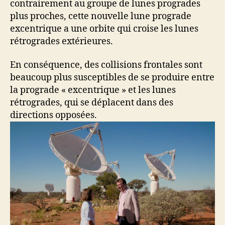
contrairement au groupe de lunes progrades
plus proches, cette nouvelle lune prograde
excentrique a une orbite qui croise les lunes
rétrogrades extérieures.
En conséquence, des collisions frontales sont
beaucoup plus susceptibles de se produire entre
la prograde « excentrique » et les lunes
rétrogrades, qui se déplacent dans des
directions opposées.