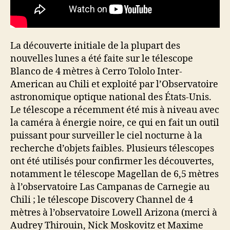
La découverte initiale de la plupart des
nouvelles lunes a été faite sur le télescope
Blanco de 4 mètres à Cerro Tololo Inter-
American au Chili et exploité par l’Observatoire
astronomique optique national des États-Unis.
Le télescope a récemment été mis à niveau avec
la caméra à énergie noire, ce qui en fait un outil
puissant pour surveiller le ciel nocturne à la
recherche d’objets faibles. Plusieurs télescopes
ont été utilisés pour confirmer les découvertes,
notamment le télescope Magellan de 6,5 mètres
à l’observatoire Las Campanas de Carnegie au
Chili ; le télescope Discovery Channel de 4
mètres à l’observatoire Lowell Arizona (merci à
Audrey Thirouin, Nick Moskovitz et Maxime