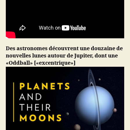
Des astronomes découvrent une douzaine de
nouvelles lunes autour de Jupiter, dont une
«Oddball» [«excentrique»]