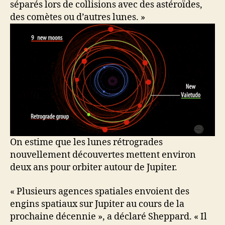
séparés lors de collisions avec des astéroïdes,
des comètes ou d’autres lunes. »
On estime que les lunes rétrogrades
nouvellement découvertes mettent environ
deux ans pour orbiter autour de Jupiter.
« Plusieurs agences spatiales envoient des
engins spatiaux sur Jupiter au cours de la
prochaine décennie », a déclaré Sheppard. « Il