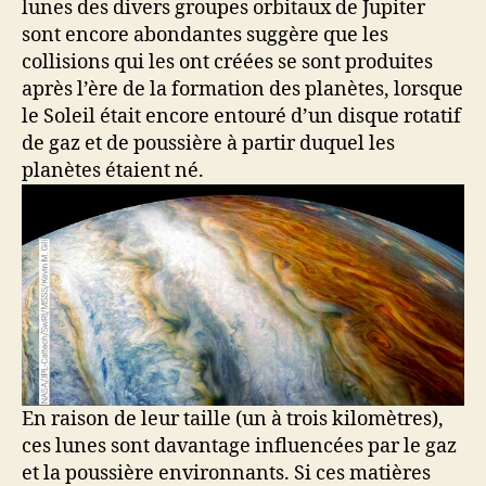
lunes des divers groupes orbitaux de Jupiter
sont encore abondantes suggère que les
collisions qui les ont créées se sont produites
après l’ère de la formation des planètes, lorsque
le Soleil était encore entouré d’un disque rotatif
de gaz et de poussière à partir duquel les
planètes étaient né.
En raison de leur taille (un à trois kilomètres),
ces lunes sont davantage influencées par le gaz
et la poussière environnants.
Si ces matières