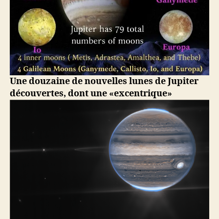
Une douzaine de nouvelles lunes de Jupiter
découvertes, dont une «excentrique»