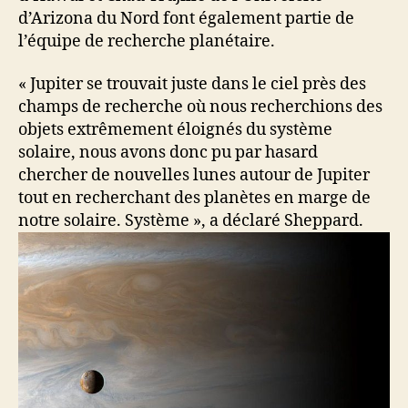
d’Arizona du Nord font également partie de
l’équipe de recherche planétaire.
« Jupiter se trouvait juste dans le ciel près des
champs de recherche où nous recherchions des
objets extrêmement éloignés du système
solaire, nous avons donc pu par hasard
chercher de nouvelles lunes autour de Jupiter
tout en recherchant des planètes en marge de
notre solaire. Système », a déclaré Sheppard.