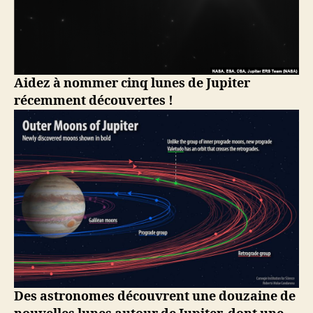
Aidez à nommer cinq lunes de Jupiter
récemment découvertes !
Des astronomes découvrent une douzaine de