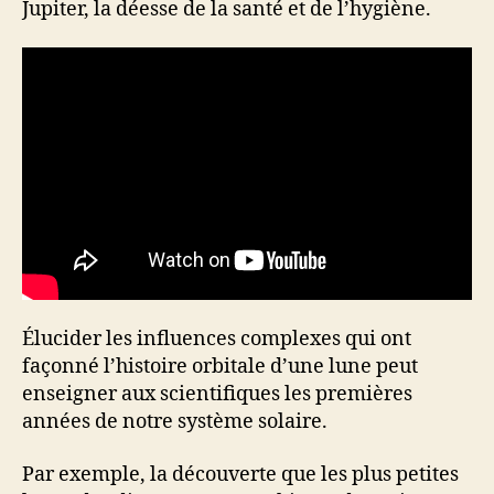
Jupiter, la déesse de la santé et de l’hygiène.
Élucider les influences complexes qui ont
façonné l’histoire orbitale d’une lune peut
enseigner aux scientifiques les premières
années de notre système solaire.
Par exemple, la découverte que les plus petites