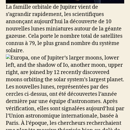
La famille orbitale de Jupiter vient de
s’agrandir rapidement, les scientifiques
annonçant aujourd’hui la découverte de 10
nouvelles lunes miniatures autour de la géante
gazeuse. Cela porte le nombre total de satellites
connus à 79, le plus grand nombre du système
solaire.
Les nouvelles lunes, représentées par des
cercles ci-dessus, ont été découvertes l’année
dernière par une équipe d’astronomes. Après
vérification, elles sont signalées aujourd’hui par
l’Union astronomique internationale, basée à
Paris. À l’époque, les chercheurs recherchaient