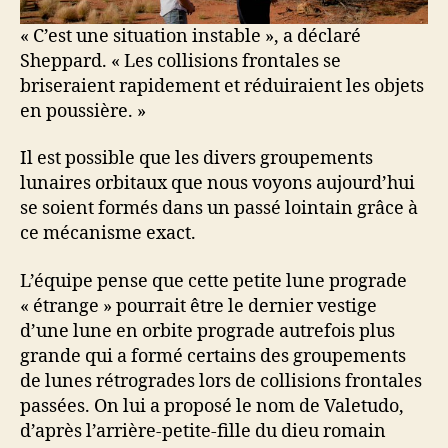
« C’est une situation instable », a déclaré
Sheppard. « Les collisions frontales se
briseraient rapidement et réduiraient les objets
en poussière. »
Il est possible que les divers groupements
lunaires orbitaux que nous voyons aujourd’hui
se soient formés dans un passé lointain grâce à
ce mécanisme exact.
L’équipe pense que cette petite lune prograde
« étrange » pourrait être le dernier vestige
d’une lune en orbite prograde autrefois plus
grande qui a formé certains des groupements
de lunes rétrogrades lors de collisions frontales
passées. On lui a proposé le nom de Valetudo,
d’après l’arrière-petite-fille du dieu romain