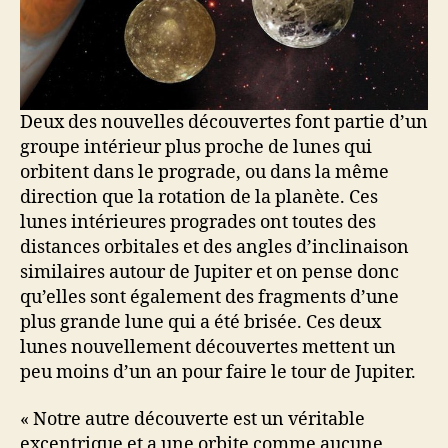
Deux des nouvelles découvertes font partie d’un
groupe intérieur plus proche de lunes qui
orbitent dans le prograde, ou dans la même
direction que la rotation de la planète. Ces
lunes intérieures progrades ont toutes des
distances orbitales et des angles d’inclinaison
similaires autour de Jupiter et on pense donc
qu’elles sont également des fragments d’une
plus grande lune qui a été brisée. Ces deux
lunes nouvellement découvertes mettent un
peu moins d’un an pour faire le tour de Jupiter.
« Notre autre découverte est un véritable
excentrique et a une orbite comme aucune