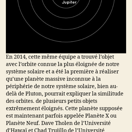
En 2014, cette même équipe a trouvé l’objet
avec l’orbite connue la plus éloignée de notre
système solaire et a été la première à réaliser
qu’une planète massive inconnue à la
périphérie de notre système solaire, bien au-
delà de Pluton, pourrait expliquer la similitude
des orbites. de plusieurs petits objets
extrêmement éloignés. Cette planète supposée
est maintenant parfois appelée Planète X ou
Planète Neuf. Dave Tholen de l’Université
d’Hawaï et Chad Trujillo de l’Université