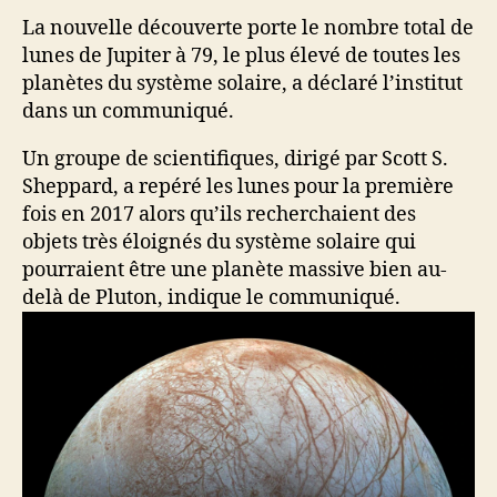
La nouvelle découverte porte le nombre total de
lunes de Jupiter à 79, le plus élevé de toutes les
planètes du système solaire, a déclaré l’institut
dans un communiqué.
Un groupe de scientifiques, dirigé par Scott S.
Sheppard, a repéré les lunes pour la première
fois en 2017 alors qu’ils recherchaient des
objets très éloignés du système solaire qui
pourraient être une planète massive bien au-
delà de Pluton, indique le communiqué.