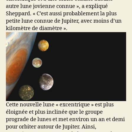
autre lune jovienne connue », a expliqué
Sheppard. « C’est aussi probablement la plus
petite lune connue de Jupiter, avec moins d’un
kilomètre de diamètre ».
Cette nouvelle lune « excentrique » est plus
éloignée et plus inclinée que le groupe
prograde de lunes et met environ un an et demi
pour orbiter autour de Jupiter. Ainsi,