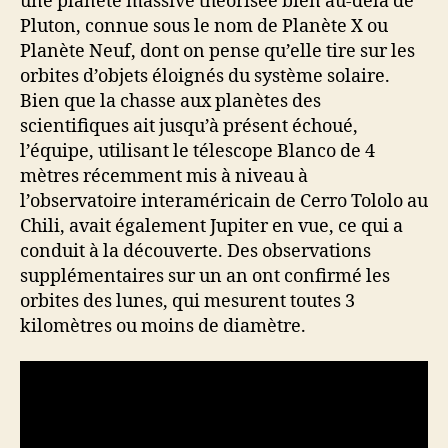
une planète massive théorisée bien au-delà de
Pluton, connue sous le nom de Planète X ou
Planète Neuf, dont on pense qu’elle tire sur les
orbites d’objets éloignés du système solaire.
Bien que la chasse aux planètes des
scientifiques ait jusqu’à présent échoué,
l’équipe, utilisant le télescope Blanco de 4
mètres récemment mis à niveau à
l’observatoire interaméricain de Cerro Tololo au
Chili, avait également Jupiter en vue, ce qui a
conduit à la découverte. Des observations
supplémentaires sur un an ont confirmé les
orbites des lunes, qui mesurent toutes 3
kilomètres ou moins de diamètre.