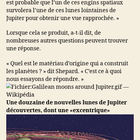
est probable que l’un de ces engins spatiaux
survolera l’une de ces lunes lointaines de
Jupiter pour obtenir une vue rapprochée. »
Lorsque cela se produit, a-t-il dit, de
nombreuses autres questions peuvent trouver
une réponse.
« Quel est le matériau d’origine qui a construit
les planètes ? » dit Shepard. « C’est ce à quoi
nous essayons de répondre. »
Une douzaine de nouvelles lunes de Jupiter
découvertes, dont une
«excentrique»