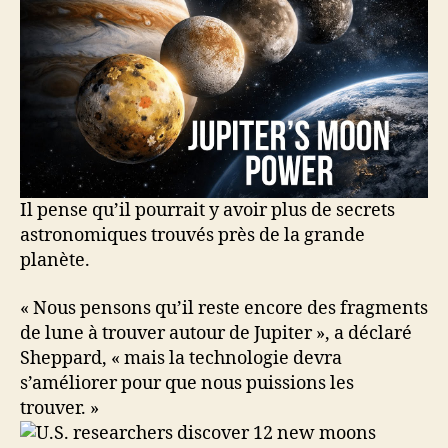
Il pense qu’il pourrait y avoir plus de secrets
astronomiques trouvés près de la grande
planète.
« Nous pensons qu’il reste encore des fragments
de lune à trouver autour de Jupiter », a déclaré
Sheppard, « mais la technologie devra
s’améliorer pour que nous puissions les
trouver. »