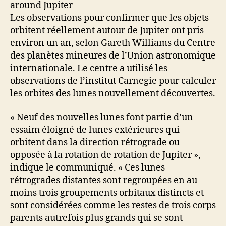
Les observations pour confirmer que les objets
orbitent réellement autour de Jupiter ont pris
environ un an, selon Gareth Williams du Centre
des planètes mineures de l’Union astronomique
internationale.
Le centre a utilisé les
observations de l’institut Carnegie pour calculer
les orbites des lunes nouvellement découvertes.
« Neuf des nouvelles lunes font partie d’un
essaim éloigné de lunes extérieures qui
orbitent dans la direction rétrograde ou
opposée à la rotation de rotation de Jupiter »,
indique le communiqué. « Ces lunes
rétrogrades distantes sont regroupées en au
moins trois groupements orbitaux distincts et
sont considérées comme les restes de trois corps
parents autrefois plus grands qui se sont