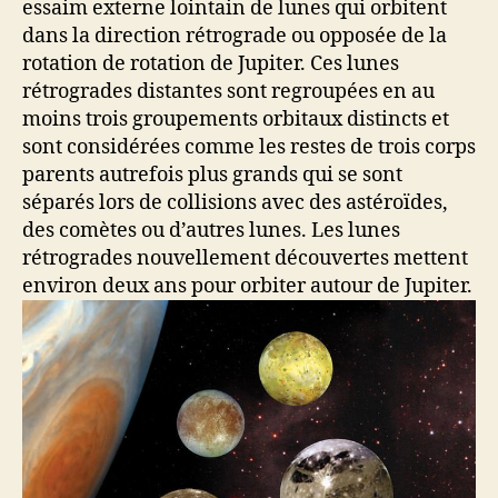
essaim externe lointain de lunes qui orbitent
dans la direction rétrograde ou opposée de la
rotation de rotation de Jupiter. Ces lunes
rétrogrades distantes sont regroupées en au
moins trois groupements orbitaux distincts et
sont considérées comme les restes de trois corps
parents autrefois plus grands qui se sont
séparés lors de collisions avec des astéroïdes,
des comètes ou d’autres lunes. Les lunes
rétrogrades nouvellement découvertes mettent
environ deux ans pour orbiter autour de Jupiter.