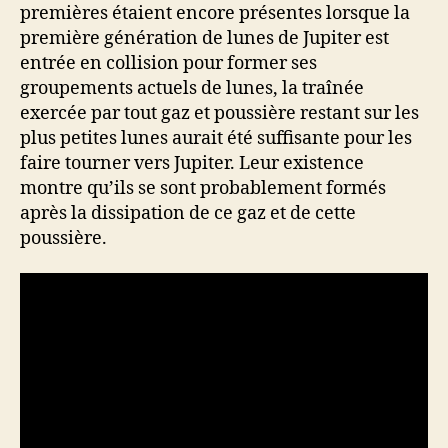
premières étaient encore présentes lorsque la
première génération de lunes de Jupiter est
entrée en collision pour former ses
groupements actuels de lunes, la traînée
exercée par tout gaz et poussière restant sur les
plus petites lunes aurait été suffisante pour les
faire tourner vers Jupiter.
Leur existence
montre qu’ils se sont probablement formés
après la dissipation de ce gaz et de cette
poussière.