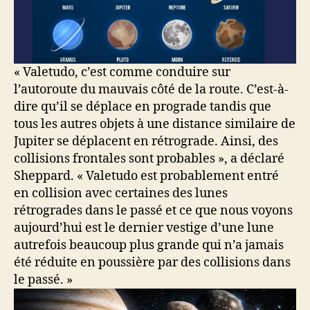
« Valetudo, c’est comme conduire sur
l’autoroute du mauvais côté de la route. C’est-à-
dire qu’il se déplace en prograde tandis que
tous les autres objets à une distance similaire de
Jupiter se déplacent en rétrograde. Ainsi, des
collisions frontales sont probables », a déclaré
Sheppard. « Valetudo est probablement entré
en collision avec certaines des lunes
rétrogrades dans le passé et ce que nous voyons
aujourd’hui est le dernier vestige d’une lune
autrefois beaucoup plus grande qui n’a jamais
été réduite en poussière par des collisions dans
le passé. »