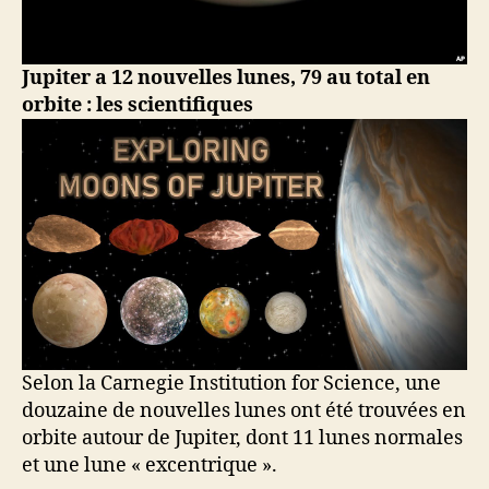
Jupiter a 12 nouvelles lunes, 79 au total en
orbite : les scientifiques
Selon la Carnegie Institution for Science, une
douzaine de nouvelles lunes ont été trouvées en
orbite autour de Jupiter, dont 11 lunes normales
et une lune « excentrique ».