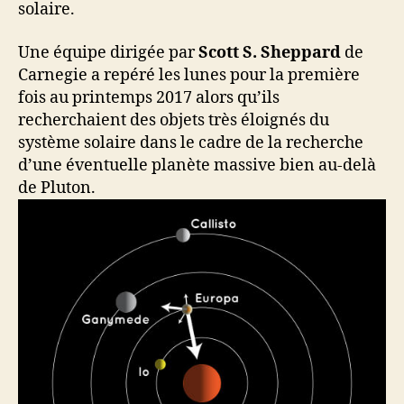
solaire.
Une équipe dirigée par
Scott S. Sheppard
de
Carnegie a repéré les lunes pour la première
fois au printemps 2017 alors qu’ils
recherchaient des objets très éloignés du
système solaire dans le cadre de la recherche
d’une éventuelle planète massive bien au-delà
de Pluton.