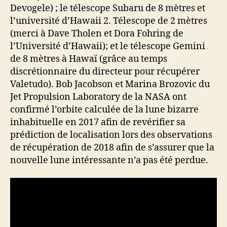
Devogele) ; le télescope Subaru de 8 mètres et
l’université d’Hawaii 2. Télescope de 2 mètres
(merci à Dave Tholen et Dora Fohring de
l’Université d’Hawaii); et le télescope Gemini
de 8 mètres à Hawaï (grâce au temps
discrétionnaire du directeur pour récupérer
Valetudo). Bob Jacobson et Marina Brozovic du
Jet Propulsion Laboratory de la NASA ont
confirmé l’orbite calculée de la lune bizarre
inhabituelle en 2017 afin de revérifier sa
prédiction de localisation lors des observations
de récupération de 2018 afin de s’assurer que la
nouvelle lune intéressante n’a pas été perdue.