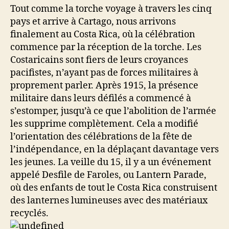
Tout comme la torche voyage à travers les cinq
pays et arrive à Cartago, nous arrivons
finalement au Costa Rica, où la célébration
commence par la réception de la torche. Les
Costaricains sont fiers de leurs croyances
pacifistes, n’ayant pas de forces militaires à
proprement parler. Après 1915, la présence
militaire dans leurs défilés a commencé à
s’estomper, jusqu’à ce que l’abolition de l’armée
les supprime complètement. Cela a modifié
l’orientation des célébrations de la fête de
l’indépendance, en la déplaçant davantage vers
les jeunes. La veille du 15, il y a un événement
appelé Desfile de Faroles, ou Lantern Parade,
où des enfants de tout le Costa Rica construisent
des lanternes lumineuses avec des matériaux
recyclés.