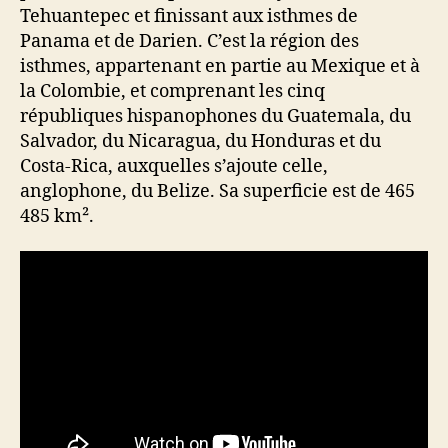
Tehuantepec et finissant aux isthmes de
Panama et de Darien. C’est la région des
isthmes, appartenant en partie au Mexique et à
la Colombie, et comprenant les cinq
républiques hispanophones du Guatemala, du
Salvador, du Nicaragua, du Honduras et du
Costa-Rica, auxquelles s’ajoute celle,
anglophone, du Belize. Sa superficie est de 465
485 km².