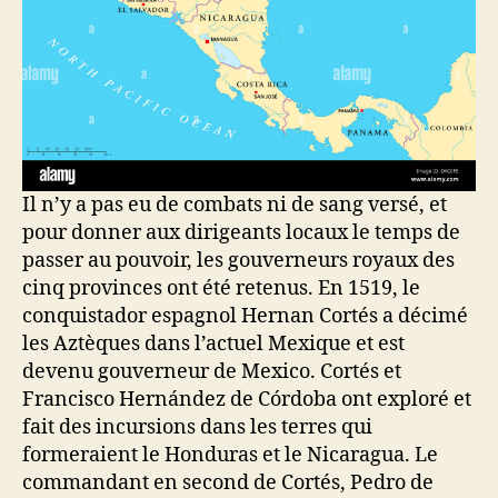
Il n’y a pas eu de combats ni de sang versé, et
pour donner aux dirigeants locaux le temps de
passer au pouvoir, les gouverneurs royaux des
cinq provinces ont été retenus. En 1519, le
conquistador espagnol Hernan Cortés a décimé
les Aztèques dans l’actuel Mexique et est
devenu gouverneur de Mexico. Cortés et
Francisco Hernández de Córdoba ont exploré et
fait des incursions dans les terres qui
formeraient le Honduras et le Nicaragua. Le
commandant en second de Cortés, Pedro de