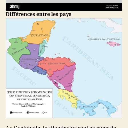
Différences entre les pays