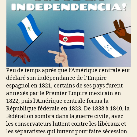
Peu de temps après que l’Amérique centrale eut
déclaré son indépendance de l’Empire
espagnol en 1821, certains de ses pays furent
annexés par le Premier Empire mexicain en
1822, puis l’Amérique centrale forma la
République fédérale en 1823. De 1838 à 1840, la
fédération sombra dans la guerre civile, avec
les conservateurs luttent contre les libéraux et
les séparatistes qui luttent pour faire sécession.