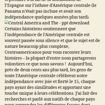
l’Espagne sur l’isthme d’Amérique centrale (le
Panama n’était pas incluse et avait son
indépendance quelques années plus tard).
Certains historiens soutiennent que
l’indépendance de l’Amérique centrale est
souvent passée sous silence et que le sujet est de
nature beaucoup plus complexe,
Centroamericanos pour vous raconter leurs
histoires – la plupart d’entre nous partagerons
volontiers ce que nous savons ! Aujourd’hui,
près de deux cents ans plus tard, les gens de
toute l’Amérique centrale célèbrent notre
indépendance avec joie et fierté le 15, chaque
pays ayant des similitudes et apportant une
touche unique à leurs célébrations. J’ai fait des
recherches et parlé aux natifs de chaque pays