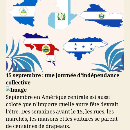
15 septembre : une journée d’indépendance
collective
Septembre en Amérique centrale est aussi
coloré que n’importe quelle autre fête devrait
l’être. Des semaines avant le 15, les rues, les
marchés, les maisons et les voitures se parent
de centaines de drapeaux.