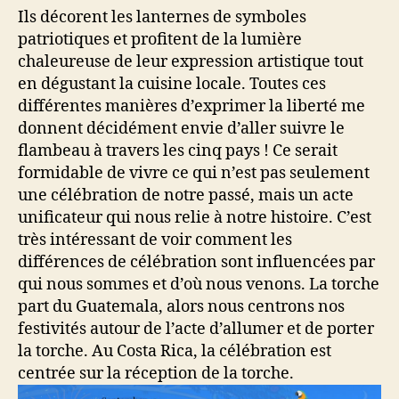
Ils décorent les lanternes de symboles
patriotiques et profitent de la lumière
chaleureuse de leur expression artistique tout
en dégustant la cuisine locale. Toutes ces
différentes manières d’exprimer la liberté me
donnent décidément envie d’aller suivre le
flambeau à travers les cinq pays ! Ce serait
formidable de vivre ce qui n’est pas seulement
une célébration de notre passé, mais un acte
unificateur qui nous relie à notre histoire. C’est
très intéressant de voir comment les
différences de célébration sont influencées par
qui nous sommes et d’où nous venons. La torche
part du Guatemala, alors nous centrons nos
festivités autour de l’acte d’allumer et de porter
la torche. Au Costa Rica, la célébration est
centrée sur la réception de la torche.