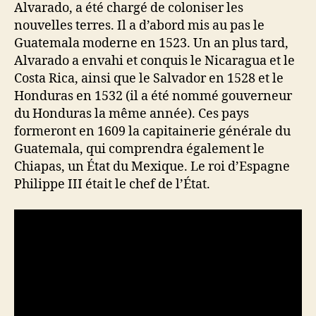
Alvarado, a été chargé de coloniser les
nouvelles terres. Il a d’abord mis au pas le
Guatemala moderne en 1523. Un an plus tard,
Alvarado a envahi et conquis le Nicaragua et le
Costa Rica, ainsi que le Salvador en 1528 et le
Honduras en 1532 (il a été nommé gouverneur
du Honduras la même année). Ces pays
formeront en 1609 la capitainerie générale du
Guatemala, qui comprendra également le
Chiapas, un État du Mexique. Le roi d’Espagne
Philippe III était le chef de l’État.