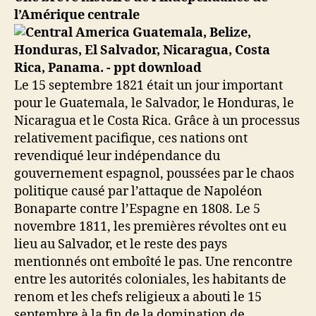
l’Amérique centrale
Le 15 septembre 1821 était un jour important
pour le Guatemala, le Salvador, le Honduras, le
Nicaragua et le Costa Rica. Grâce à un processus
relativement pacifique, ces nations ont
revendiqué leur indépendance du
gouvernement espagnol, poussées par le chaos
politique causé par l’attaque de Napoléon
Bonaparte contre l’Espagne en 1808. Le 5
novembre 1811, les premières révoltes ont eu
lieu au Salvador, et le reste des pays
mentionnés ont emboîté le pas. Une rencontre
entre les autorités coloniales, les habitants de
renom et les chefs religieux a abouti le 15
septembre à la fin de la domination de