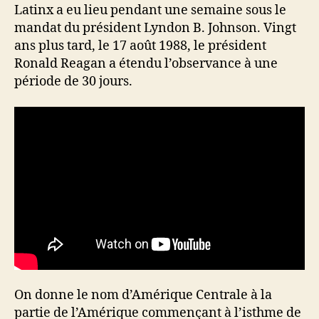
Latinx a eu lieu pendant une semaine sous le
mandat du président Lyndon B. Johnson. Vingt
ans plus tard, le 17 août 1988, le président
Ronald Reagan a étendu l’observance à une
période de 30 jours.
On donne le nom d’Amérique Centrale à la
partie de l’Amérique commençant à l’isthme de