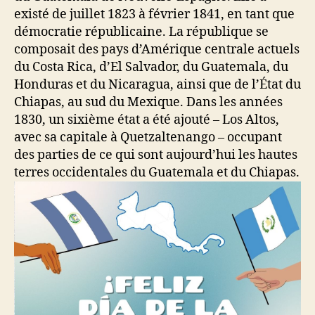
existé de juillet 1823 à février 1841, en tant que
démocratie républicaine. La république se
composait des pays d’Amérique centrale actuels
du Costa Rica, d’El Salvador, du Guatemala, du
Honduras et du Nicaragua, ainsi que de l’État du
Chiapas, au sud du Mexique. Dans les années
1830, un sixième état a été ajouté – Los Altos,
avec sa capitale à Quetzaltenango – occupant
des parties de ce qui sont aujourd’hui les hautes
terres occidentales du Guatemala et du Chiapas.