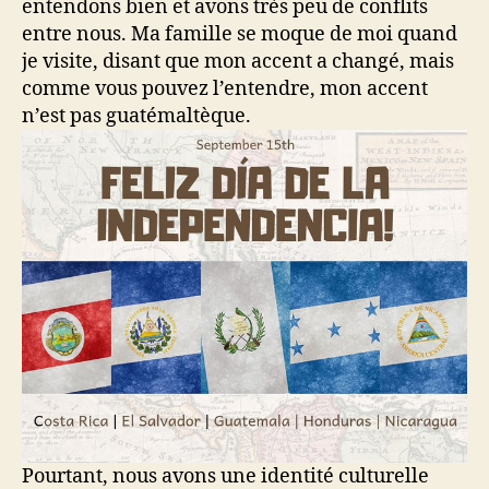
entendons bien et avons très peu de conflits
entre nous. Ma famille se moque de moi quand
je visite, disant que mon accent a changé, mais
comme vous pouvez l’entendre, mon accent
n’est pas guatémaltèque.
Pourtant, nous avons une identité culturelle