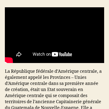
La République fédérale d’Amérique centrale, a
également appelé les Provinces – Unies
d’Amérique centrale dans sa première année
de création, était un Etat souverain en
Amérique centrale qui se composait des
territoires de l’ancienne Capitainerie générale
du Guatemala de Nouvelle-Espagne. Elle a