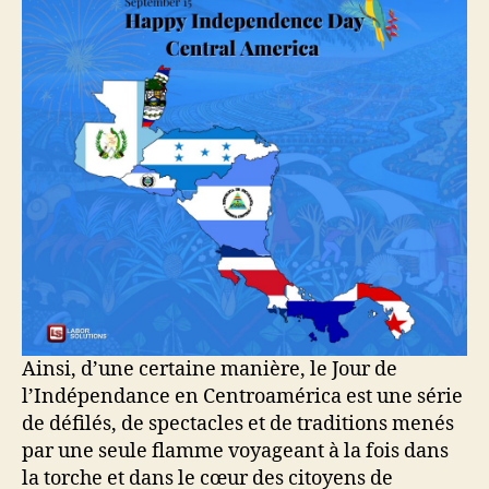
Ainsi, d’une certaine manière, le Jour de
l’Indépendance en Centroamérica est une série
de défilés, de spectacles et de traditions menés
par une seule flamme voyageant à la fois dans
la torche et dans le cœur des citoyens de