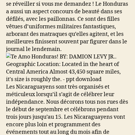
se réveiller si vous me demandez ! Le Honduras
a aussi un aspect concours de beauté dans ses
défilés, avec les paillonnas. Ce sont des filles
vêtues d’uniformes militaires fantastiques,
arborant des matraques qu’elles agitent, et les
meilleures finissent souvent par figurer dans le
journal le lendemain.
Les Nicaraguayens sont très organisés et
méticuleux lorsqu’il s’agit de célébrer leur
indépendance. Nous décorons tous nos rues dès
le début de septembre et célébrons pendant
trois jours jusqu’au 15. Les Nicaraguayens vont
encore plus loin et programment des
événements tout au long du mois afin de