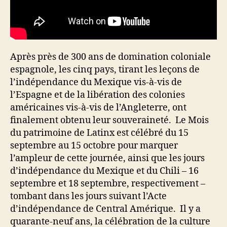
Après près de 300 ans de domination coloniale
espagnole, les cinq pays, tirant les leçons de
l’indépendance du Mexique vis-à-vis de
l’Espagne et de la libération des colonies
américaines vis-à-vis de l’Angleterre, ont
finalement obtenu leur souveraineté. Le Mois
du patrimoine de Latinx est célébré du 15
septembre au 15 octobre pour marquer
l’ampleur de cette journée, ainsi que les jours
d’indépendance du Mexique et du Chili – 16
septembre et 18 septembre, respectivement –
tombant dans les jours suivant l’Acte
d’indépendance de Central Amérique. Il y a
quarante-neuf ans, la célébration de la culture