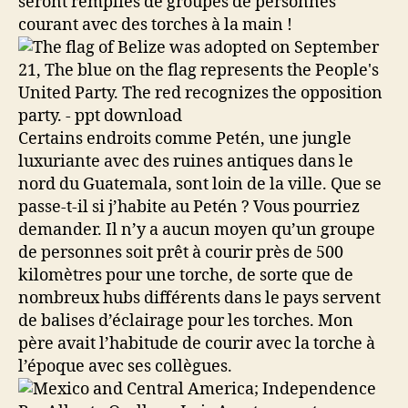
seront remplies de groupes de personnes
courant avec des torches à la main !
Certains endroits comme Petén, une jungle
luxuriante avec des ruines antiques dans le
nord du Guatemala, sont loin de la ville. Que se
passe-t-il si j’habite au Petén ? Vous pourriez
demander. Il n’y a aucun moyen qu’un groupe
de personnes soit prêt à courir près de 500
kilomètres pour une torche, de sorte que de
nombreux hubs différents dans le pays servent
de balises d’éclairage pour les torches. Mon
père avait l’habitude de courir avec la torche à
l’époque avec ses collègues.