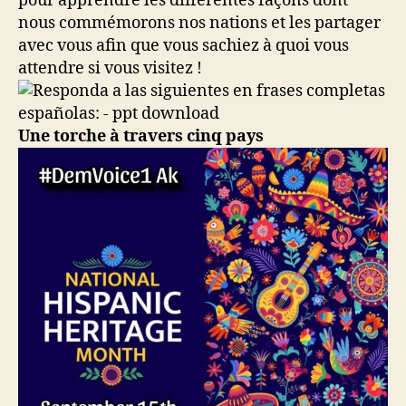
pour apprendre les différentes façons dont
nous commémorons nos nations et les partager
avec vous afin que vous sachiez à quoi vous
attendre si vous visitez !
Une torche à travers cinq pays