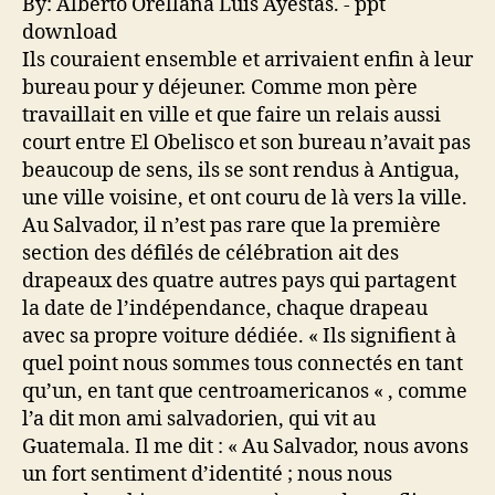
Ils couraient ensemble et arrivaient enfin à leur
bureau pour y déjeuner. Comme mon père
travaillait en ville et que faire un relais aussi
court entre El Obelisco et son bureau n’avait pas
beaucoup de sens, ils se sont rendus à Antigua,
une ville voisine, et ont couru de là vers la ville.
Au Salvador, il n’est pas rare que la première
section des défilés de célébration ait des
drapeaux des quatre autres pays qui partagent
la date de l’indépendance, chaque drapeau
avec sa propre voiture dédiée. « Ils signifient à
quel point nous sommes tous connectés en tant
qu’un, en tant que centroamericanos « , comme
l’a dit mon ami salvadorien, qui vit au
Guatemala. Il me dit : « Au Salvador, nous avons
un fort sentiment d’identité ; nous nous