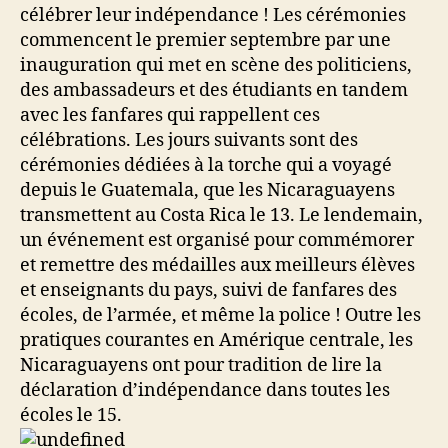
célébrer leur indépendance ! Les cérémonies
commencent le premier septembre par une
inauguration qui met en scène des politiciens,
des ambassadeurs et des étudiants en tandem
avec les fanfares qui rappellent ces
célébrations. Les jours suivants sont des
cérémonies dédiées à la torche qui a voyagé
depuis le Guatemala, que les Nicaraguayens
transmettent au Costa Rica le 13. Le lendemain,
un événement est organisé pour commémorer
et remettre des médailles aux meilleurs élèves
et enseignants du pays, suivi de fanfares des
écoles, de l’armée, et même la police ! Outre les
pratiques courantes en Amérique centrale, les
Nicaraguayens ont pour tradition de lire la
déclaration d’indépendance dans toutes les
écoles le 15.