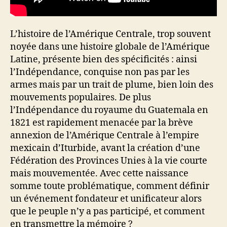
L’histoire de l’Amérique Centrale, trop souvent
noyée dans une histoire globale de l’Amérique
Latine, présente bien des spécificités : ainsi
l’Indépendance, conquise non pas par les
armes mais par un trait de plume, bien loin des
mouvements populaires. De plus
l’Indépendance du royaume du Guatemala en
1821 est rapidement menacée par la brève
annexion de l’Amérique Centrale à l’empire
mexicain d’Iturbide, avant la création d’une
Fédération des Provinces Unies à la vie courte
mais mouvementée. Avec cette naissance
somme toute problématique, comment définir
un événement fondateur et unificateur alors
que le peuple n’y a pas participé, et comment
en transmettre la mémoire ?