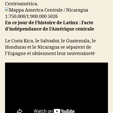
Centroamérica.
En ce jour de l’histoire de Latinx : l’acte
d’indépendance de l’Amérique centrale
Le Costa Rica, le Salvador, le Guatemala, le
Honduras et le Nicaragua se séparent de
l’Espagne et obtiennent leur souveraineté