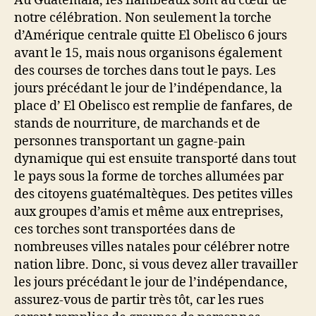
Au Guatemala, les flambeaux sont au cœur de
notre célébration. Non seulement la torche
d’Amérique centrale quitte El Obelisco 6 jours
avant le 15, mais nous organisons également
des courses de torches dans tout le pays. Les
jours précédant le jour de l’indépendance, la
place d’ El Obelisco est remplie de fanfares, de
stands de nourriture, de marchands et de
personnes transportant un gagne-pain
dynamique qui est ensuite transporté dans tout
le pays sous la forme de torches allumées par
des citoyens guatémaltèques. Des petites villes
aux groupes d’amis et même aux entreprises,
ces torches sont transportées dans de
nombreuses villes natales pour célébrer notre
nation libre. Donc, si vous devez aller travailler
les jours précédant le jour de l’indépendance,
assurez-vous de partir très tôt, car les rues