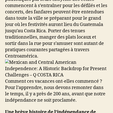
commencent à s’entraîner pour les défilés et les
concerts, des fanfares peuvent être entendues
dans toute la ville se préparant pour le grand
jour où les festivités auront lieu du Guatemala
jusqu’au Costa Rica. Porter des tenues
traditionnelles, manger des plats locaux et
sortir dans la rue pour s’amuser sont autant de
pratiques courantes partagées à travers
Centroamérica.
Comment ces vacances ont-elles commencé ?
Pour l’apprendre, nous devons remonter dans
le temps, il y a près de 200 ans, avant que notre
indépendance ne soit proclamée.
Une brève histoire de l’indépendance de