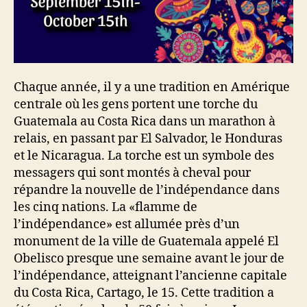
Chaque année, il y a une tradition en Amérique
centrale où les gens portent une torche du
Guatemala au Costa Rica dans un marathon à
relais, en passant par El Salvador, le Honduras
et le Nicaragua. La torche est un symbole des
messagers qui sont montés à cheval pour
répandre la nouvelle de l’indépendance dans
les cinq nations. La «flamme de
l’indépendance» est allumée près d’un
monument de la ville de Guatemala appelé El
Obelisco presque une semaine avant le jour de
l’indépendance, atteignant l’ancienne capitale
du Costa Rica, Cartago, le 15. Cette tradition a