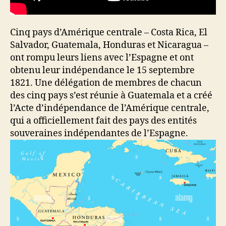
Cinq pays d’Amérique centrale – Costa Rica, El
Salvador, Guatemala, Honduras et Nicaragua –
ont rompu leurs liens avec l’Espagne et ont
obtenu leur indépendance le 15 septembre
1821. Une délégation de membres de chacun
des cinq pays s’est réunie à Guatemala et a créé
l’Acte d’indépendance de l’Amérique centrale,
qui a officiellement fait des pays des entités
souveraines indépendantes de l’Espagne.