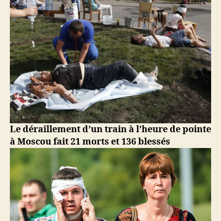
Le déraillement d’un train à l’heure de pointe
à Moscou fait 21 morts et 136 blessés