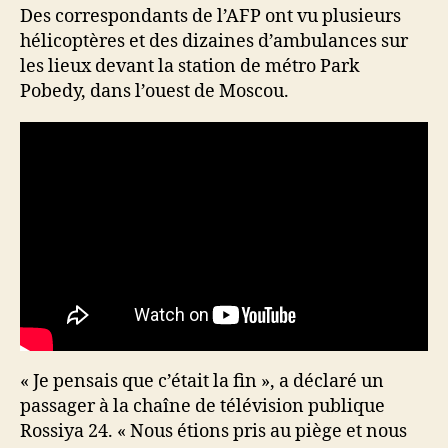
Des correspondants de l’AFP ont vu plusieurs
hélicoptères et des dizaines d’ambulances sur
les lieux devant la station de métro Park
Pobedy, dans l’ouest de Moscou.
« Je pensais que c’était la fin », a déclaré un
passager à la chaîne de télévision publique
Rossiya 24. « Nous étions pris au piège et nous