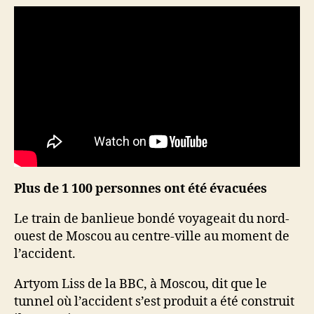
Plus de 1 100 personnes ont été évacuées
Le train de banlieue bondé voyageait du nord-
ouest de Moscou au centre-ville au moment de
l’accident.
Artyom Liss de la BBC, à Moscou, dit que le
tunnel où l’accident s’est produit a été construit