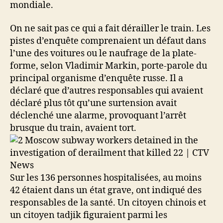
mondiale.
On ne sait pas ce qui a fait dérailler le train. Les
pistes d’enquête comprenaient un défaut dans
l’une des voitures ou le naufrage de la plate-
forme, selon Vladimir Markin, porte-parole du
principal organisme d’enquête russe. Il a
déclaré que d’autres responsables qui avaient
déclaré plus tôt qu’une surtension avait
déclenché une alarme, provoquant l’arrêt
brusque du train, avaient tort.
Sur les 136 personnes hospitalisées, au moins
42 étaient dans un état grave, ont indiqué des
responsables de la santé. Un citoyen chinois et
un citoyen tadjik figuraient parmi les