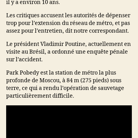
il y a environ 10 ans.
Les critiques accusent les autorités de dépenser
trop pour l’extension du réseau de métro, et pas
assez pour l’entretien, dit notre correspondant.
Le président Vladimir Poutine, actuellement en
visite au Brésil, a ordonné une enquête pénale
sur l’accident.
Park Pobedy est la station de métro la plus
profonde de Moscou, à 84 m (275 pieds) sous
terre, ce qui a rendu l’opération de sauvetage
particulièrement difficile.