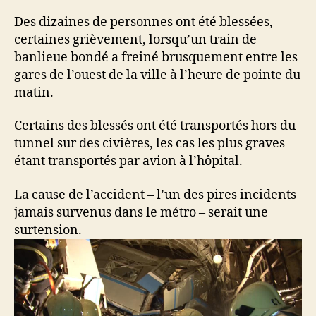
Des dizaines de personnes ont été blessées,
certaines grièvement, lorsqu’un train de
banlieue bondé a freiné brusquement entre les
gares de l’ouest de la ville à l’heure de pointe du
matin.
Certains des blessés ont été transportés hors du
tunnel sur des civières, les cas les plus graves
étant transportés par avion à l’hôpital.
La cause de l’accident – l’un des pires incidents
jamais survenus dans le métro – serait une
surtension.