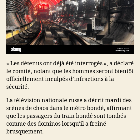
« Les détenus ont déjà été interrogés », a déclaré
le comité, notant que les hommes seront bientôt
officiellement inculpés d’infractions à la
sécurité.
La télévision nationale russe a décrit mardi des
scènes de chaos dans le métro bondé, affirmant
que les passagers du train bondé sont tombés
comme des dominos lorsqu’il a freiné
brusquement.