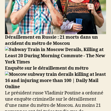
Déraillement en Russie : 21 morts dans un
accident du métro de Moscou
Enquête sur le déraillement du métro
Le président russe Vladimir Poutine a ordonné
une enquête criminelle sur le déraillement
d’une rame du métro de Moscou. Au moins 21