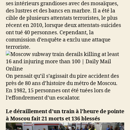
ses intérieurs grandioses avec des mosaïques,
des lustres et des bancs en marbre. Il a été la
cible de plusieurs attentats terroristes, le plus
récent en 2010, lorsque deux attentats-suicides
ont tué 40 personnes. Cependant, la
commission d’enquête a exclu une attaque
terroriste.
On pensait qu’il s’agissait du pire accident des
près de 80 ans d’histoire du métro de Moscou.
En 1982, 15 personnes ont été tuées lors de
l’effondrement d’un escalator.
Le déraillement d’un train à l’heure de pointe
à Moscou fait 21 morts et 136 blessés