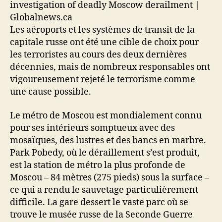
Les aéroports et les systèmes de transit de la
capitale russe ont été une cible de choix pour
les terroristes au cours des deux dernières
décennies, mais de nombreux responsables ont
vigoureusement rejeté le terrorisme comme
une cause possible.
Le métro de Moscou est mondialement connu
pour ses intérieurs somptueux avec des
mosaïques, des lustres et des bancs en marbre.
Park Pobedy, où le déraillement s’est produit,
est la station de métro la plus profonde de
Moscou – 84 mètres (275 pieds) sous la surface –
ce qui a rendu le sauvetage particulièrement
difficile. La gare dessert le vaste parc où se
trouve le musée russe de la Seconde Guerre