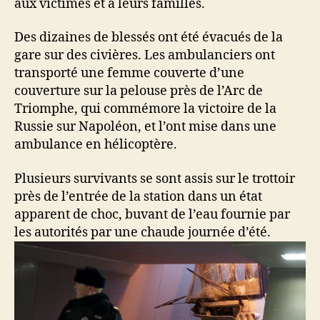
aux victimes et à leurs familles.
Des dizaines de blessés ont été évacués de la
gare sur des civières. Les ambulanciers ont
transporté une femme couverte d’une
couverture sur la pelouse près de l’Arc de
Triomphe, qui commémore la victoire de la
Russie sur Napoléon, et l’ont mise dans une
ambulance en hélicoptère.
Plusieurs survivants se sont assis sur le trottoir
près de l’entrée de la station dans un état
apparent de choc, buvant de l’eau fournie par
les autorités par une chaude journée d’été.