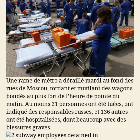
Une rame de métro a déraillé mardi au fond des
rues de Moscou, tordant et mutilant des wagons
bondés au plus fort de l’heure de pointe du
matin. Au moins 21 personnes ont été tuées, ont
indiqué des responsables russes, et 136 autres
ont été hospitalisées, dont beaucoup avec des
blessures graves.