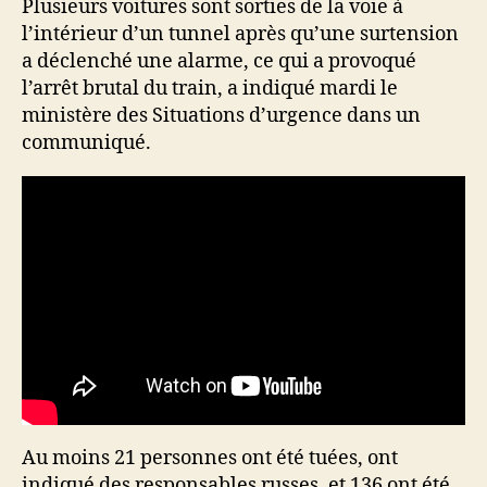
Plusieurs voitures sont sorties de la voie à
l’intérieur d’un tunnel après qu’une surtension
a déclenché une alarme, ce qui a provoqué
l’arrêt brutal du train, a indiqué mardi le
ministère des Situations d’urgence dans un
communiqué.
Au moins 21 personnes ont été tuées, ont
indiqué des responsables russes, et 136 ont été