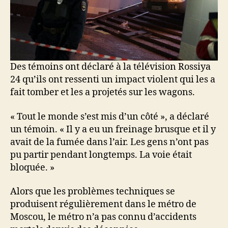
Des témoins ont déclaré à la télévision Rossiya
24 qu’ils ont ressenti un impact violent qui les a
fait tomber et les a projetés sur les wagons.
« Tout le monde s’est mis d’un côté », a déclaré
un témoin. « Il y a eu un freinage brusque et il y
avait de la fumée dans l’air. Les gens n’ont pas
pu partir pendant longtemps. La voie était
bloquée. »
Alors que les problèmes techniques se
produisent régulièrement dans le métro de
Moscou, le métro n’a pas connu d’accidents