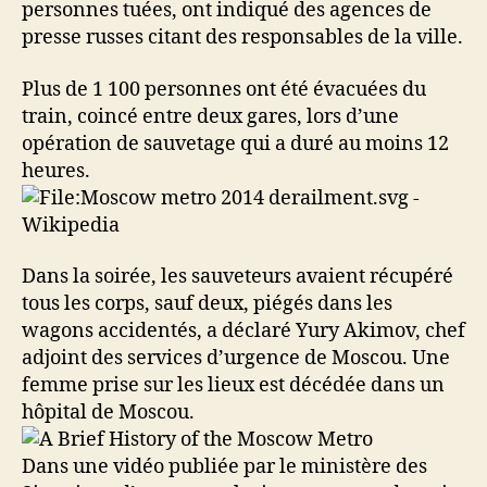
personnes tuées, ont indiqué des agences de
presse russes citant des responsables de la ville.
Plus de 1 100 personnes ont été évacuées du
train, coincé entre deux gares, lors d’une
opération de sauvetage qui a duré au moins 12
heures.
Dans la soirée, les sauveteurs avaient récupéré
tous les corps, sauf deux, piégés dans les
wagons accidentés, a déclaré Yury Akimov, chef
adjoint des services d’urgence de Moscou. Une
femme prise sur les lieux est décédée dans un
hôpital de Moscou.
Dans une vidéo publiée par le ministère des