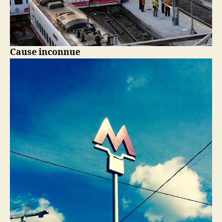
Cause inconnue