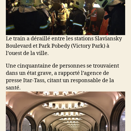
Le train a déraillé entre les stations Slaviansky
Boulevard et Park Pobedy (Victory Park) à
l’ouest de la ville.
Une cinquantaine de personnes se trouvaient
dans un état grave, a rapporté l’agence de
presse Itar-Tass, citant un responsable de la
santé.