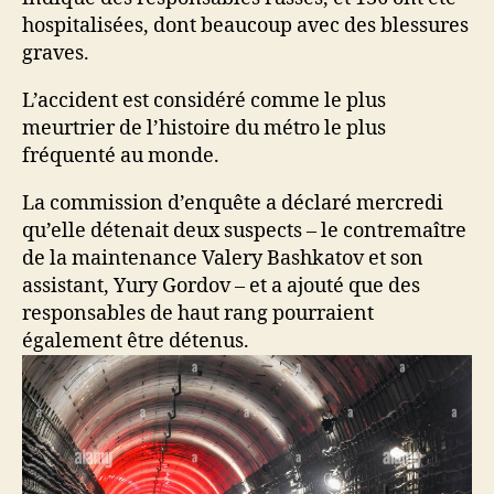
hospitalisées, dont beaucoup avec des blessures
graves.
L’accident est considéré comme le plus
meurtrier de l’histoire du métro le plus
fréquenté au monde.
La commission d’enquête a déclaré mercredi
qu’elle détenait deux suspects – le contremaître
de la maintenance Valery Bashkatov et son
assistant, Yury Gordov – et a ajouté que des
responsables de haut rang pourraient
également être détenus.