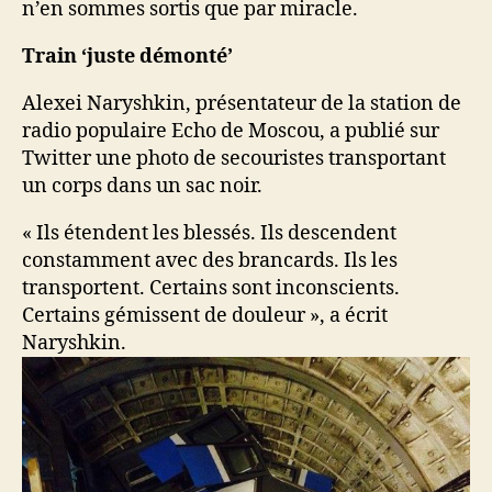
n’en sommes sortis que par miracle.
Train ‘juste démonté’
Alexei Naryshkin, présentateur de la station de
radio populaire Echo de Moscou, a publié sur
Twitter une photo de secouristes transportant
un corps dans un sac noir.
« Ils étendent les blessés. Ils descendent
constamment avec des brancards. Ils les
transportent. Certains sont inconscients.
Certains gémissent de douleur », a écrit
Naryshkin.