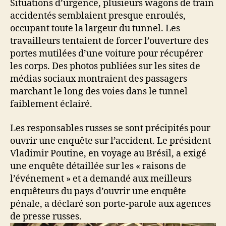
Situations d’urgence, plusieurs wagons de train
accidentés semblaient presque enroulés,
occupant toute la largeur du tunnel. Les
travailleurs tentaient de forcer l’ouverture des
portes mutilées d’une voiture pour récupérer
les corps. Des photos publiées sur les sites de
médias sociaux montraient des passagers
marchant le long des voies dans le tunnel
faiblement éclairé.
Les responsables russes se sont précipités pour
ouvrir une enquête sur l’accident. Le président
Vladimir Poutine, en voyage au Brésil, a exigé
une enquête détaillée sur les « raisons de
l’événement » et a demandé aux meilleurs
enquêteurs du pays d’ouvrir une enquête
pénale, a déclaré son porte-parole aux agences
de presse russes.