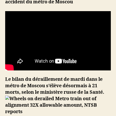
accident du métro de Moscou
Le bilan du déraillement de mardi dans le
métro de Moscou s’élève désormais à 21
morts, selon le ministère russe de la Santé.