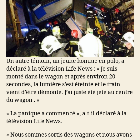
Un autre témoin, un jeune homme en polo, a
déclaré à la télévision Life News : « Je suis
monté dans le wagon et après environ 20
secondes, la lumière s’est éteinte et le train
vient d’être démonté. J’ai juste été jeté au centre
du wagon . »
« La panique a commencé », a-t-il déclaré à la
télévision Life News.
« Nous sommes sortis des wagons et nous avons