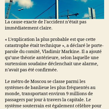
La cause exacte de l’accident n’était pas
immédiatement claire.
« L’explication la plus probable est que cette
catastrophe était technique », a déclaré le porte-
parole du comité, Vladimir Markine. Il a ajouté
qu’une théorie antérieure, selon laquelle une
surtension soudaine déclenchait une alarme,
n’avait pas été confirmée.
Le métro de Moscou se classe parmi les
systèmes de banlieue les plus fréquentés au
monde, transportant environ 9 millions de
passagers par jour à travers la capitale. Le
système souterrain est également célèbre pour