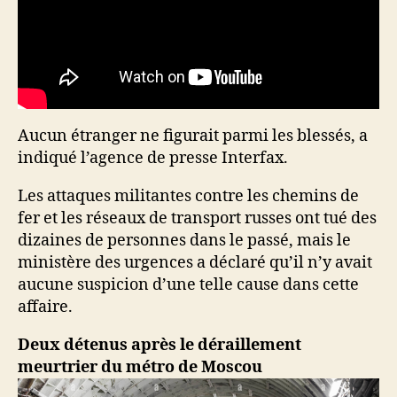
Aucun étranger ne figurait parmi les blessés, a
indiqué l’agence de presse Interfax.
Les attaques militantes contre les chemins de
fer et les réseaux de transport russes ont tué des
dizaines de personnes dans le passé, mais le
ministère des urgences a déclaré qu’il n’y avait
aucune suspicion d’une telle cause dans cette
affaire.
Deux détenus après le déraillement
meurtrier du métro de Moscou