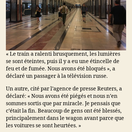
« Le train a ralenti brusquement, les lumières
se sont éteintes, puis il y a eu une étincelle de
feu et de fumée. Nous avons été bloqués », a
déclaré un passager à la télévision russe.
Un autre, cité par l’agence de presse Reuters, a
déclaré: « Nous avons été piégés et nous n’en
sommes sortis que par miracle. Je pensais que
c’était la fin. Beaucoup de gens ont été blessés,
principalement dans le wagon avant parce que
les voitures se sont heurtées. »