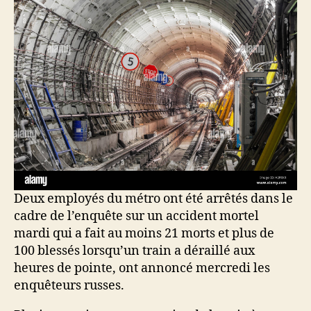
Deux employés du métro ont été arrêtés dans le
cadre de l’enquête sur un accident mortel
mardi qui a fait au moins 21 morts et plus de
100 blessés lorsqu’un train a déraillé aux
heures de pointe, ont annoncé mercredi les
enquêteurs russes.