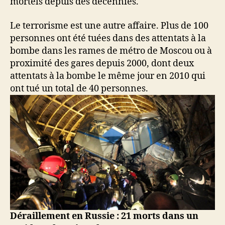
mortels depuis des décennies.
Le terrorisme est une autre affaire. Plus de 100
personnes ont été tuées dans des attentats à la
bombe dans les rames de métro de Moscou ou à
proximité des gares depuis 2000, dont deux
attentats à la bombe le même jour en 2010 qui
ont tué un total de 40 personnes.
Déraillement en Russie : 21 morts dans un