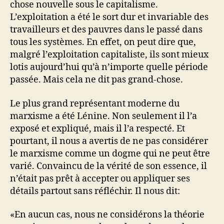
chose nouvelle sous le capitalisme.
L’exploitation a été le sort dur et invariable des
travailleurs et des pauvres dans le passé dans
tous les systèmes. En effet, on peut dire que,
malgré l’exploitation capitaliste, ils sont mieux
lotis aujourd’hui qu’à n’importe quelle période
passée. Mais cela ne dit pas grand-chose.
Le plus grand représentant moderne du
marxisme a été Lénine. Non seulement il l’a
exposé et expliqué, mais il l’a respecté. Et
pourtant, il nous a avertis de ne pas considérer
le marxisme comme un dogme qui ne peut être
varié. Convaincu de la vérité de son essence, il
n’était pas prêt à accepter ou appliquer ses
détails partout sans réfléchir. Il nous dit:
«En aucun cas, nous ne considérons la théorie