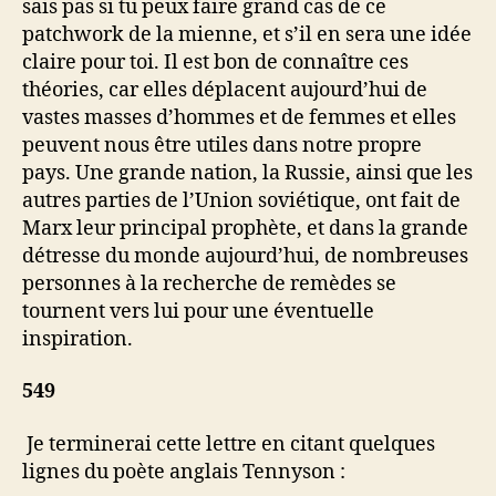
sais pas si tu peux faire grand cas de ce
patchwork de la mienne, et s’il en sera une idée
claire pour toi. Il est bon de connaître ces
théories, car elles déplacent aujourd’hui de
vastes masses d’hommes et de femmes et elles
peuvent nous être utiles dans notre propre
pays. Une grande nation, la Russie, ainsi que les
autres parties de l’Union soviétique, ont fait de
Marx leur principal prophète, et dans la grande
détresse du monde aujourd’hui, de nombreuses
personnes à la recherche de remèdes se
tournent vers lui pour une éventuelle
inspiration.
549
Je terminerai cette lettre en citant quelques
lignes du poète anglais Tennyson :