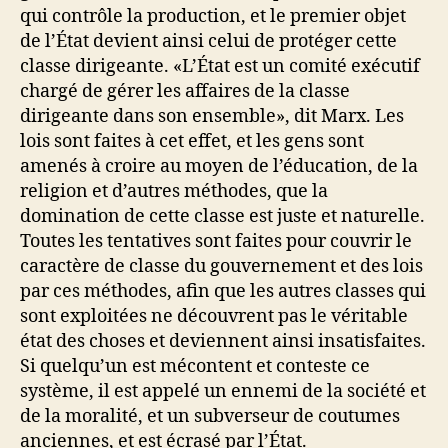
qui contrôle la production, et le premier objet
de l’État devient ainsi celui de protéger cette
classe dirigeante. «L’État est un comité exécutif
chargé de gérer les affaires de la classe
dirigeante dans son ensemble», dit Marx. Les
lois sont faites à cet effet, et les gens sont
amenés à croire au moyen de l’éducation, de la
religion et d’autres méthodes, que la
domination de cette classe est juste et naturelle.
Toutes les tentatives sont faites pour couvrir le
caractère de classe du gouvernement et des lois
par ces méthodes, afin que les autres classes qui
sont exploitées ne découvrent pas le véritable
état des choses et deviennent ainsi insatisfaites.
Si quelqu’un est mécontent et conteste ce
système, il est appelé un ennemi de la société et
de la moralité, et un subverseur de coutumes
anciennes, et est écrasé par l’État.