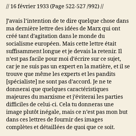
// 16 février 1933 (Page 522-527 /992) //
J’avais l’intention de te dire quelque chose dans
ma dernière lettre des idées de Marx qui ont
créé tant d’agitation dans le monde du
socialisme européen. Mais cette lettre était
suffisamment longue et je devais la retenir. Il
n’est pas facile pour moi d’écrire sur ce sujet,
car je ne suis pas un expert en la matière, et il se
trouve que même les experts et les pandits
[spécialiste] ne sont pas d’accord. Je ne te
donnerai que quelques caractéristiques
majeures du marxisme et j’éviterai les parties
difficiles de celui-ci. Cela tu donneras une
image plutôt inégale, mais ce n’est pas mon but
dans ces lettres de fournir des images
complètes et détaillées de quoi que ce soit.