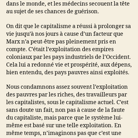
dans le monde, et les médecins secouent la tête
au sujet de ses chances de guérison.
On dit que le capitalisme a réussi à prolonger sa
vie jusqu’à nos jours à cause d’un facteur que
Marx n’a peut-être pas pleinement pris en
compte. C’était l’exploitation des empires
coloniaux par les pays industriels de l’Occident.
Cela lui a redonné vie et prospérité, aux dépens,
bien entendu, des pays pauvres ainsi exploités.
Nous condamnons assez souvent l’exploitation
des pauvres par les riches, des travailleurs par
les capitalistes, sous le capitalisme actuel. C’est
sans doute un fait, non pas à cause de la faute
du capitaliste, mais parce que le système lui-
même est basé sur une telle exploitation. En
même temps, n’imaginons pas que c’est une