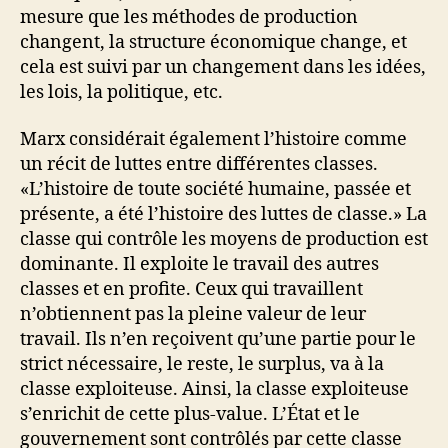
mesure que les méthodes de production
changent, la structure économique change, et
cela est suivi par un changement dans les idées,
les lois, la politique, etc.
Marx considérait également l’histoire comme
un récit de luttes entre différentes classes.
«L’histoire de toute société humaine, passée et
présente, a été l’histoire des luttes de classe.» La
classe qui contrôle les moyens de production est
dominante. Il exploite le travail des autres
classes et en profite. Ceux qui travaillent
n’obtiennent pas la pleine valeur de leur
travail. Ils n’en reçoivent qu’une partie pour le
strict nécessaire, le reste, le surplus, va à la
classe exploiteuse. Ainsi, la classe exploiteuse
s’enrichit de cette plus-value. L’État et le
gouvernement sont contrôlés par cette classe