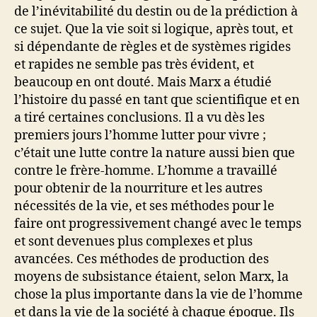
de l’inévitabilité du destin ou de la prédiction à
ce sujet. Que la vie soit si logique, après tout, et
si dépendante de règles et de systèmes rigides
et rapides ne semble pas très évident, et
beaucoup en ont douté. Mais Marx a étudié
l’histoire du passé en tant que scientifique et en
a tiré certaines conclusions. Il a vu dès les
premiers jours l’homme lutter pour vivre ;
c’était une lutte contre la nature aussi bien que
contre le frère-homme. L’homme a travaillé
pour obtenir de la nourriture et les autres
nécessités de la vie, et ses méthodes pour le
faire ont progressivement changé avec le temps
et sont devenues plus complexes et plus
avancées. Ces méthodes de production des
moyens de subsistance étaient, selon Marx, la
chose la plus importante dans la vie de l’homme
et dans la vie de la société à chaque époque. Ils