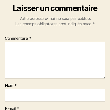
Laisser un commentaire
Votre adresse e-mail ne sera pas publiée.
Les champs obligatoires sont indiqués avec
*
Commentaire
*
Nom
*
E-mail
*