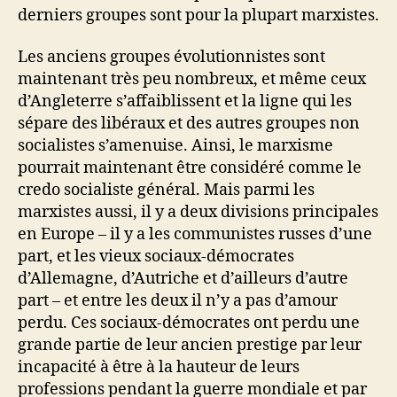
derniers groupes sont pour la plupart marxistes.
Les anciens groupes évolutionnistes sont
maintenant très peu nombreux, et même ceux
d’Angleterre s’affaiblissent et la ligne qui les
sépare des libéraux et des autres groupes non
socialistes s’amenuise. Ainsi, le marxisme
pourrait maintenant être considéré comme le
credo socialiste général. Mais parmi les
marxistes aussi, il y a deux divisions principales
en Europe – il y a les communistes russes d’une
part, et les vieux sociaux-démocrates
d’Allemagne, d’Autriche et d’ailleurs d’autre
part – et entre les deux il n’y a pas d’amour
perdu. Ces sociaux-démocrates ont perdu une
grande partie de leur ancien prestige par leur
incapacité à être à la hauteur de leurs
professions pendant la guerre mondiale et par