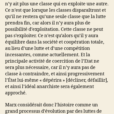
n’y ait plus une classe qui en exploite une autre.
Ce n’est que lorsque les classes disparaîtront et
qu’il ne restera qu’une seule classe que la lutte
prendra fin, car alors il n’y aura plus de
possibilité d’exploitation. Cette classe ne peut
pas s’exploiter. Ce n’est qu’alors qu’il y aura
équilibre dans la société et coopération totale,
au lieu d’une lutte et d’une compétition
incessantes, comme actuellement. Et la
principale activité de coercition de l’Etat ne
sera plus nécessaire, car il n’y aura pas de
classe à contraindre, et ainsi progressivement
l’État lui-même « dépérira » [décliner, défaillir],
et ainsi l’idéal anarchiste sera également
approché.
Marx considérait donc l’histoire comme un
grand processus d’évolution par des luttes de