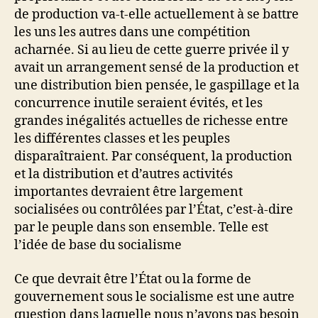
de production va-t-elle actuellement à se battre
les uns les autres dans une compétition
acharnée. Si au lieu de cette guerre privée il y
avait un arrangement sensé de la production et
une distribution bien pensée, le gaspillage et la
concurrence inutile seraient évités, et les
grandes inégalités actuelles de richesse entre
les différentes classes et les peuples
disparaîtraient. Par conséquent, la production
et la distribution et d’autres activités
importantes devraient être largement
socialisées ou contrôlées par l’État, c’est-à-dire
par le peuple dans son ensemble. Telle est
l’idée de base du socialisme
Ce que devrait être l’État ou la forme de
gouvernement sous le socialisme est une autre
question dans laquelle nous n’avons pas besoin