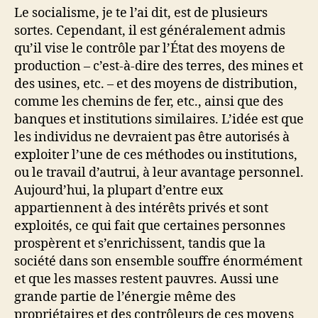
Le socialisme, je te l’ai dit, est de plusieurs
sortes. Cependant, il est généralement admis
qu’il vise le contrôle par l’État des moyens de
production – c’est-à-dire des terres, des mines et
des usines, etc. – et des moyens de distribution,
comme les chemins de fer, etc., ainsi que des
banques et institutions similaires. L’idée est que
les individus ne devraient pas être autorisés à
exploiter l’une de ces méthodes ou institutions,
ou le travail d’autrui, à leur avantage personnel.
Aujourd’hui, la plupart d’entre eux
appartiennent à des intérêts privés et sont
exploités, ce qui fait que certaines personnes
prospèrent et s’enrichissent, tandis que la
société dans son ensemble souffre énormément
et que les masses restent pauvres. Aussi une
grande partie de l’énergie même des
propriétaires et des contrôleurs de ces moyens