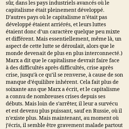
sûr, dans les pays industriels avancés où le
capitalisme était pleinement développé.
D’autres pays où le capitalisme n’était pas
développé étaient arriérés, et leurs luttes
étaient donc d’un caractère quelque peu mixte
et différent. Mais essentiellement, même là, un
aspect de cette lutte se déroulait, alors que le
monde devenait de plus en plus interconnecté.)
Marx a dit que le capitalisme devrait faire face
à des difficultés après difficultés, crise après
crise, jusqu’à ce qu’il se renverse, à cause de son
manque d’équilibre inhérent. Cela fait plus de
soixante ans que Marx a écrit, et le capitalisme
a connu de nombreuses crises depuis ses
débuts. Mais loin de s’arrêter, il leur a survécu
et est devenu plus puissant, sauf en Russie, où il
n’existe plus. Mais maintenant, au moment où
j’écris, il semble être gravement malade partout