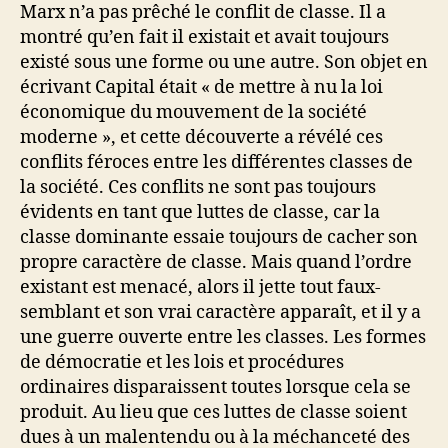
Marx n’a pas prêché le conflit de classe. Il a
montré qu’en fait il existait et avait toujours
existé sous une forme ou une autre. Son objet en
écrivant Capital était « de mettre à nu la loi
économique du mouvement de la société
moderne », et cette découverte a révélé ces
conflits féroces entre les différentes classes de
la société. Ces conflits ne sont pas toujours
évidents en tant que luttes de classe, car la
classe dominante essaie toujours de cacher son
propre caractère de classe. Mais quand l’ordre
existant est menacé, alors il jette tout faux-
semblant et son vrai caractère apparaît, et il y a
une guerre ouverte entre les classes. Les formes
de démocratie et les lois et procédures
ordinaires disparaissent toutes lorsque cela se
produit. Au lieu que ces luttes de classe soient
dues à un malentendu ou à la méchanceté des