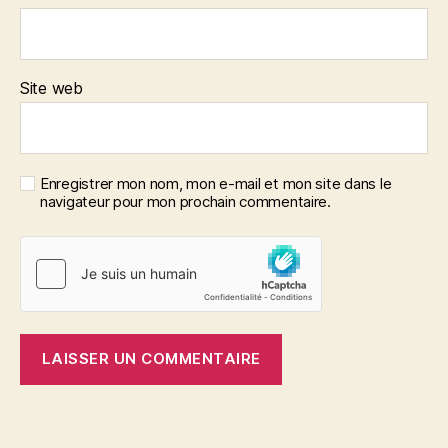
Site web
Enregistrer mon nom, mon e-mail et mon site dans le
navigateur pour mon prochain commentaire.