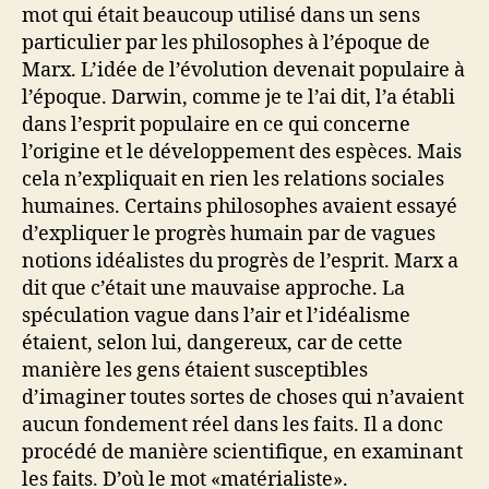
mot qui était beaucoup utilisé dans un sens
particulier par les philosophes à l’époque de
Marx. L’idée de l’évolution devenait populaire à
l’époque. Darwin, comme je te l’ai dit, l’a établi
dans l’esprit populaire en ce qui concerne
l’origine et le développement des espèces. Mais
cela n’expliquait en rien les relations sociales
humaines. Certains philosophes avaient essayé
d’expliquer le progrès humain par de vagues
notions idéalistes du progrès de l’esprit. Marx a
dit que c’était une mauvaise approche. La
spéculation vague dans l’air et l’idéalisme
étaient, selon lui, dangereux, car de cette
manière les gens étaient susceptibles
d’imaginer toutes sortes de choses qui n’avaient
aucun fondement réel dans les faits. Il a donc
procédé de manière scientifique, en examinant
les faits. D’où le mot «matérialiste».