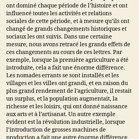
ont dominé chaque période de l’histoire et ont
influencé toutes les activités et relations
sociales de cette période, et à mesure qu’ils ont
changé de grands changements historiques et
sociaux les ont suivis. Dans une certaine
mesure, nous avons retracé les grands effets de
ces changements au cours de ces lettres. Par
exemple, lorsque la première agriculture a été
introduite, cela a fait une énorme différence.
Les nomades errants se sont installés et les
villages et les villes ont grandi, et en raison du
plus grand rendement de l’agriculture, il restait
un surplus, et la population augmentait, la
richesse et les loisirs, qui ont donné naissance
aux arts et à l’artisanat. Un autre exemple
évident est la révolution industrielle, lorsque
l’introduction de grosses machines de
production a fait une autre énorme différence.