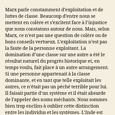
Marx parle constamment d’exploitation et de
luttes de classe. Beaucoup d’entre nous se
mettent en colère et s’excitent face à l’injustice
que nous constatons autour de nous. Mais, selon
Marx, ce n’est pas une question de colère ou de
bons conseils vertueux. L’exploitation n’est pas
la faute de la personne exploitant. La
domination d’une classe sur une autre a été le
résultat naturel du progrès historique et, en
temps voulu, fait place à un autre arrangement.
Si une personne appartenait à la classe
dominante, et en tant que telle exploitait les
autres, ce n’était pas un péché terrible pour lui.
Il faisait partie d’un système et il était absurde
de l’appeler des noms méchants. Nous sommes
bien trop enclins à oublier cette distinction
entre les individus et les systèmes. L’Inde est