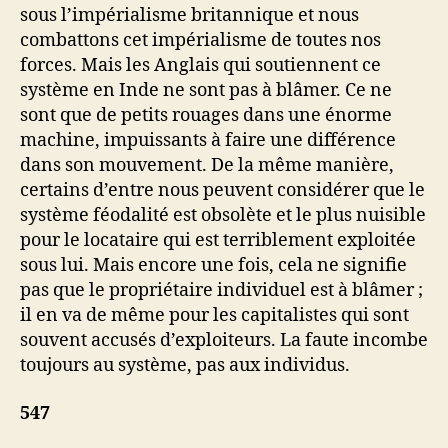
sous l’impérialisme britannique et nous
combattons cet impérialisme de toutes nos
forces. Mais les Anglais qui soutiennent ce
système en Inde ne sont pas à blâmer. Ce ne
sont que de petits rouages ​​dans une énorme
machine, impuissants à faire une différence
dans son mouvement. De la même manière,
certains d’entre nous peuvent considérer que le
système féodalité est obsolète et le plus nuisible
pour le locataire qui est terriblement exploitée
sous lui. Mais encore une fois, cela ne signifie
pas que le propriétaire individuel est à blâmer ;
il en va de même pour les capitalistes qui sont
souvent accusés d’exploiteurs. La faute incombe
toujours au système, pas aux individus.
547