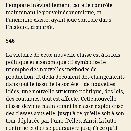
l’emporte inévitablement, car elle contrôle
maintenant le pouvoir économique, et
l’ancienne classe, ayant joué son rôle dans
l’histoire, disparaît.
546
La victoire de cette nouvelle classe est à la fois
politique et économique ; il symbolise le
triomphe des nouvelles méthodes de
production. Et de là découlent des changements
dans tout le tissu de la société – de nouvelles
idées, une nouvelle structure politique, des lois,
des coutumes, tout est affecté. Cette nouvelle
classe devient maintenant la classe exploiteuse
des classes sous elle, jusqu’à ce qu’elle soit à son
tour déplacée par l’une d’elles. Ainsi, la lutte
continue et doit se poursuivre jusqu’à ce qu’il