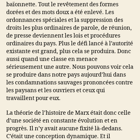
baïonnette. Tout le revêtement des formes
dorées et des mots doux a été enlevé. Les
ordonnances spéciales et la suppression des
droits les plus ordinaires de parole, de réunion,
de presse deviennent les lois et procédures
ordinaires du pays. Plus le défi lancé à l’autorité
existante est grand, plus cela se produira. Donc
aussi quand une classe en menace
sérieusement une autre. Nous pouvons voir cela
se produire dans notre pays aujourd’hui dans
les condamnations sauvages prononcées contre
les paysans et les ouvriers et ceux qui
travaillent pour eux.
La théorie de l’histoire de Marx était donc celle
d’une société en constante évolution et en
progrès. Il n’y avait aucune fixité là-dedans.
C’était une conception dynamique. Et il