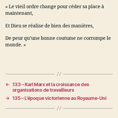
« Le vieil ordre change pour céder sa place à
maintenant,
Et Dieu se réalise de bien des manières,
De peur qu’une bonne coutume ne corrompe le
monde. »
←
133 – Karl Marx et la croissance des
organisations de travailleurs
→
135 – L’époque victorienne au Royaume-Uni