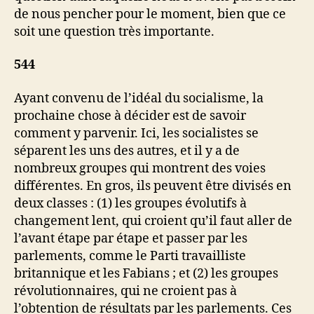
de nous pencher pour le moment, bien que ce
soit une question très importante.
544
Ayant convenu de l’idéal du socialisme, la
prochaine chose à décider est de savoir
comment y parvenir. Ici, les socialistes se
séparent les uns des autres, et il y a de
nombreux groupes qui montrent des voies
différentes. En gros, ils peuvent être divisés en
deux classes : (1) les groupes évolutifs à
changement lent, qui croient qu’il faut aller de
l’avant étape par étape et passer par les
parlements, comme le Parti travailliste
britannique et les Fabians ; et (2) les groupes
révolutionnaires, qui ne croient pas à
l’obtention de résultats par les parlements. Ces