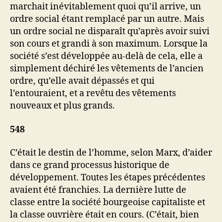
marchait inévitablement quoi qu’il arrive, un
ordre social étant remplacé par un autre. Mais
un ordre social ne disparaît qu’après avoir suivi
son cours et grandi à son maximum. Lorsque la
société s’est développée au-delà de cela, elle a
simplement déchiré les vêtements de l’ancien
ordre, qu’elle avait dépassés et qui
l’entouraient, et a revêtu des vêtements
nouveaux et plus grands.
548
C’était le destin de l’homme, selon Marx, d’aider
dans ce grand processus historique de
développement. Toutes les étapes précédentes
avaient été franchies. La dernière lutte de
classe entre la société bourgeoise capitaliste et
la classe ouvrière était en cours. (C’était, bien