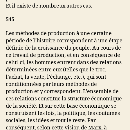
Et il existe de nombreux autres cas.
545
Les méthodes de production à une certaine
période de l’histoire correspondent à une étape
définie de la croissance du peuple. Au cours de
ce travail de production, et en conséquence de
celui-ci, les hommes entrent dans des relations
déterminées entre eux (telles que le troc,
l’achat, la vente, l’échange, etc.), qui sont
conditionnées par leurs méthodes de
production et y correspondent. L’ensemble de
ces relations constitue la structure économique
de la société. Et sur cette base économique se
construisent les lois, la politique, les coutumes
sociales, les idées et tout le reste. Par
conséquent, selon cette vision de Marx, à