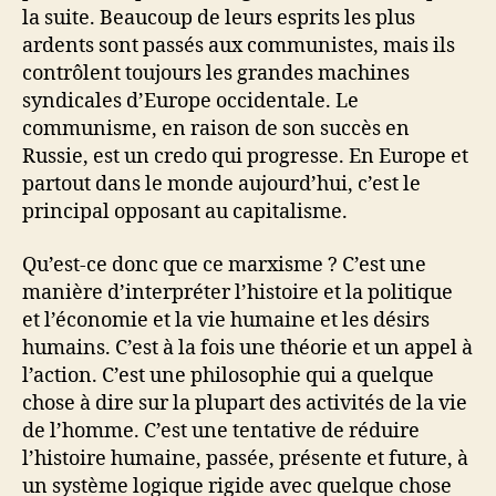
la suite. Beaucoup de leurs esprits les plus
ardents sont passés aux communistes, mais ils
contrôlent toujours les grandes machines
syndicales d’Europe occidentale. Le
communisme, en raison de son succès en
Russie, est un credo qui progresse. En Europe et
partout dans le monde aujourd’hui, c’est le
principal opposant au capitalisme.
Qu’est-ce donc que ce marxisme ? C’est une
manière d’interpréter l’histoire et la politique
et l’économie et la vie humaine et les désirs
humains. C’est à la fois une théorie et un appel à
l’action. C’est une philosophie qui a quelque
chose à dire sur la plupart des activités de la vie
de l’homme. C’est une tentative de réduire
l’histoire humaine, passée, présente et future, à
un système logique rigide avec quelque chose