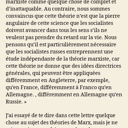
marxiste comme quelque chose de complet et
d’inattaquable. Au contraire, nous sommes
convaincus que cette théorie n’est que la pierre
angulaire de cette science que les socialistes
doivent avancer dans tous les sens s’ils ne
veulent pas prendre du retard sur la vie. Nous
pensons qu’il est particulièrement nécessaire
que les socialistes russes entreprennent une
étude indépendante de la théorie marxiste, car
cette théorie ne donne que des idées directrices
générales, qui peuvent être appliquées
différemment en Angleterre, par exemple,
qu’en France, différemment à Franco qu’en
Allemagne. , différemment en Allemagne qu’en
Russie. »
J’ai essayé de te dire dans cette lettre quelque
chose au sujet des théories de Marx, mais je ne