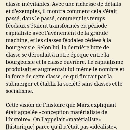
classe inévitables. Avec une richesse de détails
et d’exemples, il montra comment cela s’était
passé, dans le passé, comment les temps
féodaux s’étaient transformés en période
capitaliste avec l’avènement de la grande
machine, et les classes féodales cédées à la
bourgeoisie. Selon lui, la dernière lutte de
classe se déroulait à notre époque entre la
bourgeoisie et la classe ouvrière. Le capitalisme
produisait et augmentait lui-même le nombre et
la force de cette classe, ce qui finirait par la
submerger et établir la société sans classes et le
socialisme.
Cette vision de l’histoire que Marx expliquait
était appelée «conception matérialiste de
l’histoire». On l’appelait «matérialiste»
[historique] parce qu’il n’était pas «idéaliste»,