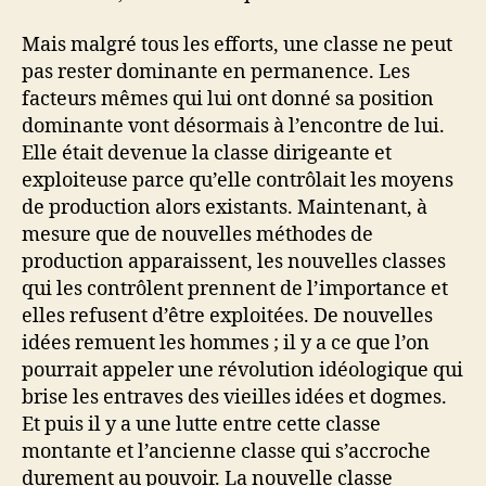
Mais malgré tous les efforts, une classe ne peut
pas rester dominante en permanence. Les
facteurs mêmes qui lui ont donné sa position
dominante vont désormais à l’encontre de lui.
Elle était devenue la classe dirigeante et
exploiteuse parce qu’elle contrôlait les moyens
de production alors existants. Maintenant, à
mesure que de nouvelles méthodes de
production apparaissent, les nouvelles classes
qui les contrôlent prennent de l’importance et
elles refusent d’être exploitées. De nouvelles
idées remuent les hommes ; il y a ce que l’on
pourrait appeler une révolution idéologique qui
brise les entraves des vieilles idées et dogmes.
Et puis il y a une lutte entre cette classe
montante et l’ancienne classe qui s’accroche
durement au pouvoir. La nouvelle classe