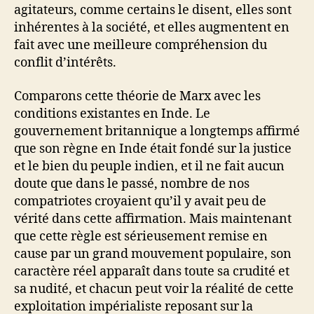
agitateurs, comme certains le disent, elles sont
inhérentes à la société, et elles augmentent en
fait avec une meilleure compréhension du
conflit d’intérêts.
Comparons cette théorie de Marx avec les
conditions existantes en Inde. Le
gouvernement britannique a longtemps affirmé
que son règne en Inde était fondé sur la justice
et le bien du peuple indien, et il ne fait aucun
doute que dans le passé, nombre de nos
compatriotes croyaient qu’il y avait peu de
vérité dans cette affirmation. Mais maintenant
que cette règle est sérieusement remise en
cause par un grand mouvement populaire, son
caractère réel apparaît dans toute sa crudité et
sa nudité, et chacun peut voir la réalité de cette
exploitation impérialiste reposant sur la