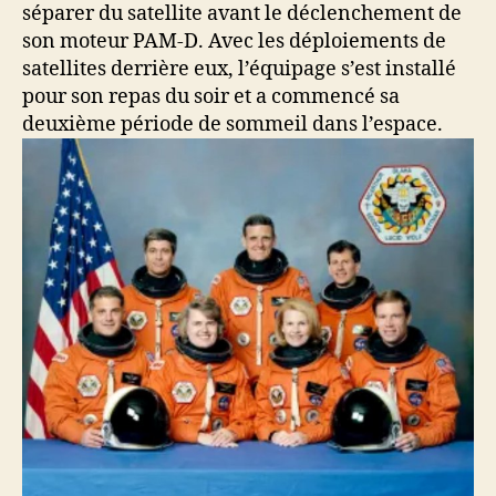
séparer du satellite avant le déclenchement de
son moteur PAM-D. Avec les déploiements de
satellites derrière eux, l’équipage s’est installé
pour son repas du soir et a commencé sa
deuxième période de sommeil dans l’espace.