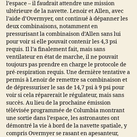
l’espace – il faudrait attendre une mission
ultérieure de la navette. Lenoir et Allen, avec
l’aide d’Overmyer, ont continué à dépanner les
deux combinaisons, notamment en
pressurisant la combinaison d’Allen sans lui
pour voir si elle pouvait contenir les 4,3 psi
requis. Il l’a finalement fait, mais sans
ventilateur en état de marche, il ne pouvait
toujours pas prendre en charge le protocole de
pré-respiration requis. Une dernière tentative a
permis à Lenoir de remettre sa combinaison et
de dépressuriser le sas de 14,7 psi à 9 psi pour
voir si cela réparerait le régulateur, mais sans
succès. Au lieu de la prochaine émission
télévisée programmée de Columbia montrant
une sortie dans l’espace, les astronautes ont
démontré la vie à bord de la navette spatiale, y
compris Overmyer se rasant en apesanteur,