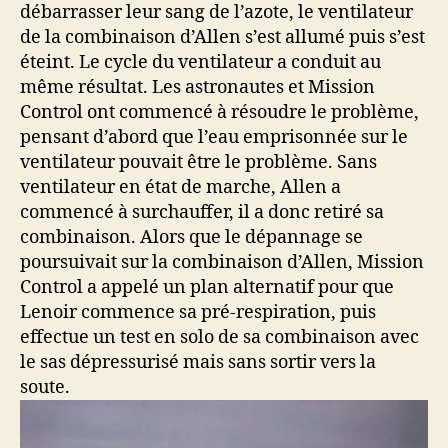
débarrasser leur sang de l’azote, le ventilateur
de la combinaison d’Allen s’est allumé puis s’est
éteint. Le cycle du ventilateur a conduit au
même résultat. Les astronautes et Mission
Control ont commencé à résoudre le problème,
pensant d’abord que l’eau emprisonnée sur le
ventilateur pouvait être le problème. Sans
ventilateur en état de marche, Allen a
commencé à surchauffer, il a donc retiré sa
combinaison. Alors que le dépannage se
poursuivait sur la combinaison d’Allen, Mission
Control a appelé un plan alternatif pour que
Lenoir commence sa pré-respiration, puis
effectue un test en solo de sa combinaison avec
le sas dépressurisé mais sans sortir vers la
soute.