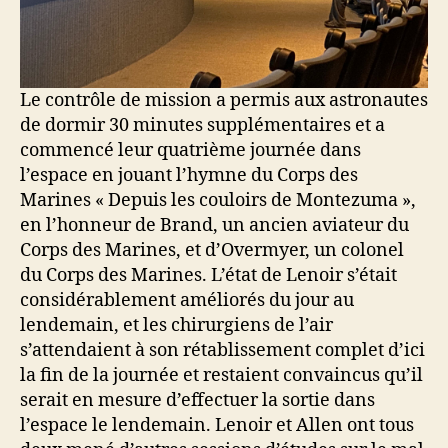
Le contrôle de mission a permis aux astronautes
de dormir 30 minutes supplémentaires et a
commencé leur quatrième journée dans
l’espace en jouant l’hymne du Corps des
Marines « Depuis les couloirs de Montezuma »,
en l’honneur de Brand, un ancien aviateur du
Corps des Marines, et d’Overmyer, un colonel
du Corps des Marines. L’état de Lenoir s’était
considérablement améliorés du jour au
lendemain, et les chirurgiens de l’air
s’attendaient à son rétablissement complet d’ici
la fin de la journée et restaient convaincus qu’il
serait en mesure d’effectuer la sortie dans
l’espace le lendemain. Lenoir et Allen ont tous