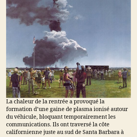
La chaleur de la rentrée a provoqué la
formation d’une gaine de plasma ionisé autour
du véhicule, bloquant temporairement les
communications. Ils ont traversé la côte
californienne juste au sud de Santa Barbara à