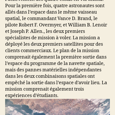
Pour la première fois, quatre astronautes sont
allés dans l’espace dans le même vaisseau
spatial, le commandant Vance D. Brand, le
pilote Robert F. Overmyer, et William B. Lenoir
et Joseph P. Allen., les deux premiers
spécialistes de mission à voler. La mission a
déployé les deux premiers satellites pour des
clients commerciaux. Le plan de la mission
comprenait également la première sortie dans
l’espace du programme de la navette spatiale,
mais des pannes matérielles indépendantes
dans les deux combinaisons spatiales ont
empêché la sortie dans l’espace d’avoir lieu. La
mission comprenait également trois
expériences d’étudiants.