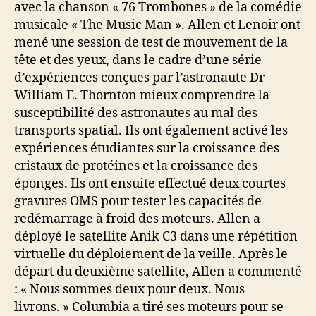
avec la chanson « 76 Trombones » de la comédie
musicale « The Music Man ». Allen et Lenoir ont
mené une session de test de mouvement de la
tête et des yeux, dans le cadre d’une série
d’expériences conçues par l’astronaute Dr
William E. Thornton mieux comprendre la
susceptibilité des astronautes au mal des
transports spatial. Ils ont également activé les
expériences étudiantes sur la croissance des
cristaux de protéines et la croissance des
éponges. Ils ont ensuite effectué deux courtes
gravures OMS pour tester les capacités de
redémarrage à froid des moteurs. Allen a
déployé le satellite Anik C3 dans une répétition
virtuelle du déploiement de la veille. Après le
départ du deuxième satellite, Allen a commenté
: « Nous sommes deux pour deux. Nous
livrons. » Columbia a tiré ses moteurs pour se