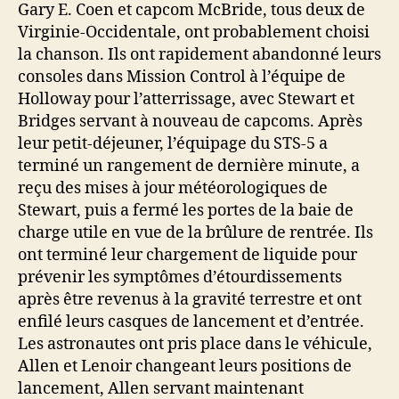
Gary E. Coen et capcom McBride, tous deux de
Virginie-Occidentale, ont probablement choisi
la chanson. Ils ont rapidement abandonné leurs
consoles dans Mission Control à l’équipe de
Holloway pour l’atterrissage, avec Stewart et
Bridges servant à nouveau de capcoms. Après
leur petit-déjeuner, l’équipage du STS-5 a
terminé un rangement de dernière minute, a
reçu des mises à jour météorologiques de
Stewart, puis a fermé les portes de la baie de
charge utile en vue de la brûlure de rentrée. Ils
ont terminé leur chargement de liquide pour
prévenir les symptômes d’étourdissements
après être revenus à la gravité terrestre et ont
enfilé leurs casques de lancement et d’entrée.
Les astronautes ont pris place dans le véhicule,
Allen et Lenoir changeant leurs positions de
lancement, Allen servant maintenant