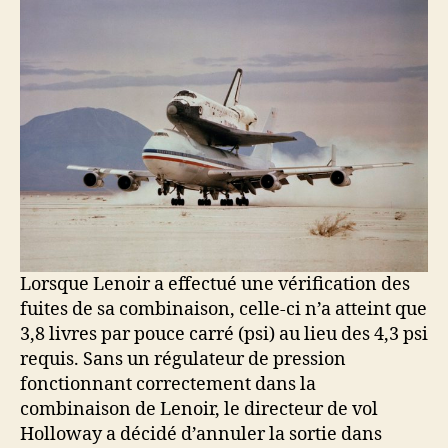
Lorsque Lenoir a effectué une vérification des
fuites de sa combinaison, celle-ci n’a atteint que
3,8 livres par pouce carré (psi) au lieu des 4,3 psi
requis. Sans un régulateur de pression
fonctionnant correctement dans la
combinaison de Lenoir, le directeur de vol
Holloway a décidé d’annuler la sortie dans