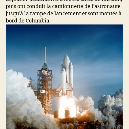
puis ont conduit la camionnette de l’astronaute
jusqu’à la rampe de lancement et sont montés à
bord de Columbia.