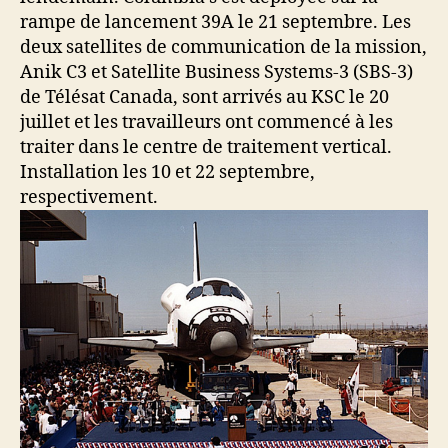
rampe de lancement 39A le 21 septembre. Les
deux satellites de communication de la mission,
Anik C3 et Satellite Business Systems-3 (SBS-3)
de Télésat Canada, sont arrivés au KSC le 20
juillet et les travailleurs ont commencé à les
traiter dans le centre de traitement vertical.
Installation les 10 et 22 septembre,
respectivement.