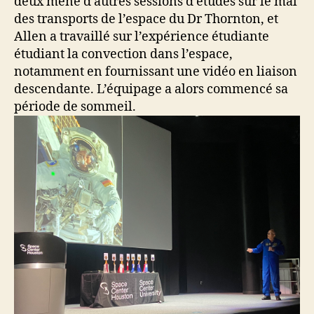
deux mené d’autres sessions d’études sur le mal
des transports de l’espace du Dr Thornton, et
Allen a travaillé sur l’expérience étudiante
étudiant la convection dans l’espace,
notamment en fournissant une vidéo en liaison
descendante. L’équipage a alors commencé sa
période de sommeil.