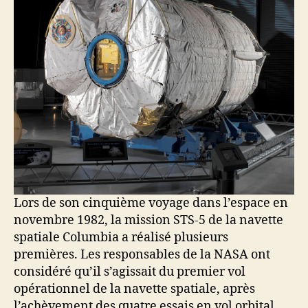
Lors de son cinquième voyage dans l’espace en
novembre 1982, la mission STS-5 de la navette
spatiale Columbia a réalisé plusieurs
premières. Les responsables de la NASA ont
considéré qu’il s’agissait du premier vol
opérationnel de la navette spatiale, après
l’achèvement des quatre essais en vol orbital.