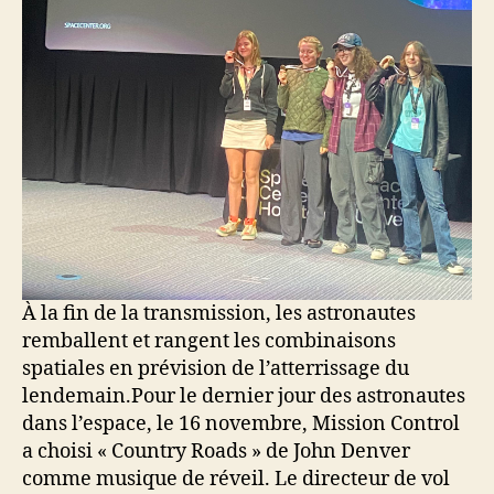
À la fin de la transmission, les astronautes
remballent et rangent les combinaisons
spatiales en prévision de l’atterrissage du
lendemain.Pour le dernier jour des astronautes
dans l’espace, le 16 novembre, Mission Control
a choisi « Country Roads » de John Denver
comme musique de réveil. Le directeur de vol