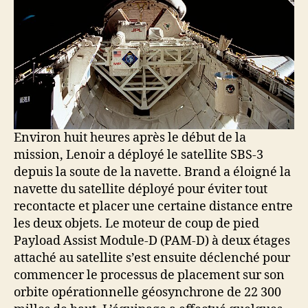
Environ huit heures après le début de la
mission, Lenoir a déployé le satellite SBS-3
depuis la soute de la navette. Brand a éloigné la
navette du satellite déployé pour éviter tout
recontacte et placer une certaine distance entre
les deux objets. Le moteur de coup de pied
Payload Assist Module-D (PAM-D) à deux étages
attaché au satellite s’est ensuite déclenché pour
commencer le processus de placement sur son
orbite opérationnelle géosynchrone de 22 300