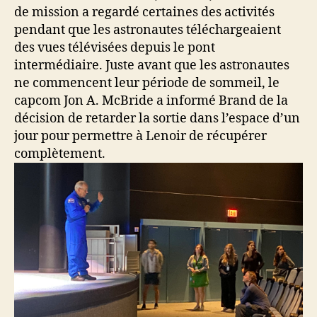
de mission a regardé certaines des activités
pendant que les astronautes téléchargeaient
des vues télévisées depuis le pont
intermédiaire. Juste avant que les astronautes
ne commencent leur période de sommeil, le
capcom Jon A. McBride a informé Brand de la
décision de retarder la sortie dans l’espace d’un
jour pour permettre à Lenoir de récupérer
complètement.