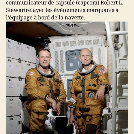
communicateur de capsule (capcom) Robert L.
Stewartrelayer les événements marquants à
l’équipage à bord de la navette.