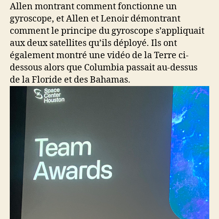
Allen montrant comment fonctionne un
gyroscope, et Allen et Lenoir démontrant
comment le principe du gyroscope s’appliquait
aux deux satellites qu’ils déployé. Ils ont
également montré une vidéo de la Terre ci-
dessous alors que Columbia passait au-dessus
de la Floride et des Bahamas.