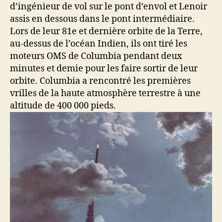
d’ingénieur de vol sur le pont d’envol et Lenoir
assis en dessous dans le pont intermédiaire.
Lors de leur 81e et dernière orbite de la Terre,
au-dessus de l’océan Indien, ils ont tiré les
moteurs OMS de Columbia pendant deux
minutes et demie pour les faire sortir de leur
orbite. Columbia a rencontré les premières
vrilles de la haute atmosphère terrestre à une
altitude de 400 000 pieds.