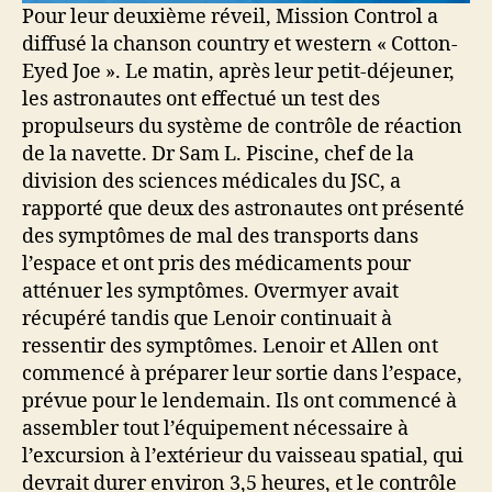
Pour leur deuxième réveil, Mission Control a
diffusé la chanson country et western « Cotton-
Eyed Joe ». Le matin, après leur petit-déjeuner,
les astronautes ont effectué un test des
propulseurs du système de contrôle de réaction
de la navette. Dr Sam L. Piscine, chef de la
division des sciences médicales du JSC, a
rapporté que deux des astronautes ont présenté
des symptômes de mal des transports dans
l’espace et ont pris des médicaments pour
atténuer les symptômes. Overmyer avait
récupéré tandis que Lenoir continuait à
ressentir des symptômes. Lenoir et Allen ont
commencé à préparer leur sortie dans l’espace,
prévue pour le lendemain. Ils ont commencé à
assembler tout l’équipement nécessaire à
l’excursion à l’extérieur du vaisseau spatial, qui
devrait durer environ 3,5 heures, et le contrôle