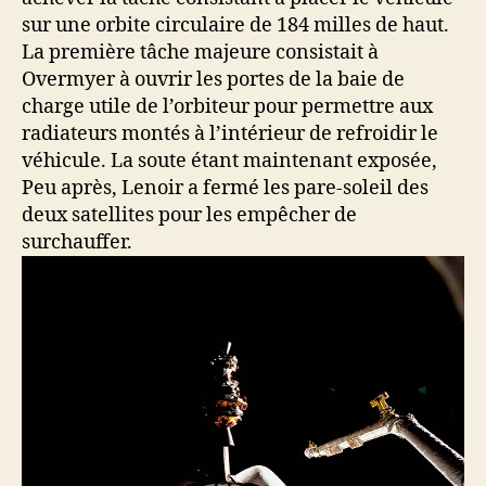
sur une orbite circulaire de 184 milles de haut.
La première tâche majeure consistait à
Overmyer à ouvrir les portes de la baie de
charge utile de l’orbiteur pour permettre aux
radiateurs montés à l’intérieur de refroidir le
véhicule. La soute étant maintenant exposée,
Peu après, Lenoir a fermé les pare-soleil des
deux satellites pour les empêcher de
surchauffer.