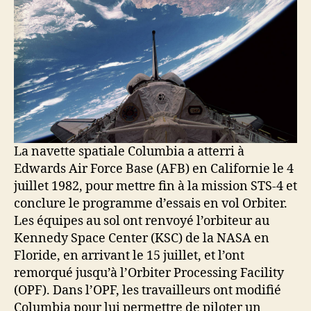
La navette spatiale Columbia a atterri à
Edwards Air Force Base (AFB) en Californie le 4
juillet 1982, pour mettre fin à la mission STS-4 et
conclure le programme d’essais en vol Orbiter.
Les équipes au sol ont renvoyé l’orbiteur au
Kennedy Space Center (KSC) de la NASA en
Floride, en arrivant le 15 juillet, et l’ont
remorqué jusqu’à l’Orbiter Processing Facility
(OPF). Dans l’OPF, les travailleurs ont modifié
Columbia pour lui permettre de piloter un