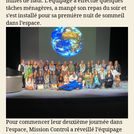
milles de haut. L’équipage a effectué quelques
tâches ménagères, a mangé son repas du soir et
s’est installé pour sa première nuit de sommeil
dans l’espace.
Pour commencer leur deuxième journée dans
l’espace, Mission Control a réveillé l’équipage