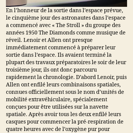
En l’honneur de la sortie dans l’espace prévue,
le cinquième jour des astronautes dans l’espace
a commencé avec « The Stroll » du groupe des
années 1950 The Diamonds comme musique de
réveil. Lenoir et Allen ont presque
immédiatement commencé à préparer leur
sortie dans l’espace. Ils avaient terminé la
plupart des travaux préparatoires le soir de leur
troisième jour, ils ont donc parcouru
rapidement la chronologie. D’abord Lenoir, puis
Allen ont enfilé leurs combinaisons spatiales,
connues officiellement sous le nom d’unités de
mobilité extravéhiculaire, spécialement
conçues pour être utilisées sur la navette
spatiale. Après avoir tous les deux enfilé leurs
casques pour commencer la pré-respiration de
quatre heures avec de l’oxygène pur pour