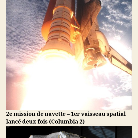
2e mission de navette – 1er vaisseau spatial
lancé deux fois (Columbia 2)