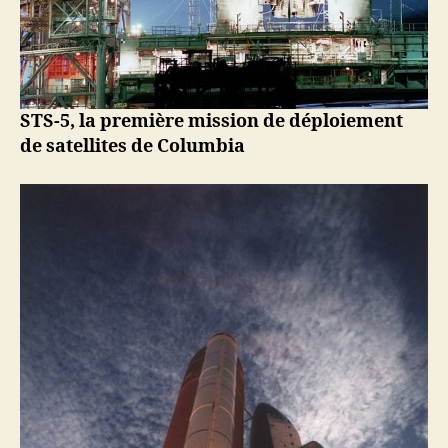
STS-5, la première mission de déploiement
de satellites de Columbia