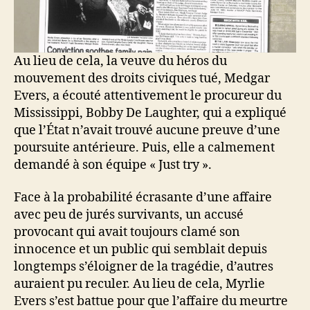
Au lieu de cela, la veuve du héros du
mouvement des droits civiques tué, Medgar
Evers, a écouté attentivement le procureur du
Mississippi, Bobby De Laughter, qui a expliqué
que l’État n’avait trouvé aucune preuve d’une
poursuite antérieure. Puis, elle a calmement
demandé à son équipe « Just try ».
Face à la probabilité écrasante d’une affaire
avec peu de jurés survivants, un accusé
provocant qui avait toujours clamé son
innocence et un public qui semblait depuis
longtemps s’éloigner de la tragédie, d’autres
auraient pu reculer. Au lieu de cela, Myrlie
Evers s’est battue pour que l’affaire du meurtre