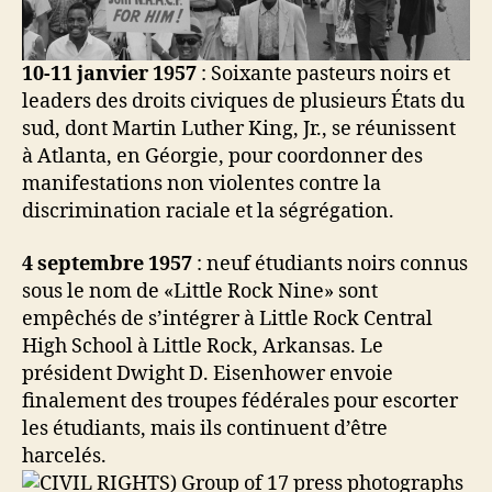
10-11 janvier 1957
: Soixante pasteurs noirs et
leaders des droits civiques de plusieurs États du
sud, dont Martin Luther King, Jr., se réunissent
à Atlanta, en Géorgie, pour coordonner des
manifestations non violentes contre la
discrimination raciale et la ségrégation.
4 septembre 1957
: neuf étudiants noirs connus
sous le nom de «Little Rock Nine» sont
empêchés de s’intégrer à Little Rock Central
High School à Little Rock, Arkansas. Le
président Dwight D. Eisenhower envoie
finalement des troupes fédérales pour escorter
les étudiants, mais ils continuent d’être
harcelés.