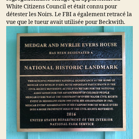
White Citizens Council et était connu pour
détester les Noirs. Le FBI a également retracé la
vue que le tueur avait utilisée pour Beckwith.