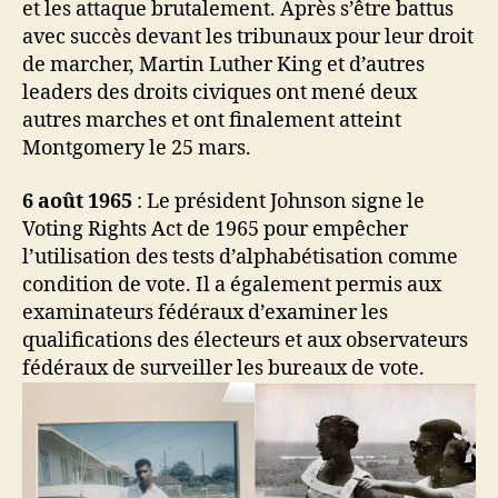
et les attaque brutalement. Après s’être battus
avec succès devant les tribunaux pour leur droit
de marcher, Martin Luther King et d’autres
leaders des droits civiques ont mené deux
autres marches et ont finalement atteint
Montgomery le 25 mars.
6 août 1965
: Le président Johnson signe le
Voting Rights Act de 1965 pour empêcher
l’utilisation des tests d’alphabétisation comme
condition de vote. Il a également permis aux
examinateurs fédéraux d’examiner les
qualifications des électeurs et aux observateurs
fédéraux de surveiller les bureaux de vote.