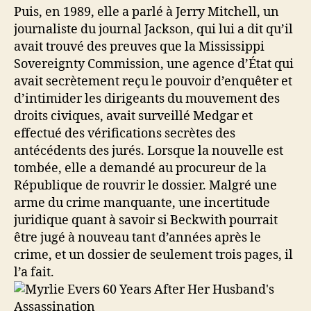
Puis, en 1989, elle a parlé à Jerry Mitchell, un
journaliste du journal Jackson, qui lui a dit qu’il
avait trouvé des preuves que la Mississippi
Sovereignty Commission, une agence d’État qui
avait secrètement reçu le pouvoir d’enquêter et
d’intimider les dirigeants du mouvement des
droits civiques, avait surveillé Medgar et
effectué des vérifications secrètes des
antécédents des jurés. Lorsque la nouvelle est
tombée, elle a demandé au procureur de la
République de rouvrir le dossier. Malgré une
arme du crime manquante, une incertitude
juridique quant à savoir si Beckwith pourrait
être jugé à nouveau tant d’années après le
crime, et un dossier de seulement trois pages, il
l’a fait.