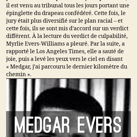
il est venu au tribunal tous les jours portant une
épinglette du drapeau confédéré. Cette fois, le
jury était plus diversifié sur le plan racial – et
cette fois, ils se sont mis d’accord sur un verdict
différent. À la lecture du verdict de culpabilité,
Myrlie Evers-Williams a pleuré. Par la suite, a
rapporté le Los Angeles Times, elle a sauté de
joie, puis a levé les yeux vers le ciel en disant
« Medgar, j’ai parcouru le dernier kilomètre du
chemin ».