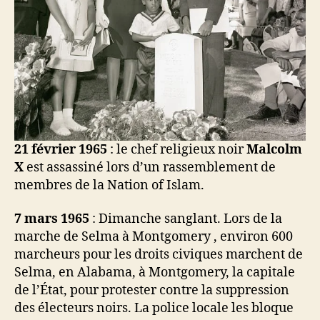
21 février 1965
: le chef religieux noir
Malcolm
X
est assassiné lors d’un rassemblement de
membres de la Nation of Islam.
7 mars 1965
: Dimanche sanglant. Lors de la
marche de Selma à Montgomery , environ 600
marcheurs pour les droits civiques marchent de
Selma, en Alabama, à Montgomery, la capitale
de l’État, pour protester contre la suppression
des électeurs noirs. La police locale les bloque