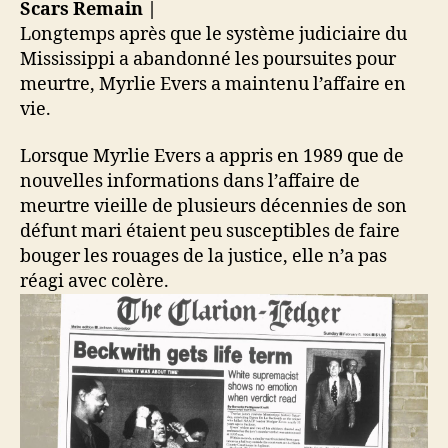
Longtemps après que le système judiciaire du
Mississippi a abandonné les poursuites pour
meurtre, Myrlie Evers a maintenu l’affaire en
vie.
Lorsque Myrlie Evers a appris en 1989 que de
nouvelles informations dans l’affaire de
meurtre vieille de plusieurs décennies de son
défunt mari étaient peu susceptibles de faire
bouger les rouages de la justice, elle n’a pas
réagi avec colère.