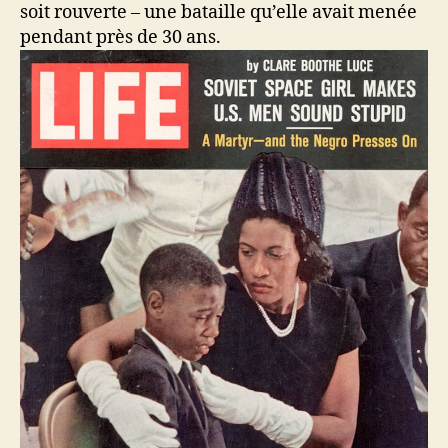
soit rouverte – une bataille qu’elle avait menée
pendant près de 30 ans.