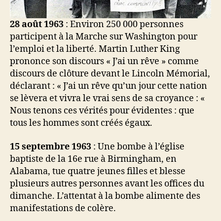
28 août 1963
: Environ 250 000 personnes
participent à la Marche sur Washington pour
l’emploi et la liberté. Martin Luther King
prononce son discours « J’ai un rêve » comme
discours de clôture devant le Lincoln Mémorial,
déclarant : « J’ai un rêve qu’un jour cette nation
se lèvera et vivra le vrai sens de sa croyance : «
Nous tenons ces vérités pour évidentes : que
tous les hommes sont créés égaux.
15 septembre 1963
: Une bombe à l’église
baptiste de la 16e rue à Birmingham, en
Alabama, tue quatre jeunes filles et blesse
plusieurs autres personnes avant les offices du
dimanche. L’attentat à la bombe alimente des
manifestations de colère.