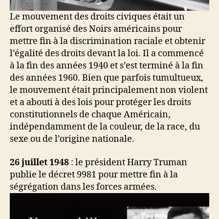
Le mouvement des droits civiques était un
effort organisé des Noirs américains pour
mettre fin à la discrimination raciale et obtenir
l’égalité des droits devant la loi. Il a commencé
à la fin des années 1940 et s’est terminé à la fin
des années 1960. Bien que parfois tumultueux,
le mouvement était principalement non violent
et a abouti à des lois pour protéger les droits
constitutionnels de chaque Américain,
indépendamment de la couleur, de la race, du
sexe ou de l’origine nationale.
26 juillet 1948
: le président Harry Truman
publie le décret 9981 pour mettre fin à la
ségrégation dans les forces armées.