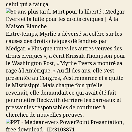
celui qui a fait ça.
Entre-temps, Myrlie a déversé sa colère sur les
causes des droits civiques défendues par
Medgar. « Plus que toutes les autres veuves des
droits civiques », a écrit Krissah Thompson pour
le Washington Post, « Myrlie Evers a montré sa
rage à l’Amérique. » Au fil des ans, elle s’est
présentée au Congrès, s’est remariée et a quitté
le Mississippi. Mais chaque fois qu’elle
revenait, elle demandait ce qui avait été fait
pour mettre Beckwith derrière les barreaux et
pressait les responsables de continuer à
chercher de nouvelles preuves.