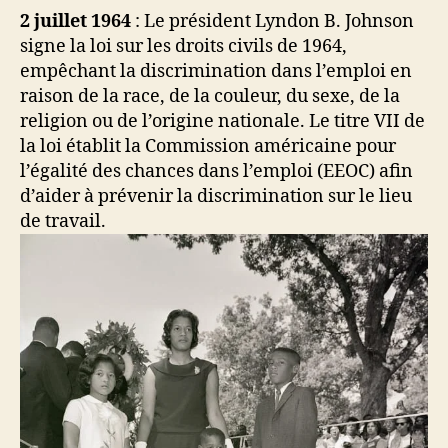
2 juillet 1964
: Le président Lyndon B. Johnson
signe la loi sur les droits civils de 1964,
empêchant la discrimination dans l’emploi en
raison de la race, de la couleur, du sexe, de la
religion ou de l’origine nationale. Le titre VII de
la loi établit la Commission américaine pour
l’égalité des chances dans l’emploi (EEOC) afin
d’aider à prévenir la discrimination sur le lieu
de travail.