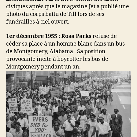
civiques après que le magazine Jet a publié une
photo du corps battu de Till lors de ses
funérailles à ciel ouvert.
1er décembre 1955 : Rosa Parks
refuse de
céder sa place à un homme blanc dans un bus
de Montgomery, Alabama . Sa position
provocante incite à boycotter les bus de
Montgomery pendant un an.