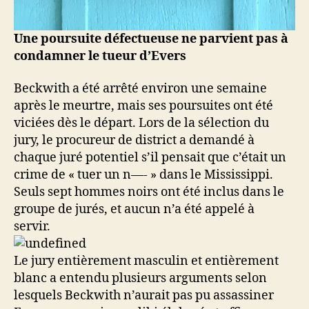
Une poursuite défectueuse ne parvient pas à
condamner le tueur d’Evers
Beckwith a été arrêté environ une semaine
après le meurtre, mais ses poursuites ont été
viciées dès le départ. Lors de la sélection du
jury, le procureur de district a demandé à
chaque juré potentiel s’il pensait que c’était un
crime de « tuer un n—- » dans le Mississippi.
Seuls sept hommes noirs ont été inclus dans le
groupe de jurés, et aucun n’a été appelé à
servir.
Le jury entièrement masculin et entièrement
blanc a entendu plusieurs arguments selon
lesquels Beckwith n’aurait pas pu assassiner