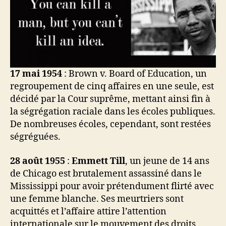
17 mai 1954
: Brown v. Board of Education, un
regroupement de cinq affaires en une seule, est
décidé par la Cour suprême, mettant ainsi fin à
la ségrégation raciale dans les écoles publiques.
De nombreuses écoles, cependant, sont restées
ségréguées.
28 août 1955
:
Emmett Till
, un jeune de 14 ans
de Chicago est brutalement assassiné dans le
Mississippi pour avoir prétendument flirté avec
une femme blanche. Ses meurtriers sont
acquittés et l’affaire attire l’attention
internationale sur le mouvement des droits