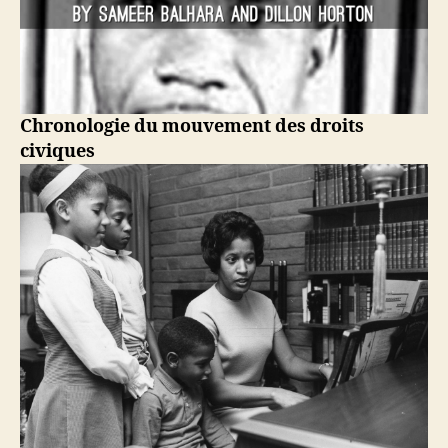
Chronologie du mouvement des droits
civiques