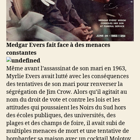
Medgar Evers fait face à des menaces
constantes
Même avant l’assassinat de son mari en 1963,
Myrlie Evers avait lutté avec les conséquences
des tentatives de son mari pour renverser la
ségrégation de Jim Crow. Alors qu’il agitait au
nom du droit de vote et contre les lois et les
attitudes qui poussaient les Noirs du Sud hors
des écoles publiques, des universités, des
plages et des champs de foire, il avait subi de
multiples menaces de mort et une tentative de
bombarder sa maison avec un cocktail Molotov.