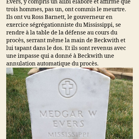
Evers, y compris un alibi élaboré et affirme que
trois hommes, pas un, ont commis le meurtre.
Ils ont vu Ross Barnett, le gouverneur en
exercice ségrégationniste du Mississippi, se
rendre à la table de la défense au cours du
procès, serrant même la main de Beckwith et
lui tapant dans le dos. Et ils sont revenus avec
une impasse qui a donné à Beckwith une
annulation automatique du procès.