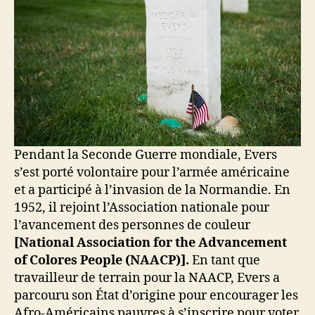
Pendant la Seconde Guerre mondiale, Evers
s’est porté volontaire pour l’armée américaine
et a participé à l’invasion de la Normandie. En
1952, il rejoint l’Association nationale pour
l’avancement des personnes de couleur
[National Association for the Advancement
of Colores People (NAACP)].
En tant que
travailleur de terrain pour la NAACP, Evers a
parcouru son État d’origine pour encourager les
Afro-Américains pauvres à s’inscrire pour voter