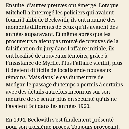
Ensuite, d’autres preuves ont émergé. Lorsque
Mitchell a interrogé les policiers qui avaient
fourni l’alibi de Beckwith, ils ont nommé des
moments différents de ceux qu’ils avaient des
années auparavant. Et même après que les
procureurs n’aient pas trouvé de preuves de la
falsification du jury dans l’affaire initiale, ils
ont localisé de nouveaux témoins, grâce à
l’insistance de Myrlie. Plus l’affaire vieillit, plus
il devient difficile de localiser de nouveaux
témoins. Mais dans le cas du meurtre de
Medgar, le passage du temps a permis à certains
avec des détails autrefois inconnus sur son
meurtre de se sentir plus en sécurité qu’ils ne
l’avaient fait dans les années 1960.
En 1994, Beckwith s’est finalement présenté
pour son troisième procès. Toujours provocant,