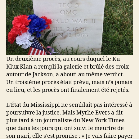
Un deuxième procès, au cours duquel le Ku
Klux Klan a rempli la galerie et brûlé des croix
autour de Jackson, a abouti au même verdict.
Un troisième procès était prévu, mais n’a jamais
eu lieu, et les procès ont finalement été rejetés.
L’État du Mississippi ne semblait pas intéressé à
poursuivre la justice. Mais Myrlie Evers a dit
plus tard à un journaliste du New York Times
que dans les jours qui ont suivi le meurtre de
son mari, elle s’est promise : « Je vais faire payer