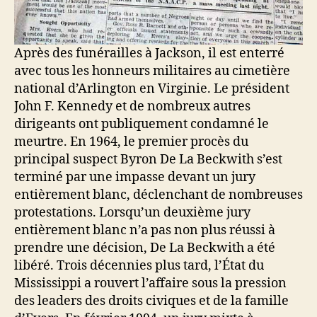
Après des funérailles à Jackson, il est enterré
avec tous les honneurs militaires au cimetière
national d’Arlington en Virginie. Le président
John F. Kennedy et de nombreux autres
dirigeants ont publiquement condamné le
meurtre. En 1964, le premier procès du
principal suspect Byron De La Beckwith s’est
terminé par une impasse devant un jury
entièrement blanc, déclenchant de nombreuses
protestations. Lorsqu’un deuxième jury
entièrement blanc n’a pas non plus réussi à
prendre une décision, De La Beckwith a été
libéré. Trois décennies plus tard, l’État du
Mississippi a rouvert l’affaire sous la pression
des leaders des droits civiques et de la famille