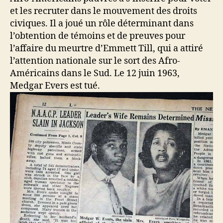
et les recruter dans le mouvement des droits
civiques. Il a joué un rôle déterminant dans
l’obtention de témoins et de preuves pour
l’affaire du meurtre d’Emmett Till, qui a attiré
l’attention nationale sur le sort des Afro-
Américains dans le Sud. Le 12 juin 1963,
Medgar Evers est tué.