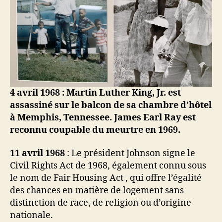
4 avril 1968 : Martin Luther King, Jr. est
assassiné sur le balcon de sa chambre d’hôtel
à Memphis, Tennessee. James Earl Ray est
reconnu coupable du meurtre en 1969.
11 avril 1968
: Le président Johnson signe le
Civil Rights Act de 1968, également connu sous
le nom de Fair Housing Act , qui offre l’égalité
des chances en matière de logement sans
distinction de race, de religion ou d’origine
nationale.