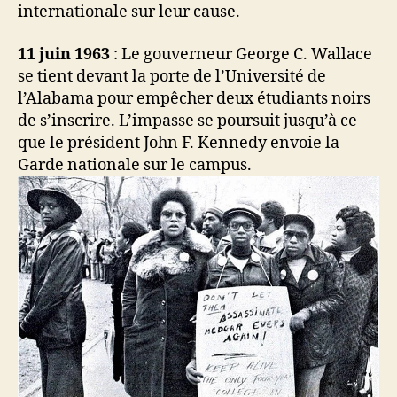
internationale sur leur cause.
11 juin 1963
: Le gouverneur George C. Wallace
se tient devant la porte de l’Université de
l’Alabama pour empêcher deux étudiants noirs
de s’inscrire. L’impasse se poursuit jusqu’à ce
que le président John F. Kennedy envoie la
Garde nationale sur le campus.