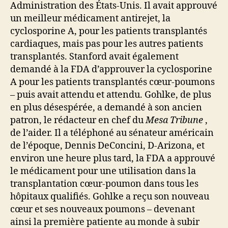
Administration des États-Unis. Il avait approuvé
un meilleur médicament antirejet, la
cyclosporine A, pour les patients transplantés
cardiaques, mais pas pour les autres patients
transplantés. Stanford avait également
demandé à la FDA d’approuver la cyclosporine
A pour les patients transplantés cœur-poumons
– puis avait attendu et attendu. Gohlke, de plus
en plus désespérée, a demandé à son ancien
patron, le rédacteur en chef du
Mesa Tribune
,
de l’aider. Il a téléphoné au sénateur américain
de l’époque, Dennis DeConcini, D-Arizona, et
environ une heure plus tard, la FDA a approuvé
le médicament pour une utilisation dans la
transplantation cœur-poumon dans tous les
hôpitaux qualifiés. Gohlke a reçu son nouveau
cœur et ses nouveaux poumons – devenant
ainsi la première patiente au monde à subir