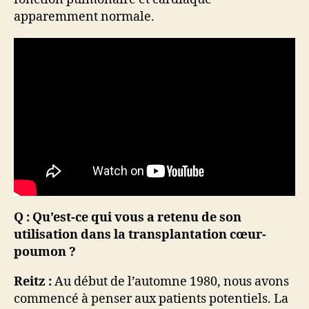
apparemment normale.
Q : Qu’est-ce qui vous a retenu de son
utilisation dans la transplantation cœur-
poumon ?
Reitz :
Au début de l’automne 1980, nous avons
commencé à penser aux patients potentiels. La