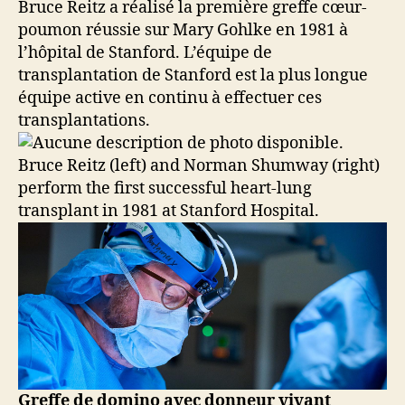
Bruce Reitz a réalisé la première greffe cœur-
poumon réussie sur Mary Gohlke en 1981 à
l’hôpital de Stanford. L’équipe de
transplantation de Stanford est la plus longue
équipe active en continu à effectuer ces
transplantations.
Bruce Reitz (left) and Norman Shumway (right)
perform the first successful heart-lung
transplant in 1981 at Stanford Hospital.
Greffe de domino avec donneur vivant