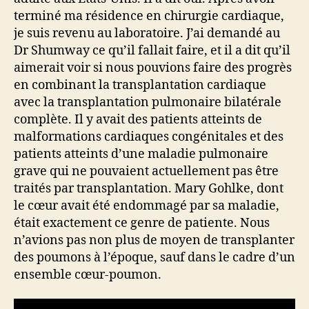
terminé ma résidence en chirurgie cardiaque,
je suis revenu au laboratoire. J’ai demandé au
Dr Shumway ce qu’il fallait faire, et il a dit qu’il
aimerait voir si nous pouvions faire des progrès
en combinant la transplantation cardiaque
avec la transplantation pulmonaire bilatérale
complète. Il y avait des patients atteints de
malformations cardiaques congénitales et des
patients atteints d’une maladie pulmonaire
grave qui ne pouvaient actuellement pas être
traités par transplantation. Mary Gohlke, dont
le cœur avait été endommagé par sa maladie,
était exactement ce genre de patiente. Nous
n’avions pas non plus de moyen de transplanter
des poumons à l’époque, sauf dans le cadre d’un
ensemble cœur-poumon.