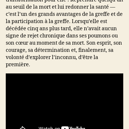
au seuil de la mort et lui redonner la santé —
c’est l’un des grands avantages de la greffe et de
la participation à la greffe. Lorsqu’elle est
décédée cinq ans plus tard, elle n’avait aucun
signe de rejet chronique dans ses poumons ou
son cœur au moment de sa mort. Son esprit, son
courage, sa détermination et, finalement, sa
volonté d’explorer l’inconnu, d’être la
première.