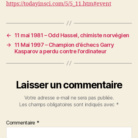
https://todayinsci.com/5/5_11.htm#event
←
11 mai 1981 – Odd Hassel, chimiste norvégien
→
11 Mai 1997 – Champion d’échecs Garry
Kasparov a perdu contre l’ordinateur
Laisser un commentaire
Votre adresse e-mail ne sera pas publiée.
Les champs obligatoires sont indiqués avec
*
Commentaire
*