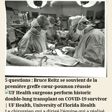
5 questions : Bruce Reitz se souvient de la
première greffe cœur-poumon réussie
Le chirurgien qui a dirigé l’équipe qui a réalisé