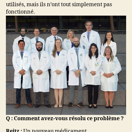
utilisés, mais ils n’ont tout simplement pas
fonctionné.
Q : Comment avez-vous résolu ce problème ?
Reitz :
Un nouveau médicament