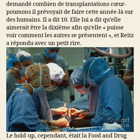
demandé combien de transplantations cœur-
poumons il prévoyait de faire cette année-là sur
des humains. Il a dit 10. Elle lui a dit qu’elle
aimerait être la dixième afin qu’elle « puisse
voir comment les autres se présentent », et Reitz
a répondu avec un petit rire.
Le hold-up, cependant, était la Food and Drug