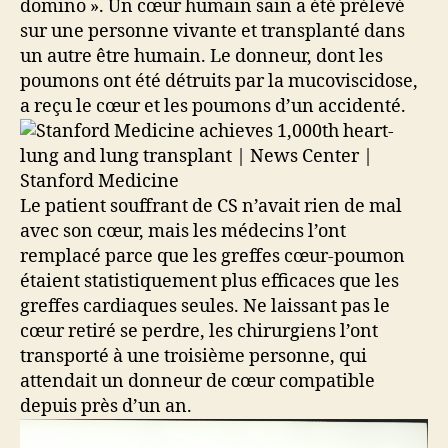
domino ». Un cœur humain sain a été prélevé
sur une personne vivante et transplanté dans
un autre être humain. Le donneur, dont les
poumons ont été détruits par la mucoviscidose,
a reçu le cœur et les poumons d’un accidenté.
Le patient souffrant de CS n’avait rien de mal
avec son cœur, mais les médecins l’ont
remplacé parce que les greffes cœur-poumon
étaient statistiquement plus efficaces que les
greffes cardiaques seules. Ne laissant pas le
cœur retiré se perdre, les chirurgiens l’ont
transporté à une troisième personne, qui
attendait un donneur de cœur compatible
depuis près d’un an.