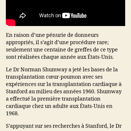
En raison d’une pénurie de donneurs
appropriés, il s’agit d’une procédure rare;
seulement une centaine de greffes de ce type
sont réalisées chaque année aux États-Unis.
Le Dr Norman Shumway a jeté les bases de la
transplantation cœur-poumon avec ses
expériences sur la transplantation cardiaque à
Stanford au milieu des années 1960. Shumway
a effectué la première transplantation
cardiaque chez un adulte aux États-Unis en
1968.
S’appuyant sur ses recherches à Stanford, le Dr