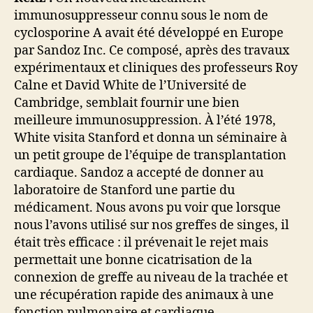
immunosuppresseur connu sous le nom de
cyclosporine A avait été développé en Europe
par Sandoz Inc. Ce composé, après des travaux
expérimentaux et cliniques des professeurs Roy
Calne et David White de l’Université de
Cambridge, semblait fournir une bien
meilleure immunosuppression. À l’été 1978,
White visita Stanford et donna un séminaire à
un petit groupe de l’équipe de transplantation
cardiaque. Sandoz a accepté de donner au
laboratoire de Stanford une partie du
médicament. Nous avons pu voir que lorsque
nous l’avons utilisé sur nos greffes de singes, il
était très efficace : il prévenait le rejet mais
permettait une bonne cicatrisation de la
connexion de greffe au niveau de la trachée et
une récupération rapide des animaux à une
fonction pulmonaire et cardiaque