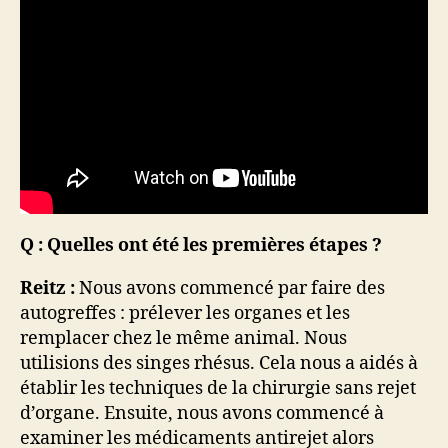
Q : Quelles ont été les premières étapes ?
Reitz :
Nous avons commencé par faire des
autogreffes : prélever les organes et les
remplacer chez le même animal. Nous
utilisions des singes rhésus. Cela nous a aidés à
établir les techniques de la chirurgie sans rejet
d’organe. Ensuite, nous avons commencé à
examiner les médicaments antirejet alors