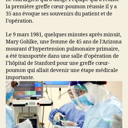
la première greffe cœur-poumon réussie il y a
35 ans évoque ses souvenirs du patient et de
l’opération.
Le 9 mars 1981, quelques minutes après minuit,
Mary Gohlke, une femme de 45 ans de l’Arizona
mourant d’hypertension pulmonaire primaire,
a été transportée dans une salle d’opération de
l’hôpital de Stanford pour une greffe cœur-
poumon qui allait devenir une étape médicale
importante.