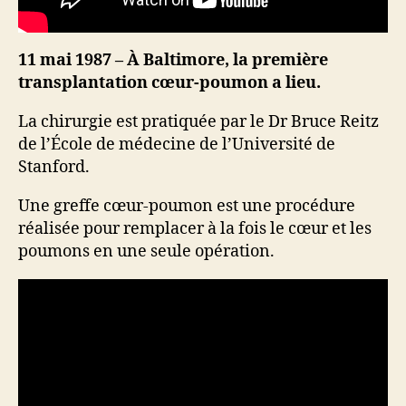
11 mai 1987 – À Baltimore, la première
transplantation cœur-poumon a lieu.
La chirurgie est pratiquée par le Dr Bruce Reitz
de l’École de médecine de l’Université de
Stanford.
Une greffe cœur-poumon est une procédure
réalisée pour remplacer à la fois le cœur et les
poumons en une seule opération.