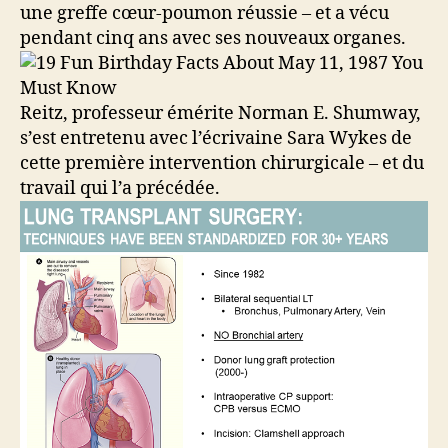
une greffe cœur-poumon réussie – et a vécu
pendant cinq ans avec ses nouveaux organes.
Reitz, professeur émérite Norman E. Shumway,
s’est entretenu avec l’écrivaine Sara Wykes de
cette première intervention chirurgicale – et du
travail qui l’a précédée.