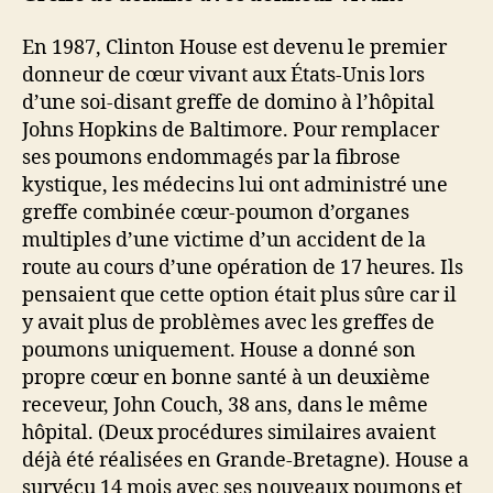
En 1987, Clinton House est devenu le premier
donneur de cœur vivant aux États-Unis lors
d’une soi-disant greffe de domino à l’hôpital
Johns Hopkins de Baltimore. Pour remplacer
ses poumons endommagés par la fibrose
kystique, les médecins lui ont administré une
greffe combinée cœur-poumon d’organes
multiples d’une victime d’un accident de la
route au cours d’une opération de 17 heures. Ils
pensaient que cette option était plus sûre car il
y avait plus de problèmes avec les greffes de
poumons uniquement. House a donné son
propre cœur en bonne santé à un deuxième
receveur, John Couch, 38 ans, dans le même
hôpital. (Deux procédures similaires avaient
déjà été réalisées en Grande-Bretagne). House a
survécu 14 mois avec ses nouveaux poumons et