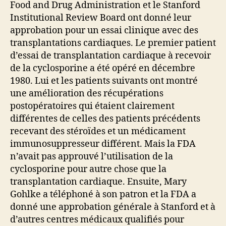
Food and Drug Administration et le Stanford
Institutional Review Board ont donné leur
approbation pour un essai clinique avec des
transplantations cardiaques. Le premier patient
d’essai de transplantation cardiaque à recevoir
de la cyclosporine a été opéré en décembre
1980. Lui et les patients suivants ont montré
une amélioration des récupérations
postopératoires qui étaient clairement
différentes de celles des patients précédents
recevant des stéroïdes et un médicament
immunosuppresseur différent. Mais la FDA
n’avait pas approuvé l’utilisation de la
cyclosporine pour autre chose que la
transplantation cardiaque. Ensuite, Mary
Gohlke a téléphoné à son patron et la FDA a
donné une approbation générale à Stanford et à
d’autres centres médicaux qualifiés pour