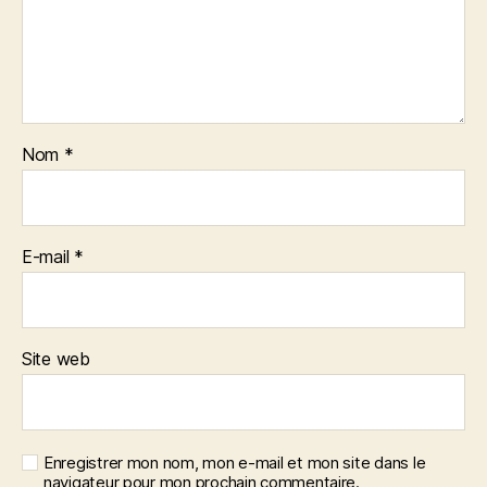
Nom
*
E-mail
*
Site web
Enregistrer mon nom, mon e-mail et mon site dans le
navigateur pour mon prochain commentaire.