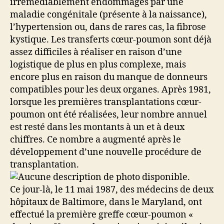
irrémédiablement endommagés par une
maladie congénitale (présente à la naissance),
l’hypertension ou, dans de rares cas, la fibrose
kystique.
Les transferts cœur-poumon sont déjà
assez difficiles à réaliser en raison d’une
logistique de plus en plus complexe, mais
encore plus en raison du manque de donneurs
compatibles pour les deux organes. Après 1981,
lorsque les premières transplantations cœur-
poumon ont été réalisées, leur nombre annuel
est resté dans les montants à un et à deux
chiffres. Ce nombre a augmenté après le
développement d’une nouvelle procédure de
transplantation.
Ce jour-là, le 11 mai 1987, des médecins de deux
hôpitaux de Baltimore, dans le Maryland, ont
effectué la première greffe cœur-poumon «