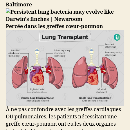
Baltimore
Percée dans les greffes cœur-poumon
À ne pas confondre avec les greffes cardiaques
OU pulmonaires, les patients nécessitant une
greffe cœur-poumon ont eu les deux organes