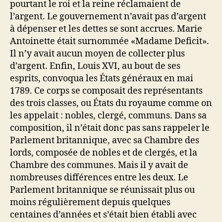
pourtant le roi et la reine réclamaient de
l’argent. Le gouvernement n’avait pas d’argent
à dépenser et les dettes se sont accrues. Marie
Antoinette était surnommée «Madame Deficit».
Il n’y avait aucun moyen de collecter plus
d’argent. Enfin, Louis XVI, au bout de ses
esprits, convoqua les États généraux en mai
1789. Ce corps se composait des représentants
des trois classes, ou États du royaume comme on
les appelait : nobles, clergé, communs. Dans sa
composition, il n’était donc pas sans rappeler le
Parlement britannique, avec sa Chambre des
lords, composée de nobles et de clergés, et la
Chambre des communes. Mais il y avait de
nombreuses différences entre les deux. Le
Parlement britannique se réunissait plus ou
moins régulièrement depuis quelques
centaines d’années et s’était bien établi avec