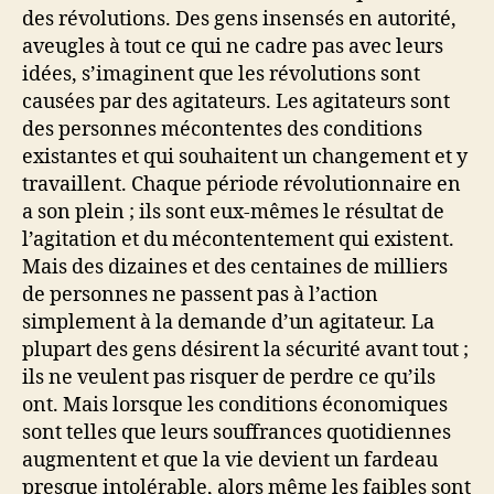
des révolutions. Des gens insensés en autorité,
aveugles à tout ce qui ne cadre pas avec leurs
idées, s’imaginent que les révolutions sont
causées par des agitateurs. Les agitateurs sont
des personnes mécontentes des conditions
existantes et qui souhaitent un changement et y
travaillent. Chaque période révolutionnaire en
a son plein ; ils sont eux-mêmes le résultat de
l’agitation et du mécontentement qui existent.
Mais des dizaines et des centaines de milliers
de personnes ne passent pas à l’action
simplement à la demande d’un agitateur. La
plupart des gens désirent la sécurité avant tout ;
ils ne veulent pas risquer de perdre ce qu’ils
ont. Mais lorsque les conditions économiques
sont telles que leurs souffrances quotidiennes
augmentent et que la vie devient un fardeau
presque intolérable, alors même les faibles sont