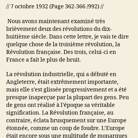
// 7 octobre 1932 (Page 362-366 /992) //
Nous avons maintenant examiné très
brièvement deux des révolutions du dix-
huitième siècle. Dans cette lettre, je vais te dire
quelque chose de la troisième révolution, la
Révolution française. Des trois, celui-ci en
France a fait le plus de bruit.
La révolution industrielle, qui a débuté en
Angleterre, était extrêmement importante,
mais elle s’est glissée progressivement et a été
presque inaperçue par la plupart des gens. Peu
de gens ont réalisé à l’époque sa véritable
signification. La Révolution française, au
contraire, éclata brusquement sur une Europe
étonnée, comme un coup de foudre. L’Europe
était encore sous une multitude de monarques