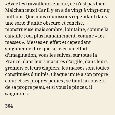
«Avec les travailleurs encore, ce n’est pas bien.
Malchanceux ! Car il y en a de vingt à vingt-cinq
millions. Que nous réunissons cependant dans
une sorte d’unité obscure et concise,
monstrueuse mais sombre, lointaine, comme la
canaille ; ou, plus humainement, comme « les
masses ». Messes en effet; et cependant
singulier de dire que si, avec un effort
d’imagination, vous les suivez, sur toute la
France, dans leurs masures d’argile, dans leurs
greniers et leurs clapiers, les masses sont toutes
constituées d’unités. Chaque unité a son propre
cœur et ses propres peines ; se tient là couvert
de sa propre peau, et si vous le pincez, il
saignera. »
364