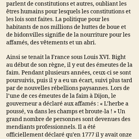
parlent de constitutions et autres, oubliant les
êtres humains pour lesquels les constitutions et
les lois sont faites. La politique pour les
habitants de nos millions de huttes de boue et
de bidonvilles signifie de la nourriture pour les
affamés, des vêtements et un abri.
Ainsi se tenait la France sous Louis XVI. Bight
au début de son règne, il y eut des émeutes de la
faim. Pendant plusieurs années, ceux-ci se sont
poursuivis, puis il y a eu un écart, suivi plus tard
par de nouvelles rébellions paysannes. Lors de
l’une de ces émeutes de la faim à Dijon, le
gouverneur a déclaré aux affamés : « L’herbe a
poussé, va dans les champs et broute-la ! » Un
grand nombre de personnes sont devenues des
mendiants professionnels. Il a été
officiellement déclaré qu’en 1777 il y avait onze