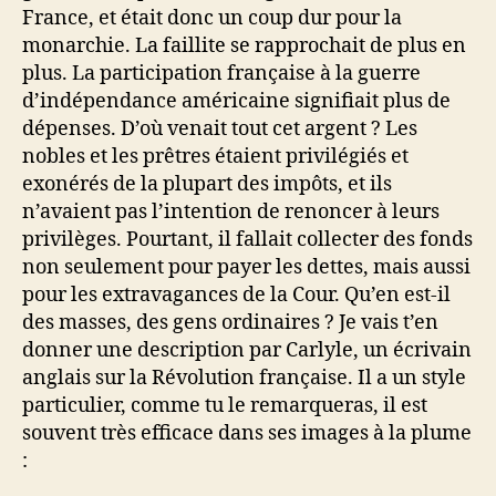
France, et était donc un coup dur pour la
monarchie. La faillite se rapprochait de plus en
plus. La participation française à la guerre
d’indépendance américaine signifiait plus de
dépenses. D’où venait tout cet argent ? Les
nobles et les prêtres étaient privilégiés et
exonérés de la plupart des impôts, et ils
n’avaient pas l’intention de renoncer à leurs
privilèges. Pourtant, il fallait collecter des fonds
non seulement pour payer les dettes, mais aussi
pour les extravagances de la Cour. Qu’en est-il
des masses, des gens ordinaires ? Je vais t’en
donner une description par Carlyle, un écrivain
anglais sur la Révolution française. Il a un style
particulier, comme tu le remarqueras, il est
souvent très efficace dans ses images à la plume
: