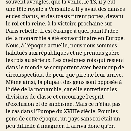
souvent aveugles, que la veille, le 13, il y eut
une fête royale à Versailles. Il y avait des danses
et des chants, et des toasts furent portés, devant
le roi et la reine, à la victoire prochaine sur
Paris rebelle. Il est étrange à quel point l’idée
de la monarchie a été extraordinaire en Europe.
Nous, à l’époque actuelle, nous nous sommes
habitués aux républiques et ne prenons guère
les rois au sérieux. Les quelques rois qui restent
dans le monde se comportent avec beaucoup de
circonspection, de peur que pire ne leur arrive.
Même ainsi, la plupart des gens sont opposée à
l’idée de la monarchie, car elle entretient les
divisions de classe et encourage l’esprit
d’exclusion et de snobisme. Mais ce n’était pas
le cas dans l’Europe du XVIIIe siècle. Pour les
gens de cette époque, un pays sans roi était un
peu difficile à imaginer. Il arriva donc qu’en