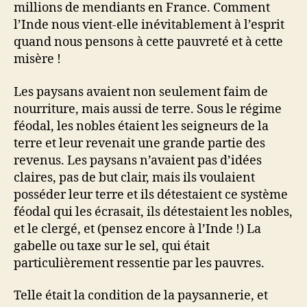
millions de mendiants en France. Comment
l’Inde nous vient-elle inévitablement à l’esprit
quand nous pensons à cette pauvreté et à cette
misère !
Les paysans avaient non seulement faim de
nourriture, mais aussi de terre. Sous le régime
féodal, les nobles étaient les seigneurs de la
terre et leur revenait une grande partie des
revenus. Les paysans n’avaient pas d’idées
claires, pas de but clair, mais ils voulaient
posséder leur terre et ils détestaient ce système
féodal qui les écrasait, ils détestaient les nobles,
et le clergé, et (pensez encore à l’Inde !) La
gabelle ou taxe sur le sel, qui était
particulièrement ressentie par les pauvres.
Telle était la condition de la paysannerie, et