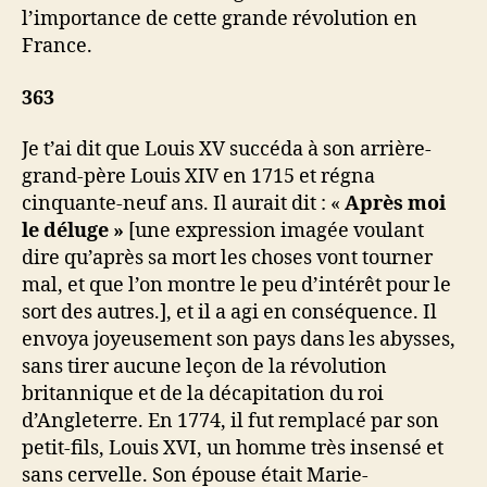
l’importance de cette grande révolution en
France.
363
Je t’ai dit que Louis XV succéda à son arrière-
grand-père Louis XIV en 1715 et régna
cinquante-neuf ans. Il aurait dit : «
Après moi
le déluge »
[une expression imagée voulant
dire qu’après sa mort les choses vont tourner
mal, et que l’on montre le peu d’intérêt pour le
sort des autres.], et il a agi en conséquence. Il
envoya joyeusement son pays dans les abysses,
sans tirer aucune leçon de la révolution
britannique et de la décapitation du roi
d’Angleterre. En 1774, il fut remplacé par son
petit-fils, Louis XVI, un homme très insensé et
sans cervelle. Son épouse était Marie-