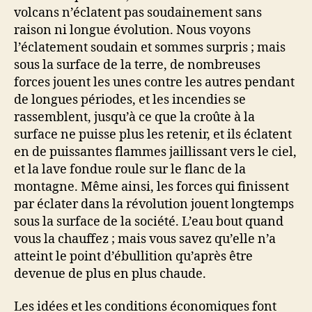
volcans n’éclatent pas soudainement sans
raison ni longue évolution. Nous voyons
l’éclatement soudain et sommes surpris ; mais
sous la surface de la terre, de nombreuses
forces jouent les unes contre les autres pendant
de longues périodes, et les incendies se
rassemblent, jusqu’à ce que la croûte à la
surface ne puisse plus les retenir, et ils éclatent
en de puissantes flammes jaillissant vers le ciel,
et la lave fondue roule sur le flanc de la
montagne. Même ainsi, les forces qui finissent
par éclater dans la révolution jouent longtemps
sous la surface de la société. L’eau bout quand
vous la chauffez ; mais vous savez qu’elle n’a
atteint le point d’ébullition qu’après être
devenue de plus en plus chaude.
Les idées et les conditions économiques font