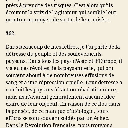
prêts à prendre des risques. C’est alors qu’ils
écoutent la voix de l’agitateur qui semble leur
montrer un moyen de sortir de leur misère.
362
Dans beaucoup de mes lettres, je t’ai parlé de la
détresse du peuple et des soulèvements
paysans. Dans tous les pays d’Asie et d’Europe, il
y a eu ces révoltes de la paysannerie, qui ont
souvent abouti à de nombreuses effusions de
sang et à une répression cruelle. Leur détresse a
conduit les paysans à l’action révolutionnaire,
mais ils n’avaient généralement aucune idée
claire de leur objectif. En raison de ce flou dans
la pensée, de ce manque d’idéologie, leurs
efforts se sont souvent soldés par un échec.
Dans la Révolution française, nous trouvons