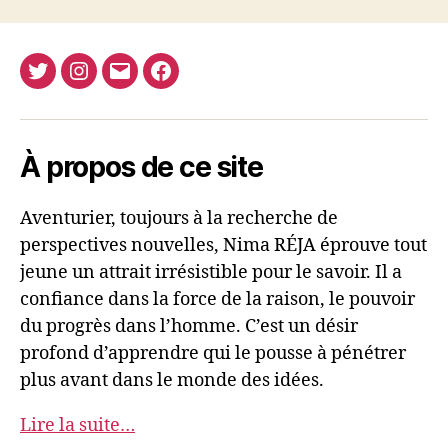
Twitter
Instagram
E-
Facebook
Nima
mail
REJA
À propos de ce site
Aventurier, toujours à la recherche de
perspectives nouvelles, Nima RÉJA éprouve tout
jeune un attrait irrésistible pour le savoir. Il a
confiance dans la force de la raison, le pouvoir
du progrès dans l’homme. C’est un désir
profond d’apprendre qui le pousse à pénétrer
plus avant dans le monde des idées.
Lire la suite…