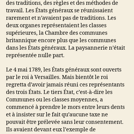
des traditions, des règles et des méthodes de
travail. Les États généraux se réunissaient
rarement et n’avaient pas de traditions. Les
deux organes représentaient les classes
supérieures, la Chambre des communes
britannique encore plus que les communes
dans les États généraux. La paysannerie n’était
représentée nulle part.
Le 4 mai 1789, les États généraux sont ouverts
par le roi à Versailles. Mais bientôt le roi
regretta d’avoir jamais réuni ces représentants
des trois États. Le tiers État, c’est-à-dire les
Communes ou les classes moyennes, a
commencé à prendre le mors entre leurs dents
et à insister sur le fait qu’aucune taxe ne
pouvait être prélevée sans leur consentement.
Ils avaient devant eux l’exemple de