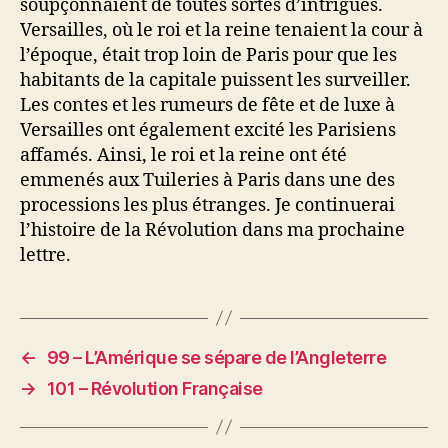
soupçonnaient de toutes sortes d’intrigues.
Versailles, où le roi et la reine tenaient la cour à
l’époque, était trop loin de Paris pour que les
habitants de la capitale puissent les surveiller.
Les contes et les rumeurs de fête et de luxe à
Versailles ont également excité les Parisiens
affamés. Ainsi, le roi et la reine ont été
emmenés aux Tuileries à Paris dans une des
processions les plus étranges. Je continuerai
l’histoire de la Révolution dans ma prochaine
lettre.
←
99 – L’Amérique se sépare de l’Angleterre
→
101 – Révolution Française