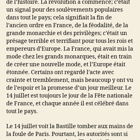
de l’histoire. La révolution a commencé; c’était
un signal pour des soulèvements populaires
dans tout le pays; cela signifiait la fin de
l’ancien ordre en France, de la féodalité, de la
grande monarchie et des privilèges; c’était un
présage terrible et terrifiant pour tous les rois et
empereurs d’Europe. La France, qui avait mis la
mode chez les grands monarques, était en train
de créer une nouvelle mode, et l’Europe était
étonnée. Certains ont regardé l’acte avec
crainte et tremblement, mais beaucoup y ont vu
de l’espoir et la promesse d’un jour meilleur. Le
14 juillet est toujours le jour de la Fête nationale
de France, et chaque année il est célébré dans
tout le pays.
Le 14 juillet voit la Bastille tomber aux mains de
la foule de Paris. Pourtant, les autorités sont si