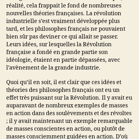
réalité, cela frappait le fond de nombreuses
nouvelles théories françaises. La révolution
industrielle s’est vraiment développée plus
tard, et les philosophes français ne pouvaient
bien sûr pas deviner ce qui allait se passer.
Leurs idées, sur lesquelles la Révolution
française a fondé en grande partie son
idéologie, étaient en partie dépassées, avec
l’avènement de la grande industrie.
Quoi qu’il en soit, il est clair que ces idées et
théories des philosophes français ont eu un
effet très puissant sur la Révolution. Il y avait eu
auparavant de nombreux exemples de masses
en action dans des soulèvements et des révoltes
; il y avait maintenant un exemple remarquable
de masses conscientes en action, ou plutôt de
masses consciemment guidées en action. D’où