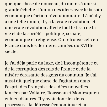
quelque chose de nouveau, du moins à une si
grande échelle : l’union des idées avec le besoin
économique d’action révolutionnaire. Là où il y
a une telle union, il y a la vraie révolution, et
une vraie révolution affecte tout le tissu de la
vie et de la société – politique, sociale,
économique et religieuse. On retrouve cela en
France dans les dernières années du XVIIIe
siècle.
Je t’ai déjà parlé du luxe, de l’incompétence et
de la corruption des rois de France et de la
misère écrasante des gens du commun. Je t’ai
aussi dit quelque chose de l’agitation dans
l’esprit des Français ; des idées nouvelles
lancées par Voltaire, Rousseau et Montesquieu
et bien d’autres. Il y avait donc les deux
processus – la détresse économique et la