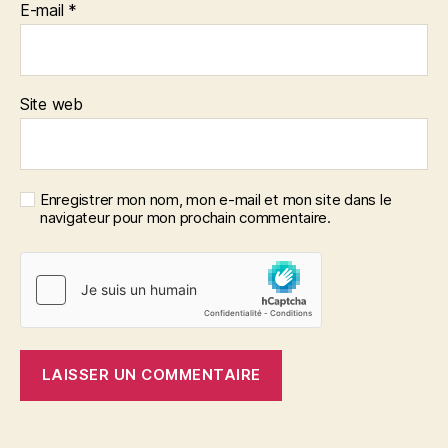
E-mail
*
Site web
Enregistrer mon nom, mon e-mail et mon site dans le
navigateur pour mon prochain commentaire.