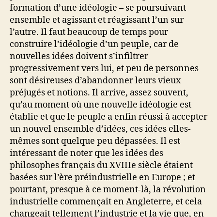
formation d’une idéologie – se poursuivant
ensemble et agissant et réagissant l’un sur
l’autre. Il faut beaucoup de temps pour
construire l’idéologie d’un peuple, car de
nouvelles idées doivent s’infiltrer
progressivement vers lui, et peu de personnes
sont désireuses d’abandonner leurs vieux
préjugés et notions. Il arrive, assez souvent,
qu’au moment où une nouvelle idéologie est
établie et que le peuple a enfin réussi à accepter
un nouvel ensemble d’idées, ces idées elles-
mêmes sont quelque peu dépassées. Il est
intéressant de noter que les idées des
philosophes français du XVIIIe siècle étaient
basées sur l’ère préindustrielle en Europe ; et
pourtant, presque à ce moment-là, la révolution
industrielle commençait en Angleterre, et cela
changeait tellement l’industrie et la vie que, en