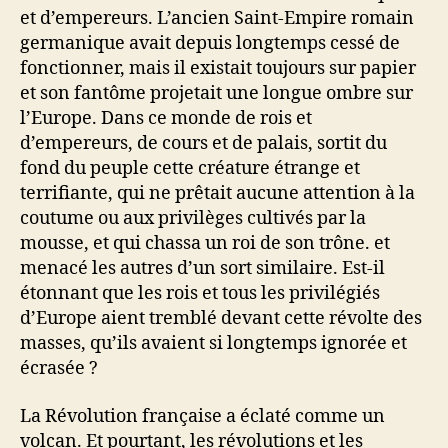
et d’empereurs. L’ancien Saint-Empire romain
germanique avait depuis longtemps cessé de
fonctionner, mais il existait toujours sur papier
et son fantôme projetait une longue ombre sur
l’Europe. Dans ce monde de rois et
d’empereurs, de cours et de palais, sortit du
fond du peuple cette créature étrange et
terrifiante, qui ne prêtait aucune attention à la
coutume ou aux privilèges cultivés par la
mousse, et qui chassa un roi de son trône. et
menacé les autres d’un sort similaire. Est-il
étonnant que les rois et tous les privilégiés
d’Europe aient tremblé devant cette révolte des
masses, qu’ils avaient si longtemps ignorée et
écrasée ?
La Révolution française a éclaté comme un
volcan. Et pourtant, les révolutions et les