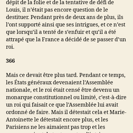
dépit de la folie et de la tentative de défi de
Louis, il n’était pas encore question de le
destituer. Pendant près de deux ans de plus, ils
l’ont supporté ainsi que ses intrigues, et ce n’est
que lorsqu’il a tenté de s’enfuir et qu’il a été
attrapé que la France a décidé de se passer d’un
roi.
366
Mais ce devait être plus tard. Pendant ce temps,
les États généraux devenaient l’Assemblée
nationale, et le roi était censé être devenu un
monarque constitutionnel ou limité, c’est-à-dire
un roi qui faisait ce que l’Assemblée lui avait
ordonné de faire. Mais il détestait cela et Marie-
Antoinette le détestait encore plus, et les
Parisiens ne les aimaient pas trop et les