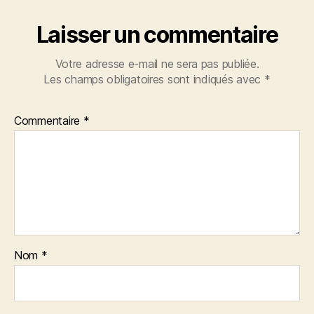
Laisser un commentaire
Votre adresse e-mail ne sera pas publiée.
Les champs obligatoires sont indiqués avec
*
Commentaire
*
Nom
*