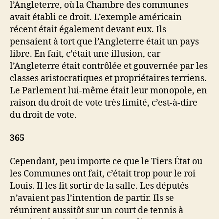
l’Angleterre, où la Chambre des communes
avait établi ce droit. L’exemple américain
récent était également devant eux. Ils
pensaient à tort que l’Angleterre était un pays
libre. En fait, c’était une illusion, car
l’Angleterre était contrôlée et gouvernée par les
classes aristocratiques et propriétaires terriens.
Le Parlement lui-même était leur monopole, en
raison du droit de vote très limité, c’est-à-dire
du droit de vote.
365
Cependant, peu importe ce que le Tiers État ou
les Communes ont fait, c’était trop pour le roi
Louis. Il les fit sortir de la salle. Les députés
n’avaient pas l’intention de partir. Ils se
réunirent aussitôt sur un court de tennis à