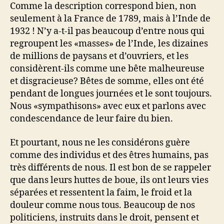
Comme la description correspond bien, non
seulement à la France de 1789, mais à l’Inde de
1932 ! N’y a-t-il pas beaucoup d’entre nous qui
regroupent les «masses» de l’Inde, les dizaines
de millions de paysans et d’ouvriers, et les
considèrent-ils comme une bête malheureuse
et disgracieuse? Bêtes de somme, elles ont été
pendant de longues journées et le sont toujours.
Nous «sympathisons» avec eux et parlons avec
condescendance de leur faire du bien.
Et pourtant, nous ne les considérons guère
comme des individus et des êtres humains, pas
très différents de nous. Il est bon de se rappeler
que dans leurs huttes de boue, ils ont leurs vies
séparées et ressentent la faim, le froid et la
douleur comme nous tous. Beaucoup de nos
politiciens, instruits dans le droit, pensent et