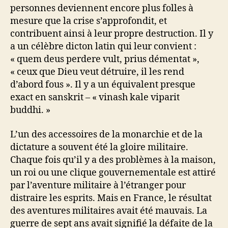
personnes deviennent encore plus folles à
mesure que la crise s’approfondit, et
contribuent ainsi à leur propre destruction. Il y
a un célèbre dicton latin qui leur convient :
« quem deus perdere vult, prius démentat »,
« ceux que Dieu veut détruire, il les rend
d’abord fous ». Il y a un équivalent presque
exact en sanskrit – « vinash kale viparit
buddhi. »
L’un des accessoires de la monarchie et de la
dictature a souvent été la gloire militaire.
Chaque fois qu’il y a des problèmes à la maison,
un roi ou une clique gouvernementale est attiré
par l’aventure militaire à l’étranger pour
distraire les esprits. Mais en France, le résultat
des aventures militaires avait été mauvais. La
guerre de sept ans avait signifié la défaite de la