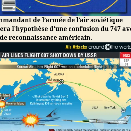
mmandant de l’armée de l’air soviétique
era l’hypothèse d’une confusion du 747 av
 de reconnaissance américain.